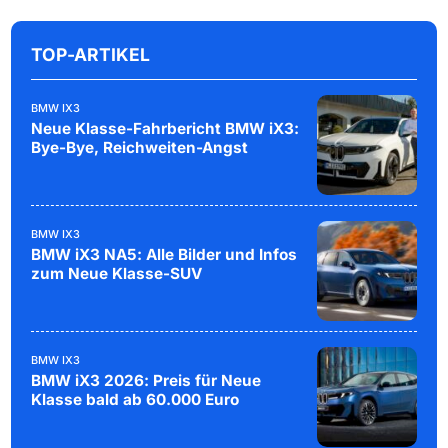
TOP-ARTIKEL
BMW IX3
Neue Klasse-Fahrbericht BMW iX3:
Bye-Bye, Reichweiten-Angst
BMW IX3
BMW iX3 NA5: Alle Bilder und Infos
zum Neue Klasse-SUV
BMW IX3
BMW iX3 2026: Preis für Neue
Klasse bald ab 60.000 Euro