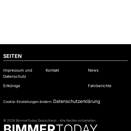
SEITEN
Impressum und
Kontakt
News
Datenschutz
Erlkönige
Fahrberichte
Datenschutzerklärung
Cookie-Einstellungen ändern:
© 2026 BimmerToday Deutschland - Alle Rechte vorbehalten.
BIMMER
TODAY