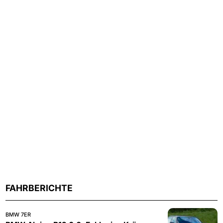
FAHRBERICHTE
BMW 7ER