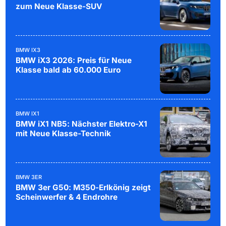
zum Neue Klasse-SUV
BMW IX3
BMW iX3 2026: Preis für Neue
Klasse bald ab 60.000 Euro
BMW IX1
BMW iX1 NB5: Nächster Elektro-X1
mit Neue Klasse-Technik
BMW 3ER
BMW 3er G50: M350-Erlkönig zeigt
Scheinwerfer & 4 Endrohre