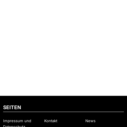
SEITEN
Impressum und
Kontakt
News
Datenschutz