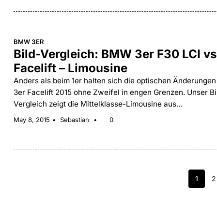
BMW 3ER
Bild-Vergleich: BMW 3er F30 LCI vs
Facelift – Limousine
Anders als beim 1er halten sich die optischen Änderung
3er Facelift 2015 ohne Zweifel in engen Grenzen. Unser Bi
Vergleich zeigt die Mittelklasse-Limousine aus...
May 8, 2015
Sebastian
0
1
2