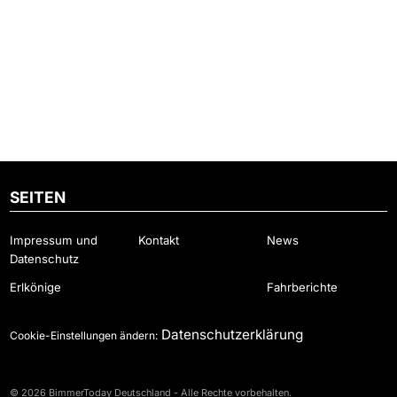
SEITEN
Impressum und
Kontakt
News
Datenschutz
Erlkönige
Fahrberichte
Datenschutzerklärung
Cookie-Einstellungen ändern:
© 2026 BimmerToday Deutschland - Alle Rechte vorbehalten.