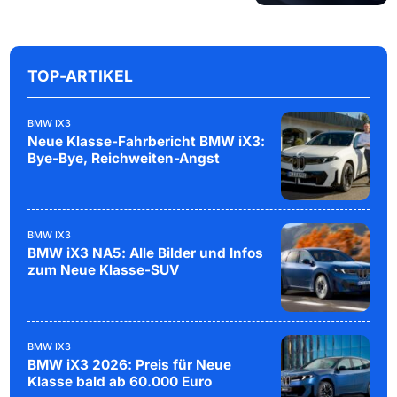
TOP-ARTIKEL
BMW IX3
Neue Klasse-Fahrbericht BMW iX3:
Bye-Bye, Reichweiten-Angst
BMW IX3
BMW iX3 NA5: Alle Bilder und Infos
zum Neue Klasse-SUV
BMW IX3
BMW iX3 2026: Preis für Neue
Klasse bald ab 60.000 Euro