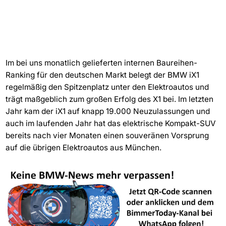
Im bei uns monatlich gelieferten internen Baureihen-
Ranking für den deutschen Markt belegt der BMW iX1
regelmäßig den Spitzenplatz unter den Elektroautos und
trägt maßgeblich zum großen Erfolg des X1 bei. Im letzten
Jahr kam der iX1 auf knapp 19.000 Neuzulassungen und
auch im laufenden Jahr hat das elektrische Kompakt-SUV
bereits nach vier Monaten einen souveränen Vorsprung
auf die übrigen Elektroautos aus München.