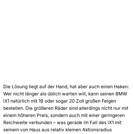
Die Lösung liegt auf der Hand, hat aber auch einen Haken:
Wer nicht länger als üblich warten will, kann seinen BMW
iX1 natürlich mit 19 oder sogar 20 Zoll großen Felgen
bestellen. Die größeren Räder sind allerdings nicht nur mit
einem höheren Preis, sondern auch mit einer geringeren
Reichweite verbunden – was gerade im Fall des iX1 mit
seinem von Haus aus relativ kleinen Aktionsradius