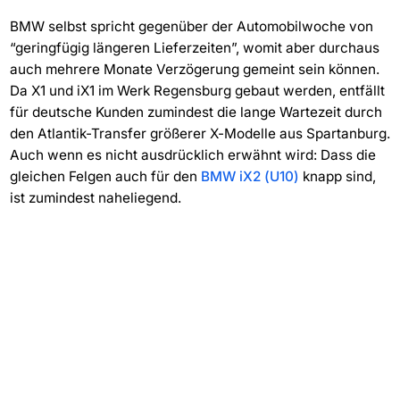
BMW selbst spricht gegenüber der Automobilwoche von
“geringfügig längeren Lieferzeiten”, womit aber durchaus
auch mehrere Monate Verzögerung gemeint sein können.
Da X1 und iX1 im Werk Regensburg gebaut werden, entfällt
für deutsche Kunden zumindest die lange Wartezeit durch
den Atlantik-Transfer größerer X-Modelle aus Spartanburg.
Auch wenn es nicht ausdrücklich erwähnt wird: Dass die
gleichen Felgen auch für den
BMW iX2 (U10)
knapp sind,
ist zumindest naheliegend.