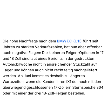
Die hohe Nachfrage nach dem
BMW iX1 (U11)
führt seit
Jahren zu starken Verkaufszahlen, hat nun aber offenbar
auch negative Folgen: Die kleineren Felgen-Optionen in 17
und 18 Zoll sind laut eines Berichts in der gedruckten
Automobilwoche nicht in ausreichender Stückzahl auf
Lager und können auch nicht rechtzeitig nachgeliefert
werden. Ab Juni kommt es deshalb zu längeren
Wartezeiten, wenn die Kunden ihren iX1 dennoch mit den
überwiegend geschlossenen 17-Zöllern Sternspeiche 864
oder mit einer der drei 18-Zoll-Felgen bestellen.