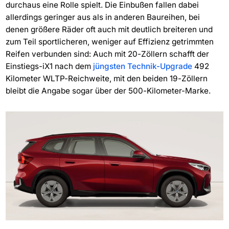
durchaus eine Rolle spielt. Die Einbußen fallen dabei
allerdings geringer aus als in anderen Baureihen, bei
denen größere Räder oft auch mit deutlich breiteren und
zum Teil sportlicheren, weniger auf Effizienz getrimmten
Reifen verbunden sind: Auch mit 20-Zöllern schafft der
Einstiegs-iX1 nach dem
jüngsten Technik-Upgrade
492
Kilometer WLTP-Reichweite, mit den beiden 19-Zöllern
bleibt die Angabe sogar über der 500-Kilometer-Marke.