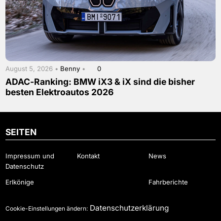
August 5, 2026 •
Benny
•
0
ADAC-Ranking: BMW iX3 & iX sind die bisher
besten Elektroautos 2026
SEITEN
Impressum und
Kontakt
News
Datenschutz
Erlkönige
Fahrberichte
Datenschutzerklärung
Cookie-Einstellungen ändern: