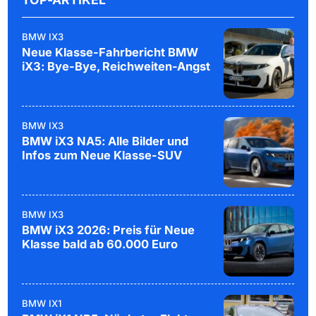
BMW IX3
Neue Klasse-Fahrbericht BMW
iX3: Bye-Bye, Reichweiten-Angst
BMW IX3
BMW iX3 NA5: Alle Bilder und
Infos zum Neue Klasse-SUV
BMW IX3
BMW iX3 2026: Preis für Neue
Klasse bald ab 60.000 Euro
BMW IX1