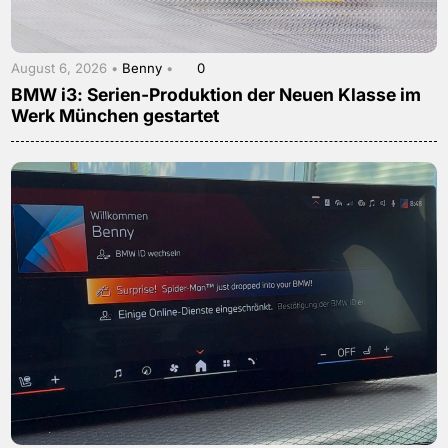
August 6, 2026 •
Benny
•
0
BMW i3: Serien-Produktion der Neuen Klasse im
Werk München gestartet