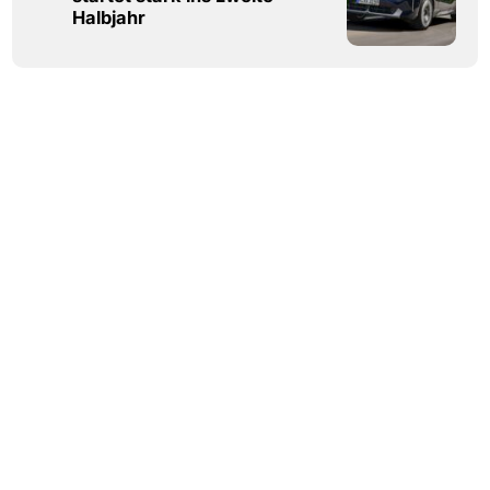
Halbjahr