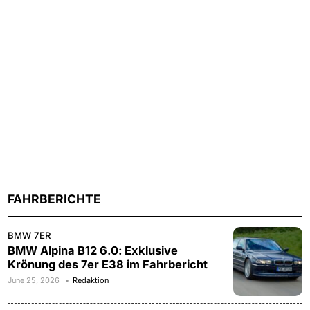
FAHRBERICHTE
BMW 7ER
BMW Alpina B12 6.0: Exklusive
Krönung des 7er E38 im Fahrbericht
June 25, 2026
Redaktion