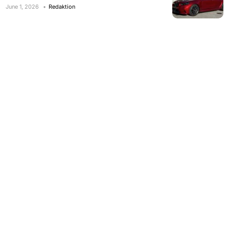
June 1, 2026
Redaktion