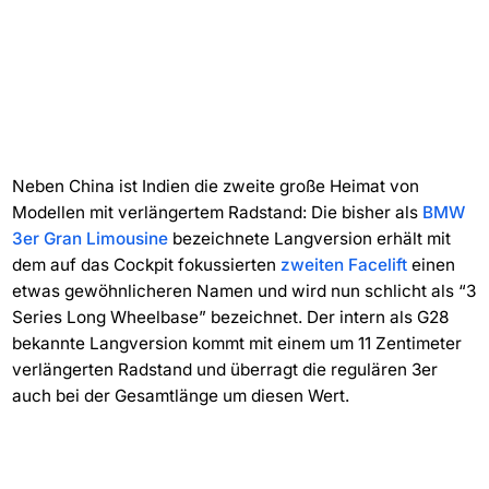
Neben China ist Indien die zweite große Heimat von
Modellen mit verlängertem Radstand: Die bisher als
BMW
3er Gran Limousine
bezeichnete Langversion erhält mit
dem auf das Cockpit fokussierten
zweiten Facelift
einen
etwas gewöhnlicheren Namen und wird nun schlicht als “3
Series Long Wheelbase” bezeichnet. Der intern als G28
bekannte Langversion kommt mit einem um 11 Zentimeter
verlängerten Radstand und überragt die regulären 3er
auch bei der Gesamtlänge um diesen Wert.