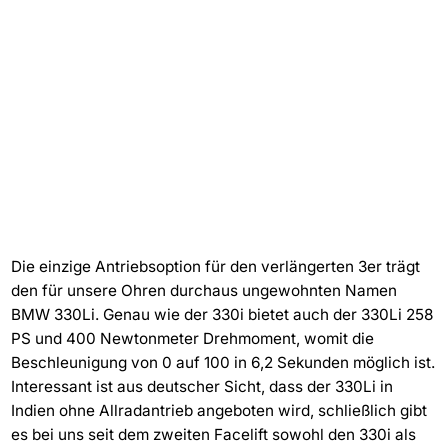
Die einzige Antriebsoption für den verlängerten 3er trägt
den für unsere Ohren durchaus ungewohnten Namen
BMW 330Li. Genau wie der 330i bietet auch der 330Li 258
PS und 400 Newtonmeter Drehmoment, womit die
Beschleunigung von 0 auf 100 in 6,2 Sekunden möglich ist.
Interessant ist aus deutscher Sicht, dass der 330Li in
Indien ohne Allradantrieb angeboten wird, schließlich gibt
es bei uns seit dem zweiten Facelift sowohl den 330i als