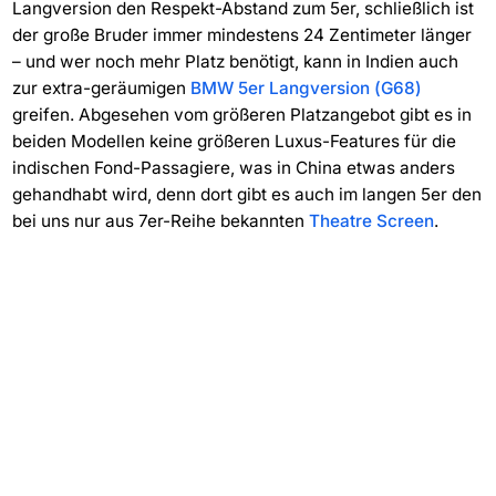
Langversion den Respekt-Abstand zum 5er, schließlich ist
der große Bruder immer mindestens 24 Zentimeter länger
– und wer noch mehr Platz benötigt, kann in Indien auch
zur extra-geräumigen
BMW 5er Langversion (G68)
greifen. Abgesehen vom größeren Platzangebot gibt es in
beiden Modellen keine größeren Luxus-Features für die
indischen Fond-Passagiere, was in China etwas anders
gehandhabt wird, denn dort gibt es auch im langen 5er den
bei uns nur aus 7er-Reihe bekannten
Theatre Screen
.