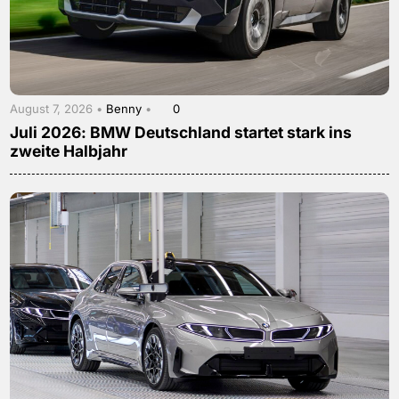
August 7, 2026 •
Benny
•
0
Juli 2026: BMW Deutschland startet stark ins
zweite Halbjahr