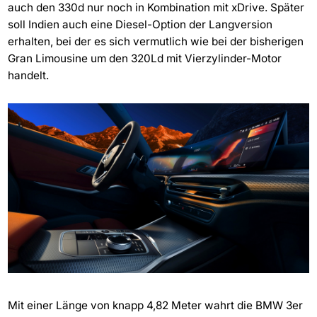
auch den 330d nur noch in Kombination mit xDrive. Später
soll Indien auch eine Diesel-Option der Langversion
erhalten, bei der es sich vermutlich wie bei der bisherigen
Gran Limousine um den 320Ld mit Vierzylinder-Motor
handelt.
Mit einer Länge von knapp 4,82 Meter wahrt die BMW 3er