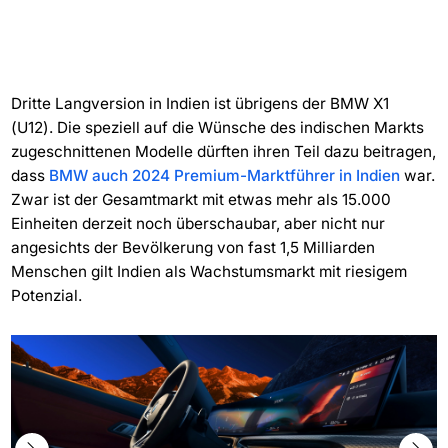
Dritte Langversion in Indien ist übrigens der BMW X1
(U12). Die speziell auf die Wünsche des indischen Markts
zugeschnittenen Modelle dürften ihren Teil dazu beitragen,
dass
BMW auch 2024 Premium-Marktführer in Indien
war.
Zwar ist der Gesamtmarkt mit etwas mehr als 15.000
Einheiten derzeit noch überschaubar, aber nicht nur
angesichts der Bevölkerung von fast 1,5 Milliarden
Menschen gilt Indien als Wachstumsmarkt mit riesigem
Potenzial.