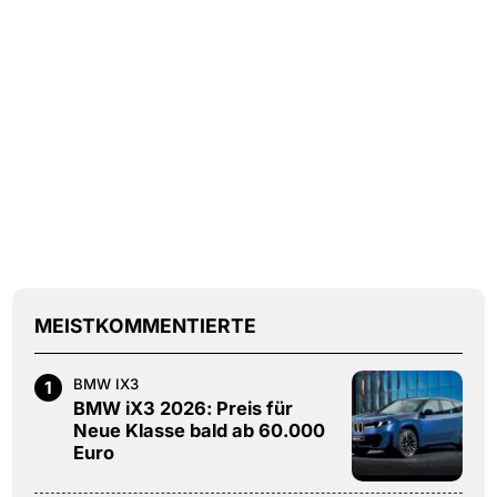
MEISTKOMMENTIERTE
BMW IX3
1
BMW iX3 2026: Preis für
Neue Klasse bald ab 60.000
Euro