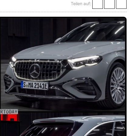
Teilen auf: