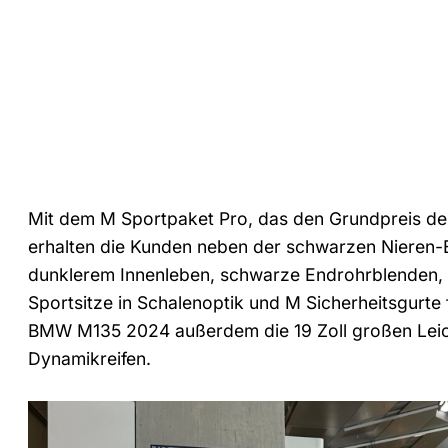
Mit dem M Sportpaket Pro, das den Grundpreis d
erhalten die Kunden neben der schwarzen Nieren-
dunklerem Innenleben, schwarze Endrohrblenden, 
Sportsitze in Schalenoptik und M Sicherheitsgurte
BMW M135 2024 außerdem die 19 Zoll großen Leich
Dynamikreifen.