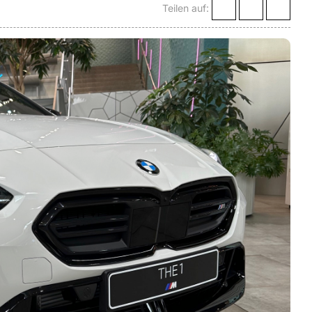
Teilen auf: