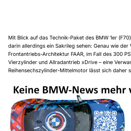
Mit Blick auf das Technik-Paket des BMW 1er (F7
darin allerdings ein Sakrileg sehen: Genau wie der
Frontantriebs-Architektur FAAR, im Fall des 300 
Vierzylinder und Allradantrieb xDrive – eine Verw
Reihensechszylinder-Mittelmotor lässt sich daher s