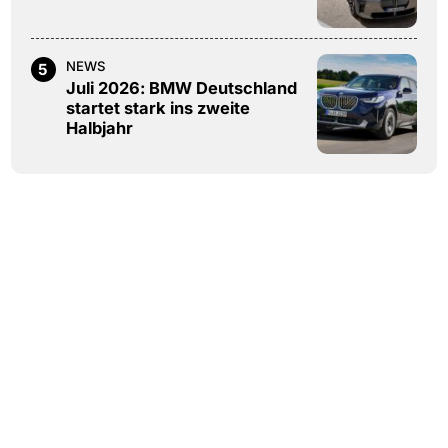
NEWS
5
Juli 2026: BMW Deutschland
startet stark ins zweite
Halbjahr