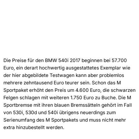
Die Preise für den BMW 540i 2017 beginnen bei 57.700
Euro, ein derart hochwertig ausgestattetes Exemplar wie
der hier abgebildete Testwagen kann aber problemlos
mehrere zehntausend Euro teurer sein. Schon das M
Sportpaket erhöht den Preis um 4.600 Euro, die schwarzen
Felgen schlagen mit weiteren 1.750 Euro zu Buche. Die M
Sportbremse mit ihren blauen Bremssätteln gehört im Fall
von 530i, 530d und 540i übrigens neuerdings zum
Serienumfang des M Sportpakets und muss nicht mehr
extra hinzubestellt werden.