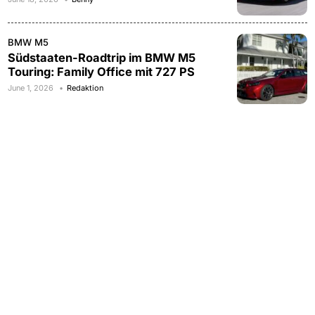
BMW M5
Südstaaten-Roadtrip im BMW M5
Touring: Family Office mit 727 PS
June 1, 2026
Redaktion