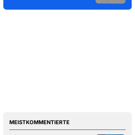
MEISTKOMMENTIERTE