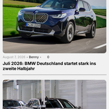
August 7, 2026 •
Benny
•
0
Juli 2026: BMW Deutschland startet stark ins
zweite Halbjahr