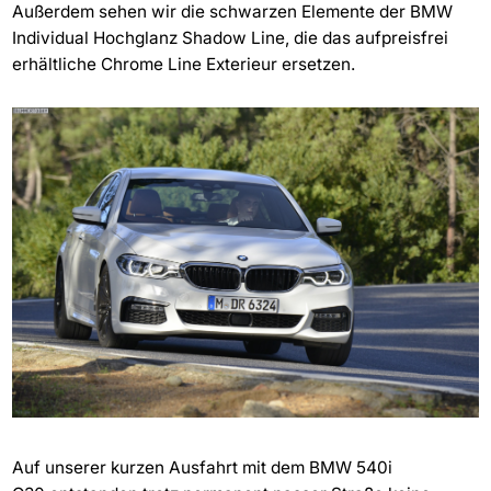
Außerdem sehen wir die schwarzen Elemente der BMW
Individual Hochglanz Shadow Line, die das aufpreisfrei
erhältliche Chrome Line Exterieur ersetzen.
Auf unserer kurzen Ausfahrt mit dem BMW 540i