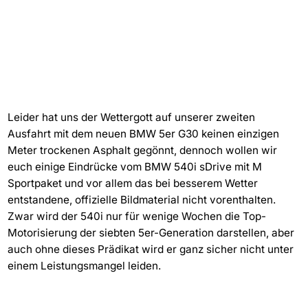
Leider hat uns der Wettergott auf unserer zweiten
Ausfahrt mit dem neuen BMW 5er G30 keinen einzigen
Meter trockenen Asphalt gegönnt, dennoch wollen wir
euch einige Eindrücke vom BMW 540i sDrive mit M
Sportpaket und vor allem das bei besserem Wetter
entstandene, offizielle Bildmaterial nicht vorenthalten.
Zwar wird der 540i nur für wenige Wochen die Top-
Motorisierung der siebten 5er-Generation darstellen, aber
auch ohne dieses Prädikat wird er ganz sicher nicht unter
einem Leistungsmangel leiden.