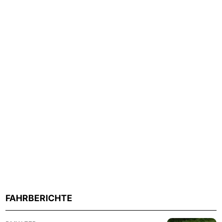
FAHRBERICHTE