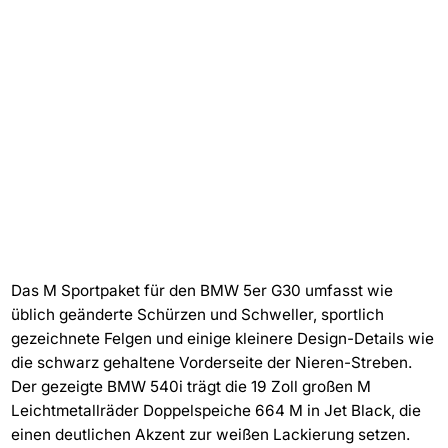
Das M Sportpaket für den BMW 5er G30 umfasst wie
üblich geänderte Schürzen und Schweller, sportlich
gezeichnete Felgen und einige kleinere Design-Details wie
die schwarz gehaltene Vorderseite der Nieren-Streben.
Der gezeigte BMW 540i trägt die 19 Zoll großen M
Leichtmetallräder Doppelspeiche 664 M in Jet Black, die
einen deutlichen Akzent zur weißen Lackierung setzen.