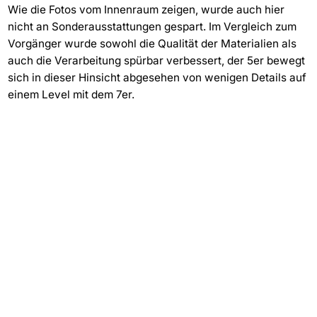
Wie die Fotos vom Innenraum zeigen, wurde auch hier
nicht an Sonderausstattungen gespart. Im Vergleich zum
Vorgänger wurde sowohl die Qualität der Materialien als
auch die Verarbeitung spürbar verbessert, der 5er bewegt
sich in dieser Hinsicht abgesehen von wenigen Details auf
einem Level mit dem 7er.