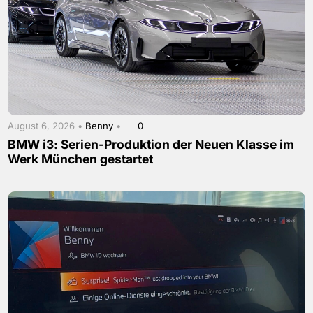
August 6, 2026 •
Benny
•
0
BMW i3: Serien-Produktion der Neuen Klasse im
Werk München gestartet