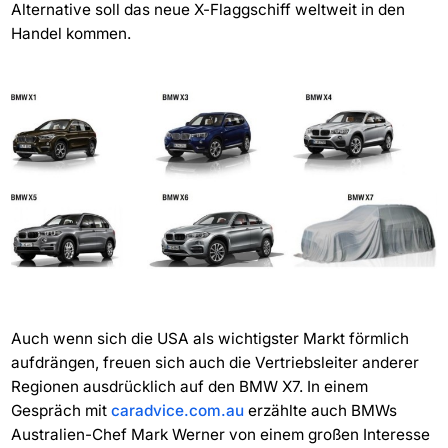
Alternative soll das neue X-Flaggschiff weltweit in den
Handel kommen.
Auch wenn sich die USA als wichtigster Markt förmlich
aufdrängen, freuen sich auch die Vertriebsleiter anderer
Regionen ausdrücklich auf den BMW X7. In einem
Gespräch mit
caradvice.com.au
erzählte auch BMWs
Australien-Chef Mark Werner von einem großen Interesse