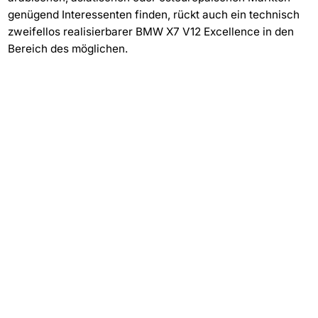
genügend Interessenten finden, rückt auch ein technisch
zweifellos realisierbarer BMW X7 V12 Excellence in den
Bereich des möglichen.