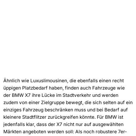
Ähnlich wie Luxuslimousinen, die ebenfalls einen recht
üppigen Platzbedarf haben, finden auch Fahrzeuge wie
der BMW X7 ihre Lücke im Stadtverkehr und werden
zudem von einer Zielgruppe bewegt, die sich selten auf ein
einziges Fahrzeug beschränken muss und bei Bedarf auf
kleinere Stadtflitzer zurückgreifen könnte. Für BMW ist
jedenfalls klar, dass der X7 nicht nur auf ausgewählten
Märkten angeboten werden soll: Als noch robustere 7er-