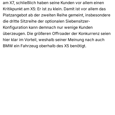
am X7, schließlich haben seine Kunden vor allem einen
Kritikpunkt am X5: Er ist zu klein. Damit ist vor allem das
Platzangebot ab der zweiten Reihe gemeint, insbesondere
die dritte Sitzreihe der optionalen Siebensitzer-
Konfiguration kann demnach nur wenige Kunden
überzeugen. Die größeren Offroader der Konkurrenz seien
hier klar im Vorteil, weshalb seiner Meinung nach auch
BMW ein Fahrzeug oberhalb des X5 benötigt.