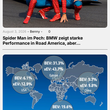
August 3, 2026 •
Benny
•
0
Spider Man im Pech: BMW zeigt starke
Performance in Road America, aber…