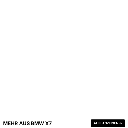
MEHR AUS BMW X7
ALLE ANZEIGEN →