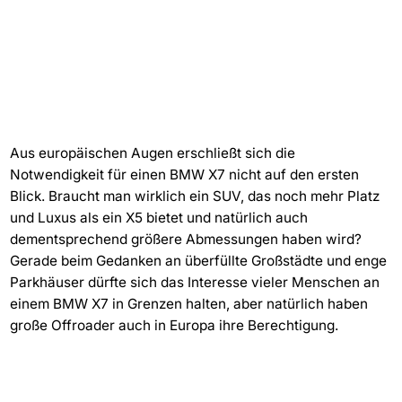
Aus europäischen Augen erschließt sich die
Notwendigkeit für einen BMW X7 nicht auf den ersten
Blick. Braucht man wirklich ein SUV, das noch mehr Platz
und Luxus als ein X5 bietet und natürlich auch
dementsprechend größere Abmessungen haben wird?
Gerade beim Gedanken an überfüllte Großstädte und enge
Parkhäuser dürfte sich das Interesse vieler Menschen an
einem BMW X7 in Grenzen halten, aber natürlich haben
große Offroader auch in Europa ihre Berechtigung.