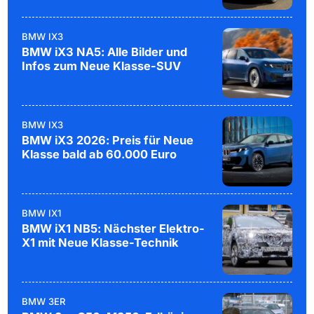
BMW IX3
BMW iX3 NA5: Alle Bilder und
Infos zum Neue Klasse-SUV
BMW IX3
BMW iX3 2026: Preis für Neue
Klasse bald ab 60.000 Euro
BMW IX1
BMW iX1 NB5: Nächster Elektro-
X1 mit Neue Klasse-Technik
BMW 3ER