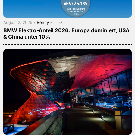
August 2, 2026 •
Benny
•
0
BMW Elektro-Anteil 2026: Europa dominiert, USA
& China unter 10%