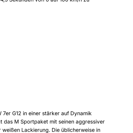
 7er G12 in einer stärker auf Dynamik
gt das M Sportpaket mit seinen aggressiver
 weißen Lackierung. Die üblicherweise in