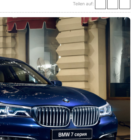
Teilen auf: