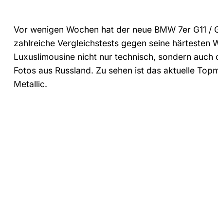
Vor wenigen Wochen hat der neue BMW 7er G11 / G1
zahlreiche Vergleichstests gegen seine härtesten 
Luxuslimousine nicht nur technisch, sondern auch
Fotos aus Russland. Zu sehen ist das aktuelle Top
Metallic.