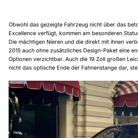
Obwohl das gezeigte Fahrzeug nicht über das bet
Excellence verfügt, kommen am besonderen Status 
Die mächtigen Nieren und die direkt mit ihnen ve
2015 auch ohne zusätzliches Design-Paket eine e
Optionen verzichtbar. Auch die 19 Zoll großen Lei
nicht das optische Ende der Fahnenstange dar, st