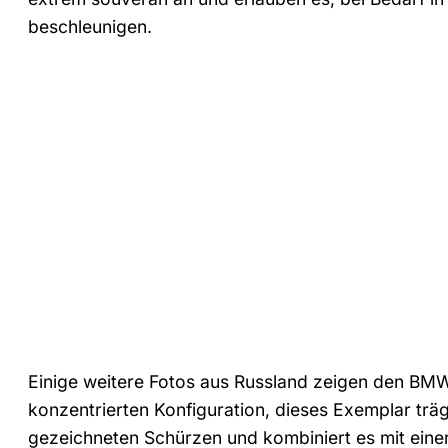
beschleunigen.
Einige weitere Fotos aus Russland zeigen den BMW
konzentrierten Konfiguration, dieses Exemplar trä
gezeichneten Schürzen und kombiniert es mit einer