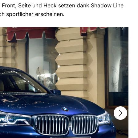
Front, Seite und Heck setzen dank Shadow Line
h sportlicher erscheinen.