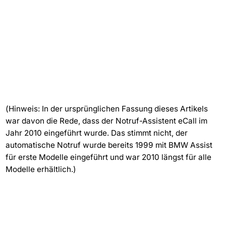
(Hinweis: In der ursprünglichen Fassung dieses Artikels
war davon die Rede, dass der Notruf-Assistent eCall im
Jahr 2010 eingeführt wurde. Das stimmt nicht, der
automatische Notruf wurde bereits 1999 mit BMW Assist
für erste Modelle eingeführt und war 2010 längst für alle
Modelle erhältlich.)