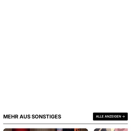
MEHR AUS SONSTIGES
ALLE ANZEIGEN →