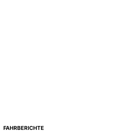
FAHRBERICHTE