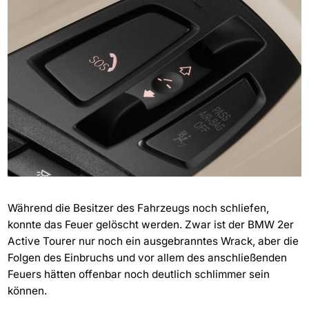
Während die Besitzer des Fahrzeugs noch schliefen,
konnte das Feuer gelöscht werden. Zwar ist der BMW 2er
Active Tourer nur noch ein ausgebranntes Wrack, aber die
Folgen des Einbruchs und vor allem des anschließenden
Feuers hätten offenbar noch deutlich schlimmer sein
können.