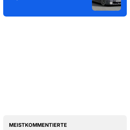
MEISTKOMMENTIERTE