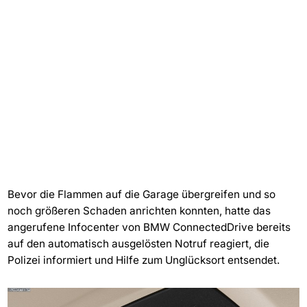
Bevor die Flammen auf die Garage übergreifen und so
noch größeren Schaden anrichten konnten, hatte das
angerufene Infocenter von BMW ConnectedDrive bereits
auf den automatisch ausgelösten Notruf reagiert, die
Polizei informiert und Hilfe zum Unglücksort entsendet.