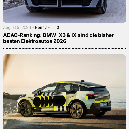
August 5, 2026 •
Benny
•
0
ADAC-Ranking: BMW iX3 & iX sind die bisher
besten Elektroautos 2026