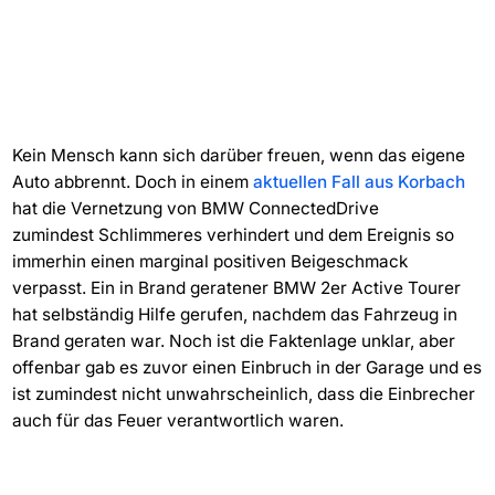
Kein Mensch kann sich darüber freuen, wenn das eigene
Auto abbrennt. Doch in einem
aktuellen Fall aus Korbach
hat die Vernetzung von BMW ConnectedDrive
zumindest Schlimmeres verhindert und dem Ereignis so
immerhin einen marginal positiven Beigeschmack
verpasst. Ein in Brand geratener BMW 2er Active Tourer
hat selbständig Hilfe gerufen, nachdem das Fahrzeug in
Brand geraten war. Noch ist die Faktenlage unklar, aber
offenbar gab es zuvor einen Einbruch in der Garage und es
ist zumindest nicht unwahrscheinlich, dass die Einbrecher
auch für das Feuer verantwortlich waren.