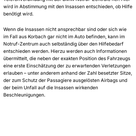
wird in Abstimmung mit den Insassen entschieden, ob Hilfe
benötigt wird.
Wenn die Insassen nicht ansprechbar sind oder sich wie
im Fall aus Korbach gar nicht im Auto befinden, kann im
Notruf-Zentrum auch selbständig über den Hilfebedarf
entschieden werden. Hierzu werden auch Informationen
übermittelt, die neben der exakten Position des Fahrzeugs
eine erste Einschätzung der zu erwartenden Verletzungen
erlauben – unter anderem anhand der Zahl besetzter Sitze,
der zum Schutz der Passagiere ausgelösten Airbags und
der beim Unfall auf die Insassen wirkenden
Beschleunigungen.