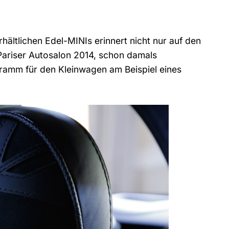
rhältlichen Edel-MINIs erinnert nicht nur auf den
ariser Autosalon 2014, schon damals
gramm für den Kleinwagen am Beispiel eines