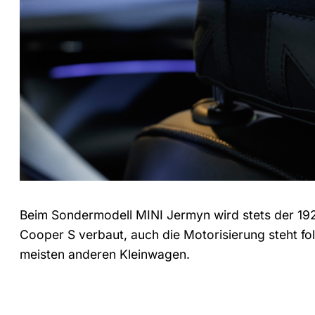
Beim Sondermodell MINI Jermyn wird stets der 192
Cooper S verbaut, auch die Motorisierung steht fol
meisten anderen Kleinwagen.