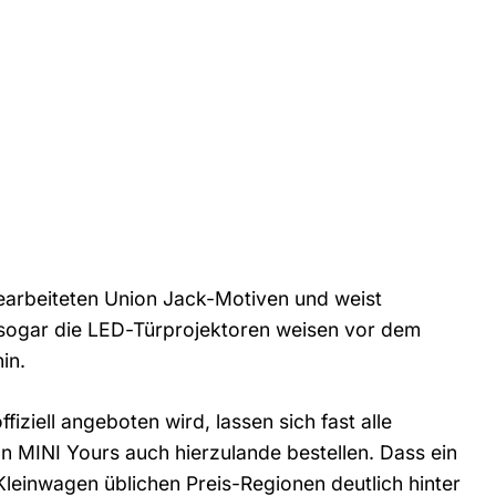
gearbeiteten Union Jack-Motiven und weist
n, sogar die LED-Türprojektoren weisen vor dem
in.
iziell angeboten wird, lassen sich fast alle
on MINI Yours auch hierzulande bestellen. Dass ein
Kleinwagen üblichen Preis-Regionen deutlich hinter