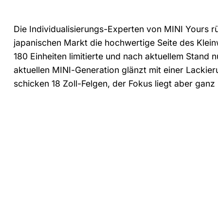
Die Individualisierungs-Experten von MINI Yours 
japanischen Markt die hochwertige Seite des Klei
180 Einheiten limitierte und nach aktuellem Stand
aktuellen MINI-Generation glänzt mit einer Lackier
schicken 18 Zoll-Felgen, der Fokus liegt aber ganz