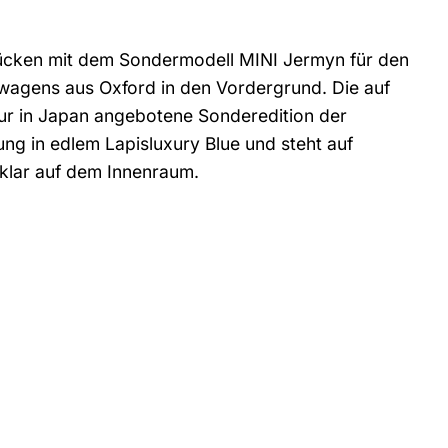
rücken mit dem Sondermodell MINI Jermyn für den
nwagens aus Oxford in den Vordergrund. Die auf
 nur in Japan angebotene Sonderedition der
ung in edlem Lapisluxury Blue und steht auf
 klar auf dem Innenraum.