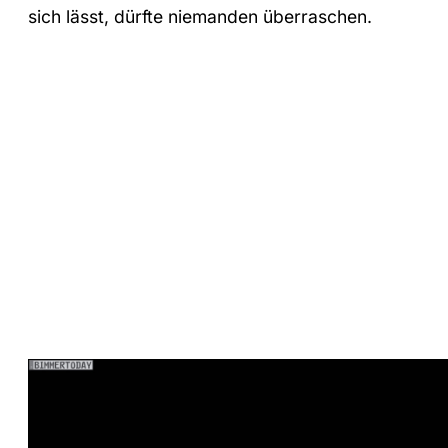
sich lässt, dürfte niemanden überraschen.