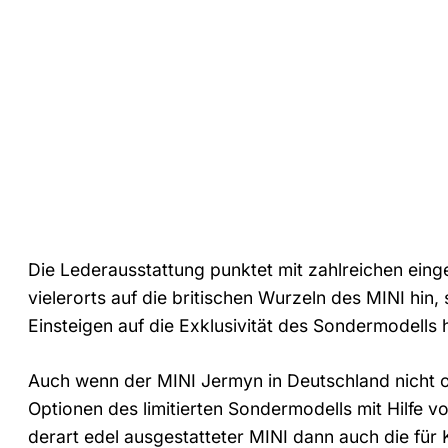
Die Lederausstattung punktet mit zahlreichen ein
vielerorts auf die britischen Wurzeln des MINI hi
Einsteigen auf die Exklusivität des Sondermodells h
Auch wenn der MINI Jermyn in Deutschland nicht off
Optionen des limitierten Sondermodells mit Hilfe v
derart edel ausgestatteter MINI dann auch die für 