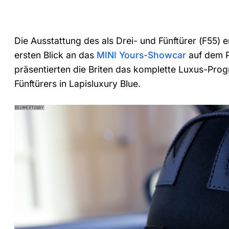
Die Ausstattung des als Drei- und Fünftürer (F55) e
ersten Blick an das
MINI Yours-Showcar
auf dem P
präsentierten die Briten das komplette Luxus-Pro
Fünftürers in Lapisluxury Blue.