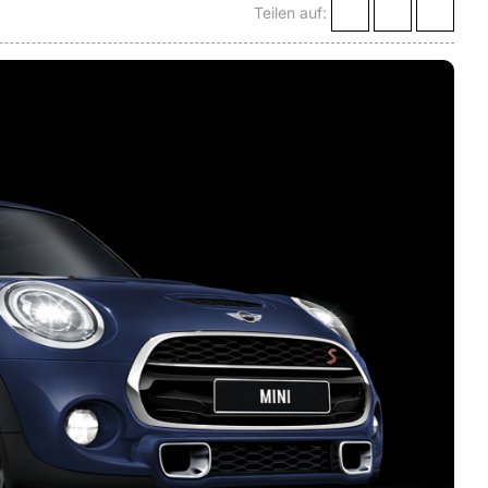
Teilen auf: