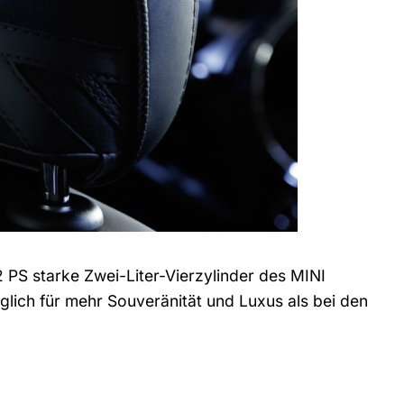
 PS starke Zwei-Liter-Vierzylinder des MINI
glich für mehr Souveränität und Luxus als bei den