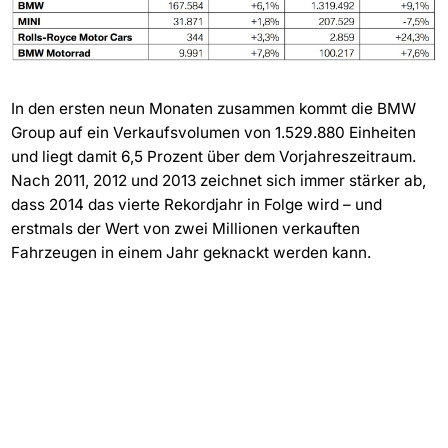
In den ersten neun Monaten zusammen kommt die BMW
Group auf ein Verkaufsvolumen von 1.529.880 Einheiten
und liegt damit 6,5 Prozent über dem Vorjahreszeitraum.
Nach 2011, 2012 und 2013 zeichnet sich immer stärker ab,
dass 2014 das vierte Rekordjahr in Folge wird – und
erstmals der Wert von zwei Millionen verkauften
Fahrzeugen in einem Jahr geknackt werden kann.