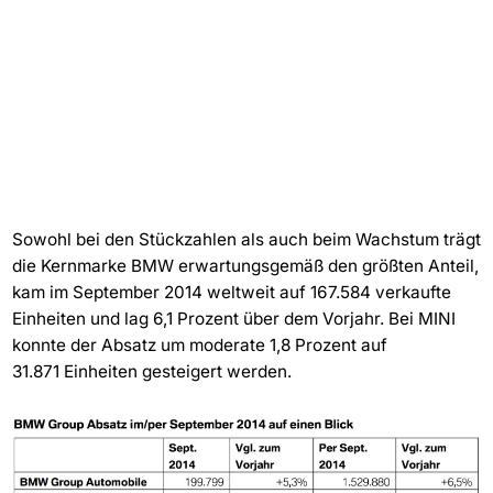
Sowohl bei den Stückzahlen als auch beim Wachstum trägt
die Kernmarke BMW erwartungsgemäß den größten Anteil,
kam im September 2014 weltweit auf 167.584 verkaufte
Einheiten und lag 6,1 Prozent über dem Vorjahr. Bei MINI
konnte der Absatz um moderate 1,8 Prozent auf
31.871 Einheiten gesteigert werden.