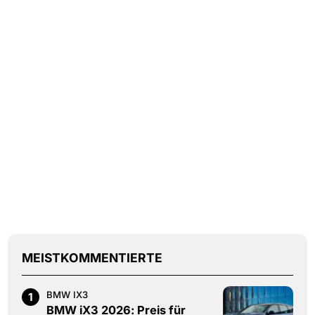
MEISTKOMMENTIERTE
BMW IX3
1
BMW iX3 2026: Preis für