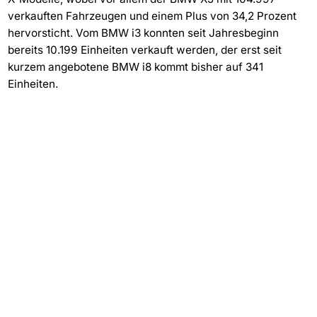
verkauften Fahrzeugen und einem Plus von 34,2 Prozent
hervorsticht. Vom BMW i3 konnten seit Jahresbeginn
bereits 10.199 Einheiten verkauft werden, der erst seit
kurzem angebotene BMW i8 kommt bisher auf 341
Einheiten.