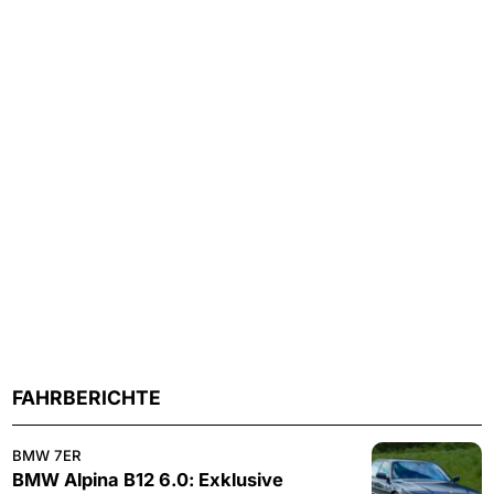
FAHRBERICHTE
BMW 7ER
BMW Alpina B12 6.0: Exklusive