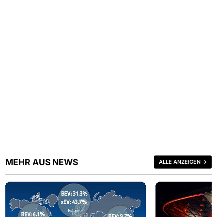
MEHR AUS NEWS
ALLE ANZEIGEN →