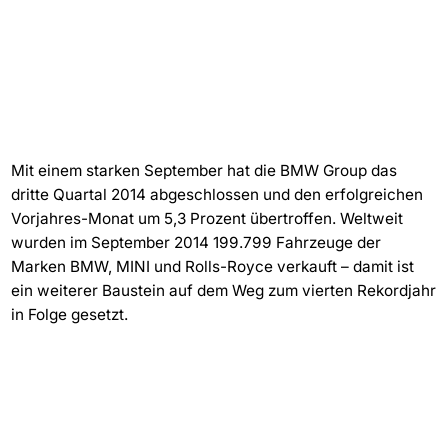
Mit einem starken September hat die BMW Group das
dritte Quartal 2014 abgeschlossen und den erfolgreichen
Vorjahres-Monat um 5,3 Prozent übertroffen. Weltweit
wurden im September 2014 199.799 Fahrzeuge der
Marken BMW, MINI und Rolls-Royce verkauft – damit ist
ein weiterer Baustein auf dem Weg zum vierten Rekordjahr
in Folge gesetzt.