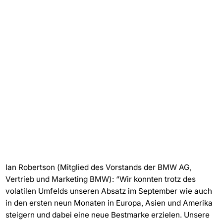
Ian Robertson (Mitglied des Vorstands der BMW AG,
Vertrieb und Marketing BMW): “Wir konnten trotz des
volatilen Umfelds unseren Absatz im September wie auch
in den ersten neun Monaten in Europa, Asien und Amerika
steigern und dabei eine neue Bestmarke erzielen. Unsere