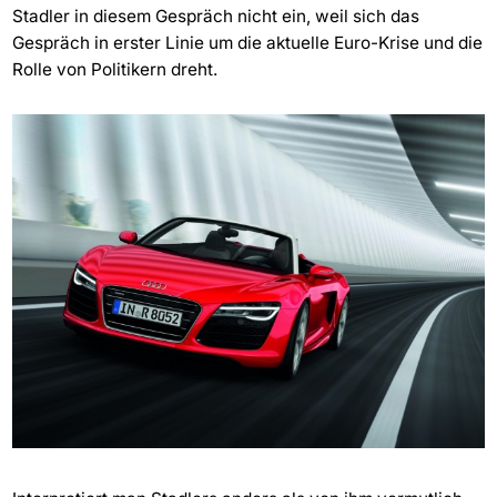
Stadler in diesem Gespräch nicht ein, weil sich das
Gespräch in erster Linie um die aktuelle Euro-Krise und die
Rolle von Politikern dreht.