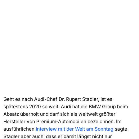
Geht es nach Audi-Chef Dr. Rupert Stadler, ist es
spätestens 2020 so weit: Audi hat die BMW Group beim
Absatz überholt und darf sich als weltweit größter
Hersteller von Premium-Automobilen bezeichnen. Im
ausführlichen
Interview mit der Welt am Sonntag
sagte
Stadler aber auch, dass er damit längst nicht nur