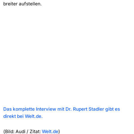
breiter aufstellen.
Das komplette Interview mit Dr. Rupert Stadler gibt es
direkt bei Welt.de.
(Bild: Audi / Zitat:
Welt.de
)