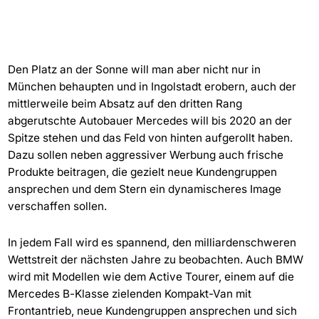
Den Platz an der Sonne will man aber nicht nur in
München behaupten und in Ingolstadt erobern, auch der
mittlerweile beim Absatz auf den dritten Rang
abgerutschte Autobauer Mercedes will bis 2020 an der
Spitze stehen und das Feld von hinten aufgerollt haben.
Dazu sollen neben aggressiver Werbung auch frische
Produkte beitragen, die gezielt neue Kundengruppen
ansprechen und dem Stern ein dynamischeres Image
verschaffen sollen.
In jedem Fall wird es spannend, den milliardenschweren
Wettstreit der nächsten Jahre zu beobachten. Auch BMW
wird mit Modellen wie dem Active Tourer, einem auf die
Mercedes B-Klasse zielenden Kompakt-Van mit
Frontantrieb, neue Kundengruppen ansprechen und sich