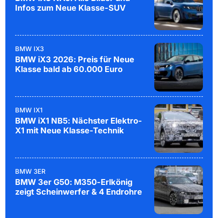
Infos zum Neue Klasse-SUV
BMW IX3
BMW iX3 2026: Preis für Neue
Klasse bald ab 60.000 Euro
BMW IX1
BMW iX1 NB5: Nächster Elektro-
X1 mit Neue Klasse-Technik
BMW 3ER
BMW 3er G50: M350-Erlkönig
zeigt Scheinwerfer & 4 Endrohre