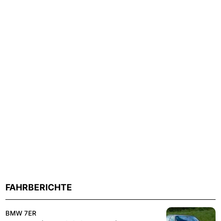
FAHRBERICHTE
BMW 7ER