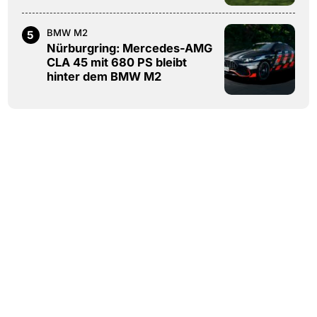
BMW M2
5
Nürburgring: Mercedes-AMG
CLA 45 mit 680 PS bleibt
hinter dem BMW M2