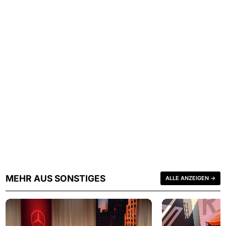
MEHR AUS SONSTIGES
ALLE ANZEIGEN →