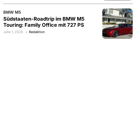
BMW M5
Südstaaten-Roadtrip im BMW M5
Touring: Family Office mit 727 PS
June 1, 2026
Redaktion