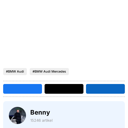
#BMW Audi
#BMW Audi Mercedes
Benny
15246 artikel