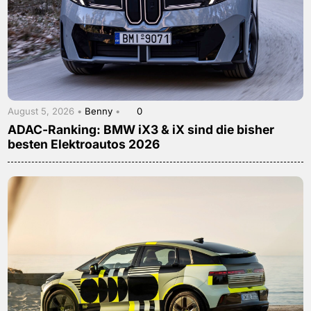
August 5, 2026 •
Benny
•
0
ADAC-Ranking: BMW iX3 & iX sind die bisher
besten Elektroautos 2026