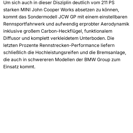
Um sich auch in dieser Disziplin deutlich vom 211 PS
starken MINI John Cooper Works absetzen zu können,
kommt das Sondermodell JCW GP mit einem einstellbaren
Rennsportfahrwerk und aufwendig erprobter Aerodynamik
inklusive großem Carbon-Heckflügel, funktionalem
Diffusor und komplett verkleidetem Unterboden. Die
letzten Prozente Rennstrecken-Performance liefern
schließlich die Hochleistungsreifen und die Bremsanlage,
die auch in schwereren Modellen der BMW Group zum
Einsatz kommt.