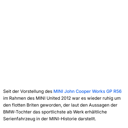
Seit der Vorstellung des
MINI John Cooper Works GP R56
im Rahmen des MINI United 2012 war es wieder ruhig um
den flotten Briten geworden, der laut den Aussagen der
BMW-Tochter das sportlichste ab Werk erhältliche
Serienfahrzeug in der MINI-Historie darstellt.