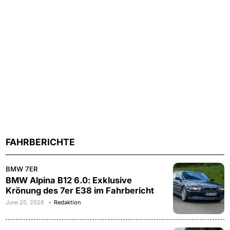
FAHRBERICHTE
BMW 7ER
BMW Alpina B12 6.0: Exklusive
Krönung des 7er E38 im Fahrbericht
June 25, 2026
Redaktion