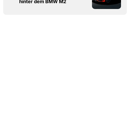
hinter dem BMW M2