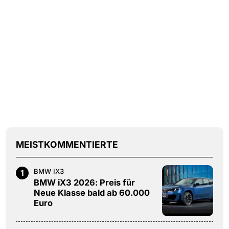
MEISTKOMMENTIERTE
BMW IX3
1
BMW iX3 2026: Preis für
Neue Klasse bald ab 60.000
Euro