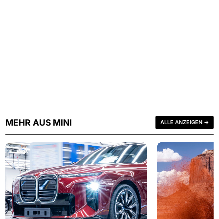
MEHR AUS MINI
ALLE ANZEIGEN →