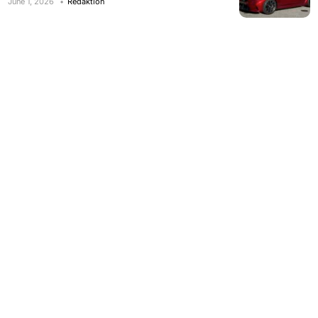
June 1, 2026
Redaktion