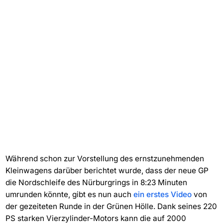
Während schon zur Vorstellung des ernstzunehmenden
Kleinwagens darüber berichtet wurde, dass der neue GP
die Nordschleife des Nürburgrings in 8:23 Minuten
umrunden könnte, gibt es nun auch
ein erstes Video
von
der gezeiteten Runde in der Grünen Hölle. Dank seines 220
PS starken Vierzylinder-Motors kann die auf 2000