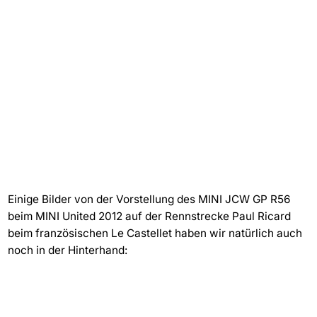
Einige Bilder von der Vorstellung des MINI JCW GP R56
beim MINI United 2012 auf der Rennstrecke Paul Ricard
beim französischen Le Castellet haben wir natürlich auch
noch in der Hinterhand: