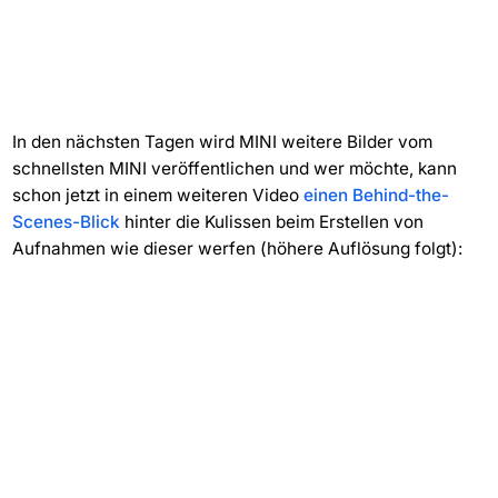
In den nächsten Tagen wird MINI weitere Bilder vom
schnellsten MINI veröffentlichen und wer möchte, kann
schon jetzt in einem weiteren Video
einen Behind-the-
Scenes-Blick
hinter die Kulissen beim Erstellen von
Aufnahmen wie dieser werfen (höhere Auflösung folgt):