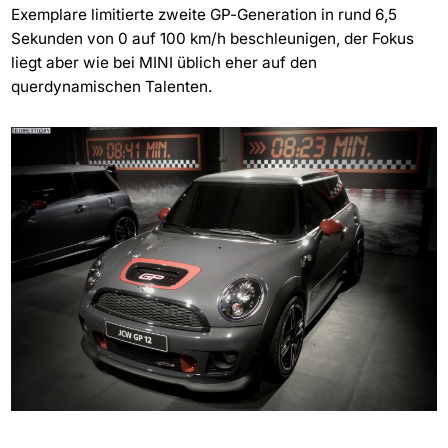
Exemplare limitierte zweite GP-Generation in rund 6,5
Sekunden von 0 auf 100 km/h beschleunigen, der Fokus
liegt aber wie bei MINI üblich eher auf den
querdynamischen Talenten.