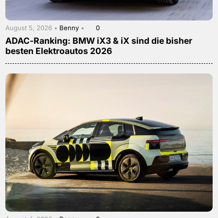
August 5, 2026 •
Benny
•
0
ADAC-Ranking: BMW iX3 & iX sind die bisher
besten Elektroautos 2026