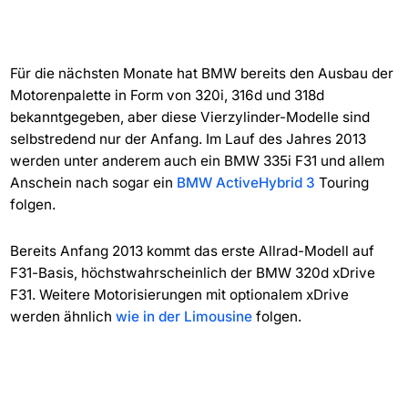
Für die nächsten Monate hat BMW bereits den Ausbau der
Motorenpalette in Form von 320i, 316d und 318d
bekanntgegeben, aber diese Vierzylinder-Modelle sind
selbstredend nur der Anfang. Im Lauf des Jahres 2013
werden unter anderem auch ein BMW 335i F31 und allem
Anschein nach sogar ein
BMW ActiveHybrid 3
Touring
folgen.
Bereits Anfang 2013 kommt das erste Allrad-Modell auf
F31-Basis, höchstwahrscheinlich der BMW 320d xDrive
F31. Weitere Motorisierungen mit optionalem xDrive
werden ähnlich
wie in der Limousine
folgen.