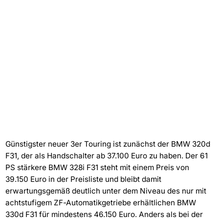
Günstigster neuer 3er Touring ist zunächst der BMW 320d
F31, der als Handschalter ab 37.100 Euro zu haben. Der 61
PS stärkere BMW 328i F31 steht mit einem Preis von
39.150 Euro in der Preisliste und bleibt damit
erwartungsgemäß deutlich unter dem Niveau des nur mit
achtstufigem ZF-Automatikgetriebe erhältlichen BMW
330d F31 für mindestens 46.150 Euro. Anders als bei der