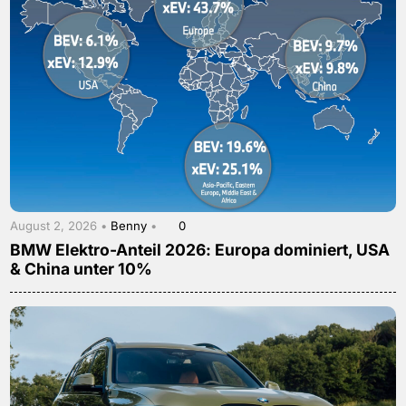
August 2, 2026 •
Benny
•
0
BMW Elektro-Anteil 2026: Europa dominiert, USA
& China unter 10%