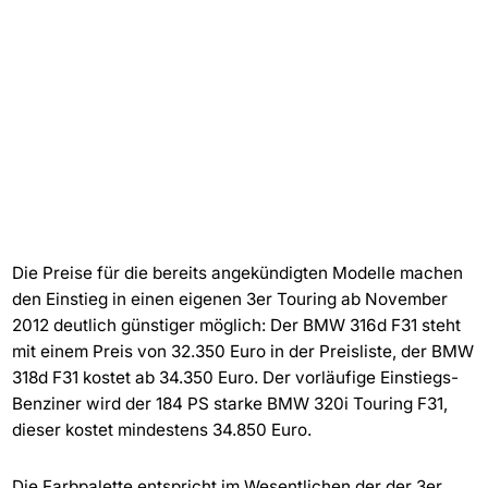
Die Preise für die bereits angekündigten Modelle machen
den Einstieg in einen eigenen 3er Touring ab November
2012 deutlich günstiger möglich: Der BMW 316d F31 steht
mit einem Preis von 32.350 Euro in der Preisliste, der BMW
318d F31 kostet ab 34.350 Euro. Der vorläufige Einstiegs-
Benziner wird der 184 PS starke BMW 320i Touring F31,
dieser kostet mindestens 34.850 Euro.
Die Farbpalette entspricht im Wesentlichen der der 3er