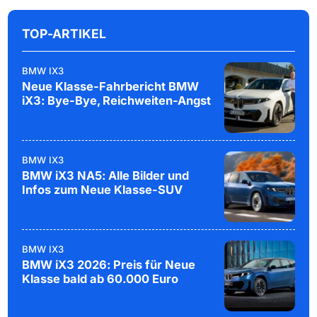
TOP-ARTIKEL
BMW IX3
Neue Klasse-Fahrbericht BMW
iX3: Bye-Bye, Reichweiten-Angst
BMW IX3
BMW iX3 NA5: Alle Bilder und
Infos zum Neue Klasse-SUV
BMW IX3
BMW iX3 2026: Preis für Neue
Klasse bald ab 60.000 Euro