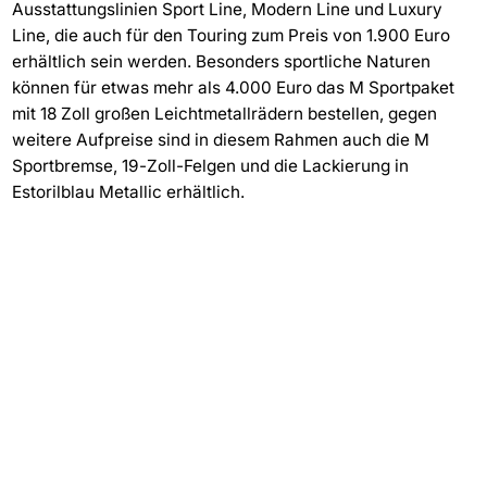
Ausstattungslinien Sport Line, Modern Line und Luxury
Line, die auch für den Touring zum Preis von 1.900 Euro
erhältlich sein werden. Besonders sportliche Naturen
können für etwas mehr als 4.000 Euro das M Sportpaket
mit 18 Zoll großen Leichtmetallrädern bestellen, gegen
weitere Aufpreise sind in diesem Rahmen auch die M
Sportbremse, 19-Zoll-Felgen und die Lackierung in
Estorilblau Metallic erhältlich.