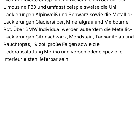
Limousine F30 und umfasst beispielsweise die Uni-
Lackierungen Alpinweiß und Schwarz sowie die Metallic-
Lackierungen Glaciersilber, Mineralgrau und Melbourne
Rot. Über BMW Individual werden außerdem die Metallic-
Lackierungen Citrinschwarz, Mondstein, Tansanitblau und
Rauchtopas, 19 zoll große Felgen sowie die
Lederausstattung Merino und verschiedene spezielle
Interieurleisten lieferbar sein.