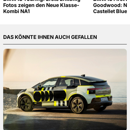
Fotos zeigen den Neue Klasse-
Goodwood: Neu
Kombi NA1
Castellet Blue
DAS KÖNNTE IHNEN AUCH GEFALLEN