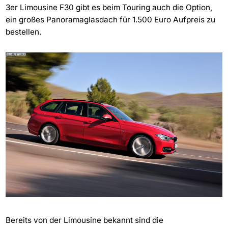
3er Limousine F30 gibt es beim Touring auch die Option,
ein großes Panoramaglasdach für 1.500 Euro Aufpreis zu
bestellen.
Bereits von der Limousine bekannt sind die