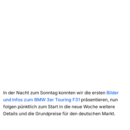
In der Nacht zum Sonntag konnten wir die ersten
Bilder
und Infos zum BMW 3er Touring F31
präsentieren, nun
folgen pünktlich zum Start in die neue Woche weitere
Details und die Grundpreise für den deutschen Markt.