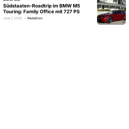
Südstaaten-Roadtrip im BMW M5
Touring: Family Office mit 727 PS
June 1, 2026
Redaktion