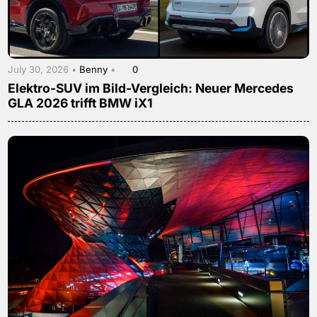
July 30, 2026 •
Benny
•
0
Elektro-SUV im Bild-Vergleich: Neuer Mercedes
GLA 2026 trifft BMW iX1