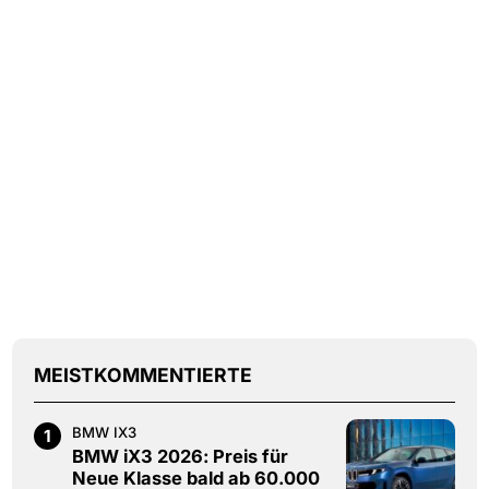
MEISTKOMMENTIERTE
BMW IX3
1
BMW iX3 2026: Preis für
Neue Klasse bald ab 60.000