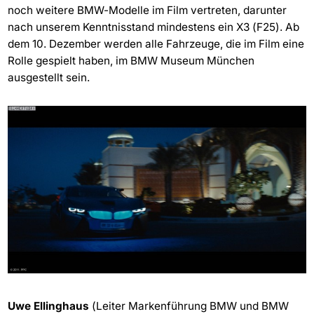
noch weitere BMW-Modelle im Film vertreten, darunter
nach unserem Kenntnisstand mindestens ein X3 (F25). Ab
dem 10. Dezember werden alle Fahrzeuge, die im Film eine
Rolle gespielt haben, im BMW Museum München
ausgestellt sein.
Uwe Ellinghaus
(Leiter Markenführung BMW und BMW