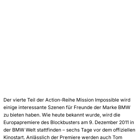
Der vierte Teil der Action-Reihe Mission Impossible wird
einige interessante Szenen für Freunde der Marke BMW
zu bieten haben. Wie heute bekannt wurde, wird die
Europapremiere des Blockbusters am 9. Dezember 2011 in
der BMW Welt stattfinden – sechs Tage vor dem offiziellen
Kinostart. Anlässlich der Premiere werden auch Tom