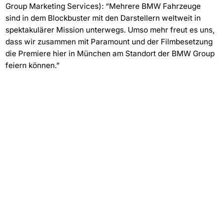
Group Marketing Services): “Mehrere BMW Fahrzeuge
sind in dem Blockbuster mit den Darstellern weltweit in
spektakulärer Mission unterwegs. Umso mehr freut es uns,
dass wir zusammen mit Paramount und der Filmbesetzung
die Premiere hier in München am Standort der BMW Group
feiern können.”