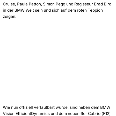
Cruise, Paula Patton, Simon Pegg und Regisseur Brad Bird
in der BMW Welt sein und sich auf dem roten Teppich
zeigen.
Wie nun offiziell verlautbart wurde, sind neben dem BMW
Vision EfficientDynamics und dem neuen 6er Cabrio (F12)