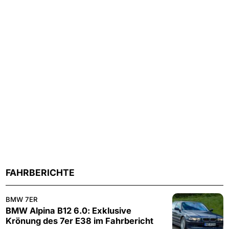
FAHRBERICHTE
BMW 7ER
BMW Alpina B12 6.0: Exklusive
Krönung des 7er E38 im Fahrbericht