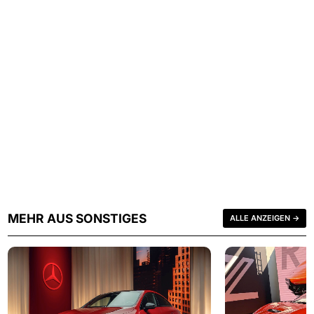
MEHR AUS SONSTIGES
ALLE ANZEIGEN →