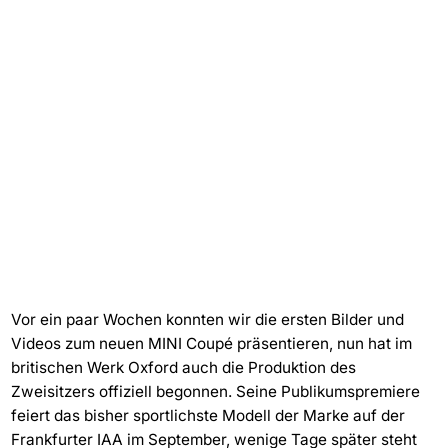
Vor ein paar Wochen konnten wir die ersten Bilder und
Videos zum neuen MINI Coupé präsentieren, nun hat im
britischen Werk Oxford auch die Produktion des
Zweisitzers offiziell begonnen. Seine Publikumspremiere
feiert das bisher sportlichste Modell der Marke auf der
Frankfurter IAA im September, wenige Tage später steht