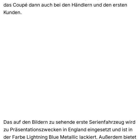
das Coupé dann auch bei den Händlern und den ersten
Kunden.
Das auf den Bildern zu sehende erste Serienfahrzeug wird
zu Präsentationszwecken in England eingesetzt und ist in
der Farbe Lightning Blue Metallic lackiert. Außerdem bietet