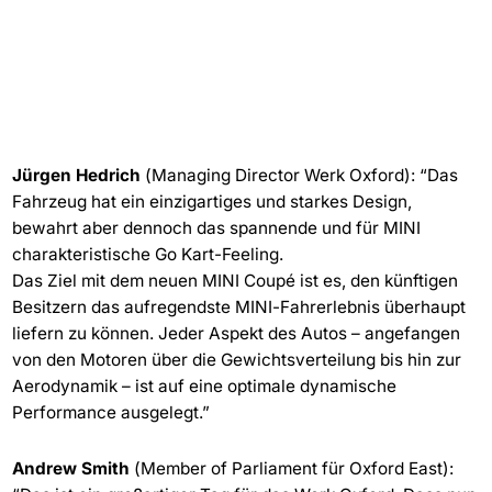
Jürgen Hedrich
(Managing Director Werk Oxford): “Das
Fahrzeug hat ein einzigartiges und starkes Design,
bewahrt aber dennoch das spannende und für MINI
charakteristische Go Kart-Feeling.
Das Ziel mit dem neuen MINI Coupé ist es, den künftigen
Besitzern das aufregendste MINI-Fahrerlebnis überhaupt
liefern zu können. Jeder Aspekt des Autos – angefangen
von den Motoren über die Gewichtsverteilung bis hin zur
Aerodynamik – ist auf eine optimale dynamische
Performance ausgelegt.”
Andrew Smith
(Member of Parliament für Oxford East):