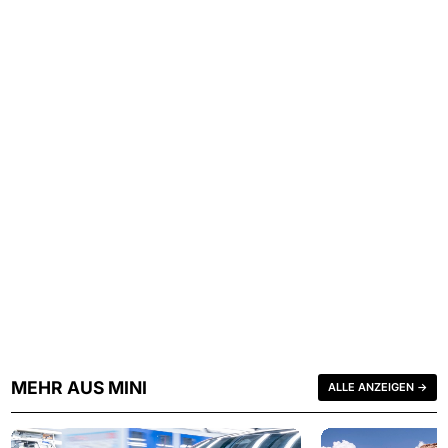
MEHR AUS MINI
ALLE ANZEIGEN →