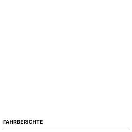
FAHRBERICHTE