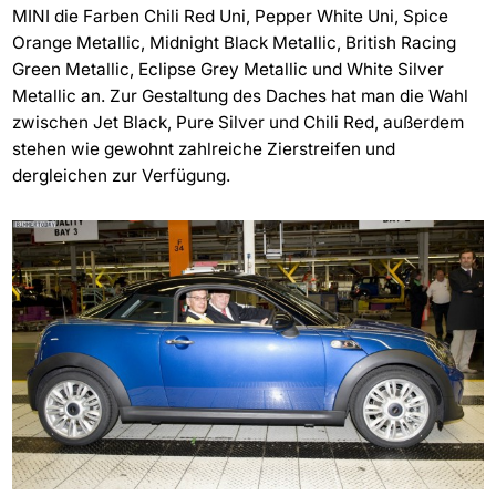
MINI die Farben Chili Red Uni, Pepper White Uni, Spice
Orange Metallic, Midnight Black Metallic, British Racing
Green Metallic, Eclipse Grey Metallic und White Silver
Metallic an. Zur Gestaltung des Daches hat man die Wahl
zwischen Jet Black, Pure Silver und Chili Red, außerdem
stehen wie gewohnt zahlreiche Zierstreifen und
dergleichen zur Verfügung.