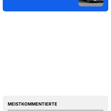
MEISTKOMMENTIERTE