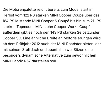
Die Motorenpalette reicht bereits zum Modellstart im
Herbst vom 122 PS starken MINI Cooper Coupé über das
184 PS leistende MINI Cooper S Coupé bis hin zum 211 PS
starken Topmodell MINI John Cooper Works Coupé,
außerdem gibt es noch den 143 PS starken Selbstzünder
Cooper SD. Eine ähnliche Breite an Motorisierungen wird
ab dem Frühjahr 2012 auch der MINI Roadster bieten, der
mit seinem Stoffdach und ebenfalls zwei Sitzen eine
besonders dynamische Alternative zum gewöhnlichen
MINI Cabrio R57 darstellen soll.