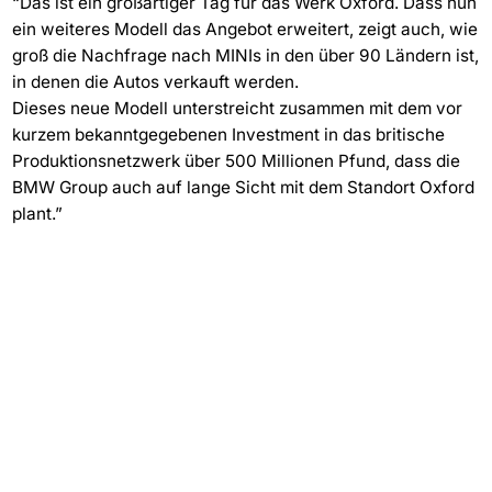
“Das ist ein großartiger Tag für das Werk Oxford. Dass nun
ein weiteres Modell das Angebot erweitert, zeigt auch, wie
groß die Nachfrage nach MINIs in den über 90 Ländern ist,
in denen die Autos verkauft werden.
Dieses neue Modell unterstreicht zusammen mit dem vor
kurzem bekanntgegebenen Investment in das britische
Produktionsnetzwerk über 500 Millionen Pfund, dass die
BMW Group auch auf lange Sicht mit dem Standort Oxford
plant.”