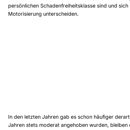
persönlichen Schadenfreiheitsklasse sind und sich 
Motorisierung unterscheiden.
In den letzten Jahren gab es schon häufiger der
Jahren stets moderat angehoben wurden, bleiben di