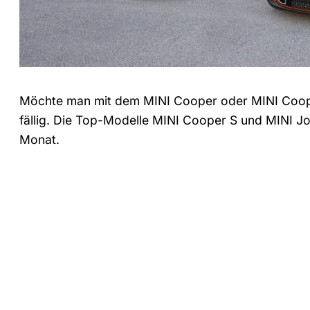
Möchte man mit dem MINI Cooper oder MINI Coop
fällig. Die Top-Modelle MINI Cooper S und MINI J
Monat.