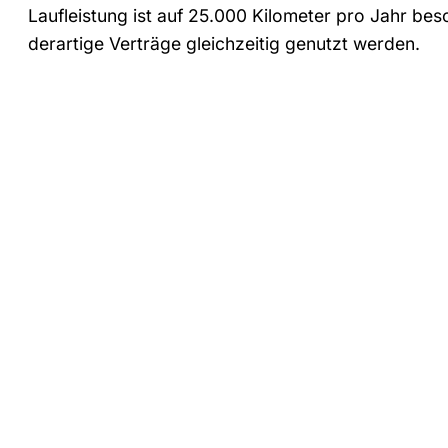
Laufleistung ist auf 25.000 Kilometer pro Jahr b
derartige Verträge gleichzeitig genutzt werden.