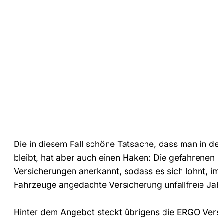
Die in diesem Fall schöne Tatsache, dass man in 
bleibt, hat aber auch einen Haken: Die gefahrenen 
Versicherungen anerkannt, sodass es sich lohnt, im
Fahrzeuge angedachte Versicherung unfallfreie Jah
Hinter dem Angebot steckt übrigens die ERGO Vers