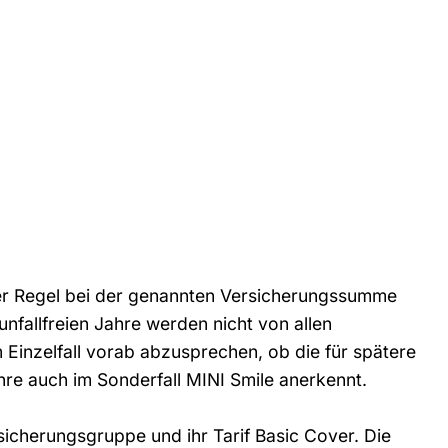
der Regel bei der genannten Versicherungssumme
unfallfreien Jahre werden nicht von allen
 Einzelfall vorab abzusprechen, ob die für spätere
re auch im Sonderfall MINI Smile anerkennt.
icherungsgruppe und ihr Tarif Basic Cover. Die