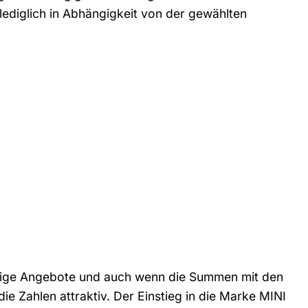
lediglich in Abhängigkeit von der gewählten
artige Angebote und auch wenn die Summen mit den
e Zahlen attraktiv. Der Einstieg in die Marke MINI