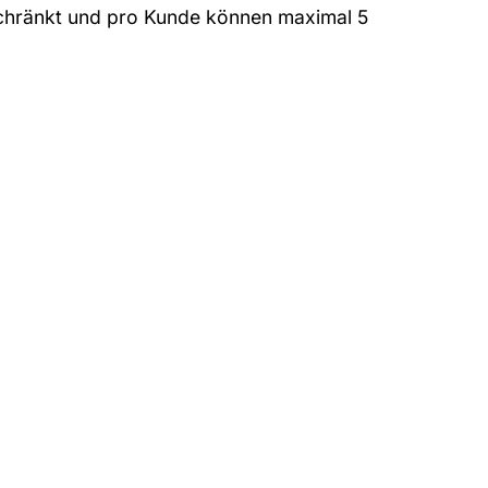
eschränkt und pro Kunde können maximal 5