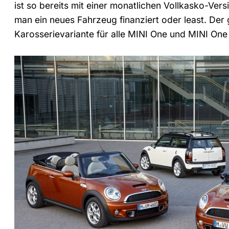
ist so bereits mit einer monatlichen Vollkasko-V
man ein neues Fahrzeug finanziert oder least. Der
Karosserievariante für alle MINI One und MINI One