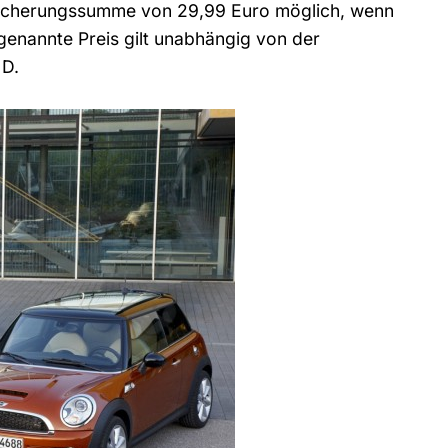
ersicherungssumme von 29,99 Euro möglich, wenn
 genannte Preis gilt unabhängig von der
 D.