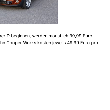
er D beginnen, werden monatlich 39,99 Euro
ohn Cooper Works kosten jeweils 49,99 Euro pro