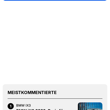
MEISTKOMMENTIERTE
BMW IX3
1