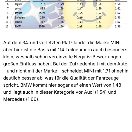
Auf dem 34. und vorletzten Platz landet die Marke MINI,
aber hier ist die Basis mit 114 Teilnehmern auch besonders
klein, weshalb schon vereinzelte Negativ-Bewertungen
großen Einfluss haben. Bei der Zufriedenheit mit dem Auto
– und nicht mit der Marke – schneidet MINI mit 1,71 ohnehin
deutlich besser ab, was für die Qualität der Fahrzeuge
spricht. BMW kommt hier sogar auf einen Wert von 1,48
und liegt auch in dieser Kategorie vor Audi (1,54) und
Mercedes (1,66).