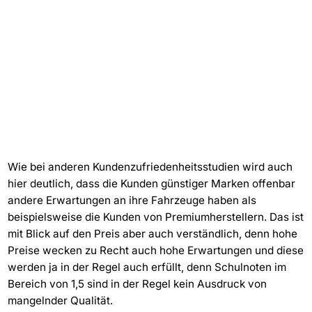
Wie bei anderen Kundenzufriedenheitsstudien wird auch
hier deutlich, dass die Kunden günstiger Marken offenbar
andere Erwartungen an ihre Fahrzeuge haben als
beispielsweise die Kunden von Premiumherstellern. Das ist
mit Blick auf den Preis aber auch verständlich, denn hohe
Preise wecken zu Recht auch hohe Erwartungen und diese
werden ja in der Regel auch erfüllt, denn Schulnoten im
Bereich von 1,5 sind in der Regel kein Ausdruck von
mangelnder Qualität.