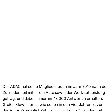
Der ADAC hat seine Mitglieder auch im Jahr 2010 nach der
Zufriedenheit mit ihrem Auto sowie der Werkstattleistung
gefragt und dabei immerhin 43.000 Antworten erhalten.
Großer Gewinner ist wie schon in den vier Jahren zuvor
der Allrad-Spezialist Subaru, der auf eine Zufriedenheit