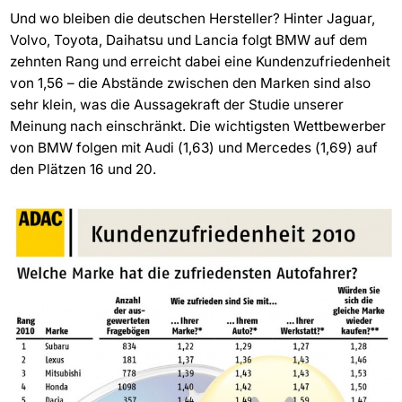
Und wo bleiben die deutschen Hersteller? Hinter Jaguar,
Volvo, Toyota, Daihatsu und Lancia folgt BMW auf dem
zehnten Rang und erreicht dabei eine Kundenzufriedenheit
von 1,56 – die Abstände zwischen den Marken sind also
sehr klein, was die Aussagekraft der Studie unserer
Meinung nach einschränkt. Die wichtigsten Wettbewerber
von BMW folgen mit Audi (1,63) und Mercedes (1,69) auf
den Plätzen 16 und 20.