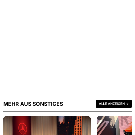
MEHR AUS SONSTIGES
ALLE ANZEIGEN →