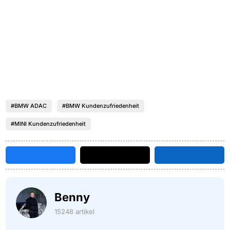
#BMW ADAC
#BMW Kundenzufriedenheit
#MINI Kundenzufriedenheit
Benny
15248 artikel