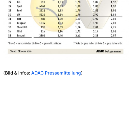
(Bild & Infos:
ADAC Pressemitteilung
)