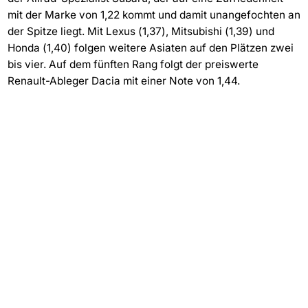
mit der Marke von 1,22 kommt und damit unangefochten an
der Spitze liegt. Mit Lexus (1,37), Mitsubishi (1,39) und
Honda (1,40) folgen weitere Asiaten auf den Plätzen zwei
bis vier. Auf dem fünften Rang folgt der preiswerte
Renault-Ableger Dacia mit einer Note von 1,44.