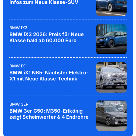
Infos zum Neue Klasse-SUV
BMW IX3
BMW iX3 2026: Preis für Neue
Klasse bald ab 60.000 Euro
BMW IX1
BMW iX1 NB5: Nächster Elektro-
X1 mit Neue Klasse-Technik
BMW 3ER
BMW 3er G50: M350-Erlkönig
zeigt Scheinwerfer & 4 Endrohre