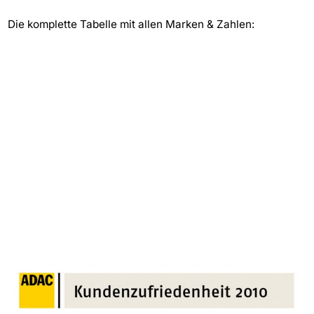
Die komplette Tabelle mit allen Marken & Zahlen: