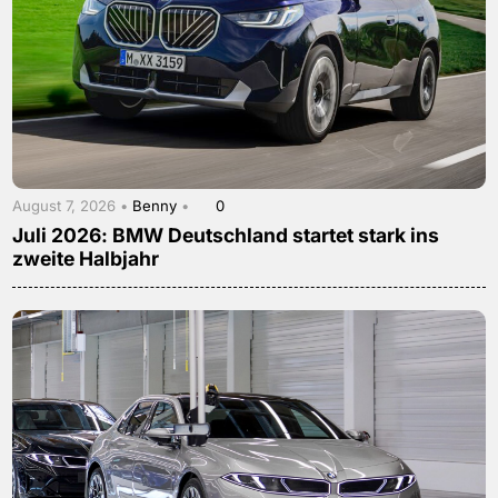
August 7, 2026 •
Benny
•
0
Juli 2026: BMW Deutschland startet stark ins
zweite Halbjahr