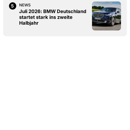
NEWS
5
Juli 2026: BMW Deutschland
startet stark ins zweite
Halbjahr