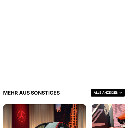
MEHR AUS SONSTIGES
ALLE ANZEIGEN →