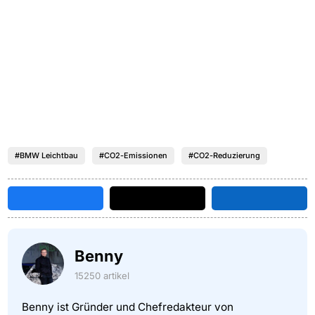
#BMW Leichtbau
#CO2-Emissionen
#CO2-Reduzierung
Benny
15250 artikel
Benny ist Gründer und Chefredakteur von