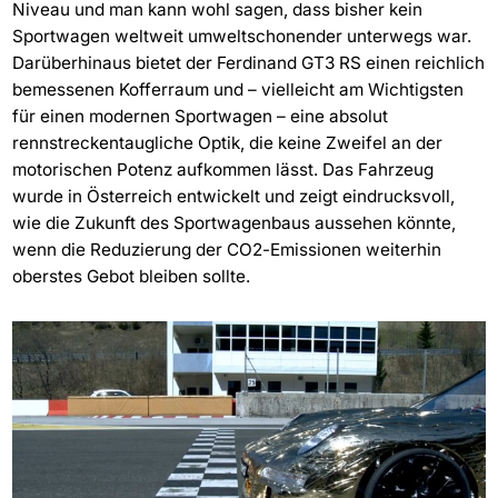
Niveau und man kann wohl sagen, dass bisher kein
Sportwagen weltweit umweltschonender unterwegs war.
Darüberhinaus bietet der Ferdinand GT3 RS einen reichlich
bemessenen Kofferraum und – vielleicht am Wichtigsten
für einen modernen Sportwagen – eine absolut
rennstreckentaugliche Optik, die keine Zweifel an der
motorischen Potenz aufkommen lässt. Das Fahrzeug
wurde in Österreich entwickelt und zeigt eindrucksvoll,
wie die Zukunft des Sportwagenbaus aussehen könnte,
wenn die Reduzierung der CO2-Emissionen weiterhin
oberstes Gebot bleiben sollte.