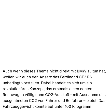
Auch wenn dieses Thema nicht direkt mit BMW zu tun hat,
wollen wir euch den Ansatz des Ferdinand GT3 RS
unbedingt vorstellen. Dabei handelt es sich um ein
revolutionäres Konzept, das erstmals einen echten
Rennwagen völlig ohne CO2-Ausstoß – mit Ausnahme des
ausgeatmeten CO2 von Fahrer und Beifahrer – bietet. Das
Fahrzeuggewicht konnte auf unter 100 Kilogramm