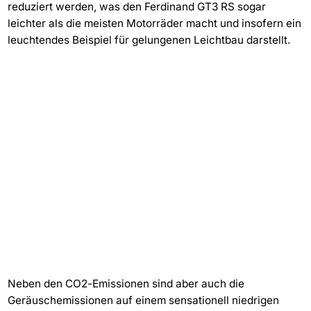
reduziert werden, was den Ferdinand GT3 RS sogar
leichter als die meisten Motorräder macht und insofern ein
leuchtendes Beispiel für gelungenen Leichtbau darstellt.
Neben den CO2-Emissionen sind aber auch die
Geräuschemissionen auf einem sensationell niedrigen