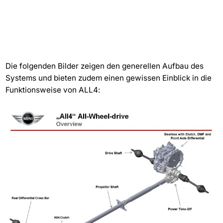
Die folgenden Bilder zeigen den generellen Aufbau des
Systems und bieten zudem einen gewissen Einblick in die
Funktionsweise von ALL4: