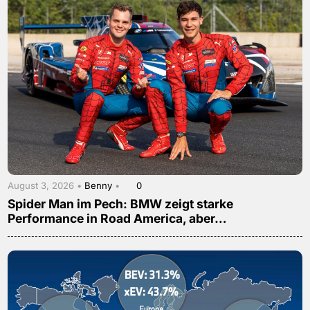
August 3, 2026 •
Benny
•
0
Spider Man im Pech: BMW zeigt starke
Performance in Road America, aber…