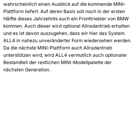
wahrscheinlich einen Ausblick auf die kommende MINI-
Plattform liefert. Auf deren Basis soll noch in der ersten
Hälfte dieses Jahrzehnts auch ein Fronttriebler von BMW
kommen. Auch dieser wird optional Allradantrieb erhalten
und es ist davon auszugehen, dass wir hier das System
ALL4 in nahezu unveränderter Form wiedersehen werden.
Da die nächste MINI-Plattform auch Allradantrieb
unterstützen wird, wird ALL4 vermutlich auch optionaler
Bestandteil der restlichen MINI-Modellpalette der
nächsten Generation.