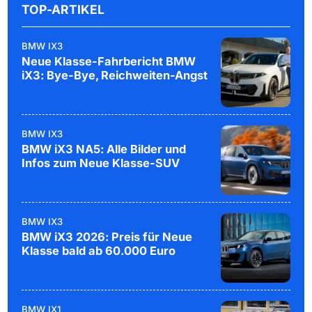
TOP-ARTIKEL
BMW IX3
Neue Klasse-Fahrbericht BMW
iX3: Bye-Bye, Reichweiten-Angst
BMW IX3
BMW iX3 NA5: Alle Bilder und
Infos zum Neue Klasse-SUV
BMW IX3
BMW iX3 2026: Preis für Neue
Klasse bald ab 60.000 Euro
BMW IX1