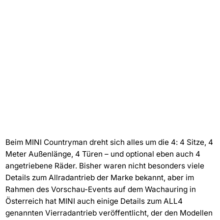
Beim MINI Countryman dreht sich alles um die 4: 4 Sitze, 4
Meter Außenlänge, 4 Türen – und optional eben auch 4
angetriebene Räder. Bisher waren nicht besonders viele
Details zum Allradantrieb der Marke bekannt, aber im
Rahmen des Vorschau-Events auf dem Wachauring in
Österreich hat MINI auch einige Details zum ALL4
genannten Vierradantrieb veröffentlicht, der den Modellen