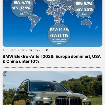
August 2, 2026 •
Benny
•
0
BMW Elektro-Anteil 2026: Europa dominiert, USA
& China unter 10%