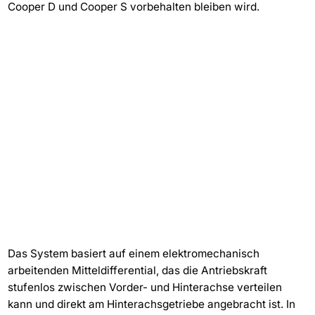
Cooper D und Cooper S vorbehalten bleiben wird.
Das System basiert auf einem elektromechanisch
arbeitenden Mitteldifferential, das die Antriebskraft
stufenlos zwischen Vorder- und Hinterachse verteilen
kann und direkt am Hinterachsgetriebe angebracht ist. In