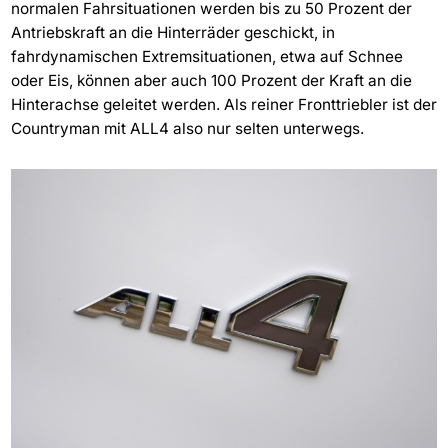
normalen Fahrsituationen werden bis zu 50 Prozent der
Antriebskraft an die Hinterräder geschickt, in
fahrdynamischen Extremsituationen, etwa auf Schnee
oder Eis, können aber auch 100 Prozent der Kraft an die
Hinterachse geleitet werden. Als reiner Fronttriebler ist der
Countryman mit ALL4 also nur selten unterwegs.