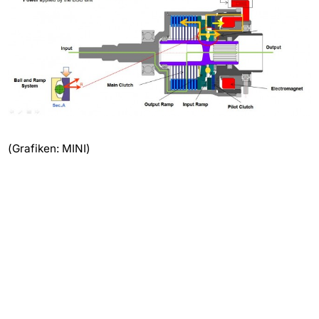
(Grafiken: MINI)