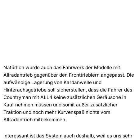
Natürlich wurde auch das Fahrwerk der Modelle mit
Allradantrieb gegenüber den Fronttrieblern angepasst. Die
aufwändige Lagerung von Kardanwelle und
Hinterachsgetriebe soll sicherstellen, dass die Fahrer des
Countryman mit ALL4 keine zusätzlichen Geräusche in
Kauf nehmen müssen und somit außer zusätzlicher
Traktion und noch mehr Kurvenspaß nichts vom
Allradantrieb mitbekommen.
Interessant ist das System auch deshalb, weil es uns sehr