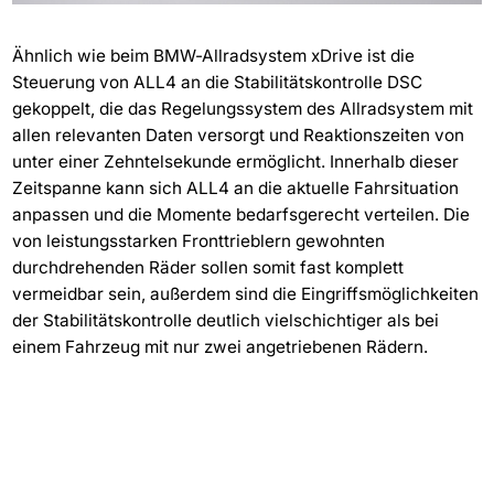
Ähnlich wie beim BMW-Allradsystem xDrive ist die
Steuerung von ALL4 an die Stabilitätskontrolle DSC
gekoppelt, die das Regelungssystem des Allradsystem mit
allen relevanten Daten versorgt und Reaktionszeiten von
unter einer Zehntelsekunde ermöglicht. Innerhalb dieser
Zeitspanne kann sich ALL4 an die aktuelle Fahrsituation
anpassen und die Momente bedarfsgerecht verteilen. Die
von leistungsstarken Fronttrieblern gewohnten
durchdrehenden Räder sollen somit fast komplett
vermeidbar sein, außerdem sind die Eingriffsmöglichkeiten
der Stabilitätskontrolle deutlich vielschichtiger als bei
einem Fahrzeug mit nur zwei angetriebenen Rädern.