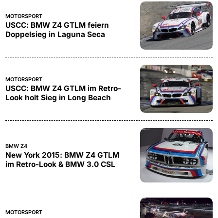
MOTORSPORT
USCC: BMW Z4 GTLM feiern
Doppelsieg in Laguna Seca
MOTORSPORT
USCC: BMW Z4 GTLM im Retro-
Look holt Sieg in Long Beach
BMW Z4
New York 2015: BMW Z4 GTLM
im Retro-Look & BMW 3.0 CSL
MOTORSPORT