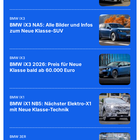
BMW IX3
BMW iX3 NA5: Alle Bilder und Infos
zum Neue Klasse-SUV
BMW IX3
BMW iX3 2026: Preis für Neue
Klasse bald ab 60.000 Euro
BMW IX1
BMW iX1 NB5: Nächster Elektro-X1
mit Neue Klasse-Technik
BMW 3ER