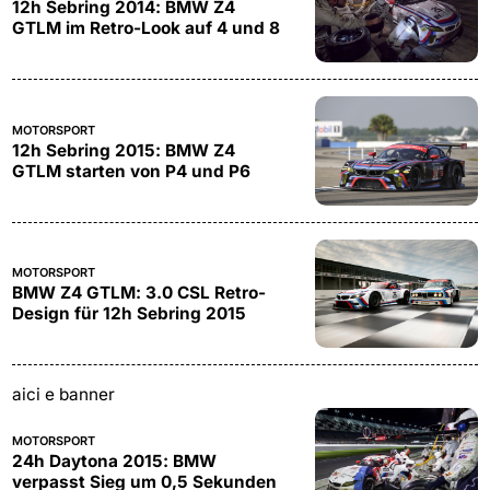
12h Sebring 2014: BMW Z4
GTLM im Retro-Look auf 4 und 8
MOTORSPORT
12h Sebring 2015: BMW Z4
GTLM starten von P4 und P6
MOTORSPORT
BMW Z4 GTLM: 3.0 CSL Retro-
Design für 12h Sebring 2015
aici e banner
MOTORSPORT
24h Daytona 2015: BMW
verpasst Sieg um 0,5 Sekunden