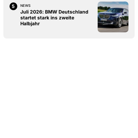
5
NEWS
Juli 2026: BMW Deutschland
startet stark ins zweite
Halbjahr