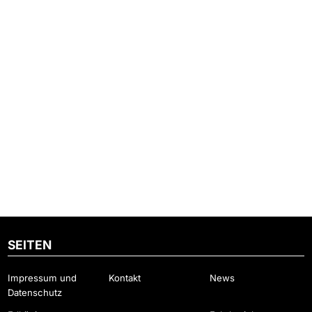
SEITEN
Impressum und
Kontakt
News
Datenschutz