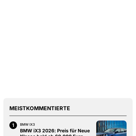
MEISTKOMMENTIERTE
1
BMW IX3
BMW iX3 2026: Preis für Neue