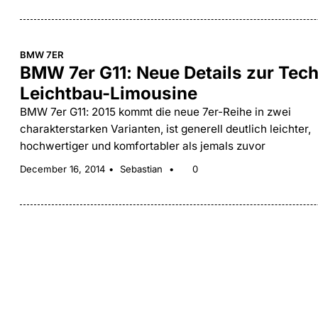
BMW 7ER
BMW 7er G11: Neue Details zur Tech
Leichtbau-Limousine
BMW 7er G11: 2015 kommt die neue 7er-Reihe in zwei
charakterstarken Varianten, ist generell deutlich leichter,
hochwertiger und komfortabler als jemals zuvor
December 16, 2014
Sebastian
0