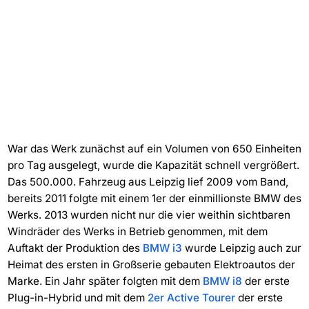
War das Werk zunächst auf ein Volumen von 650 Einheiten
pro Tag ausgelegt, wurde die Kapazität schnell vergrößert.
Das 500.000. Fahrzeug aus Leipzig lief 2009 vom Band,
bereits 2011 folgte mit einem 1er der einmillionste BMW des
Werks. 2013 wurden nicht nur die vier weithin sichtbaren
Windräder des Werks in Betrieb genommen, mit dem
Auftakt der Produktion des
BMW i3
wurde Leipzig auch zur
Heimat des ersten in Großserie gebauten Elektroautos der
Marke. Ein Jahr später folgten mit dem
BMW i8
der erste
Plug-in-Hybrid und mit dem
2er Active Tourer
der erste