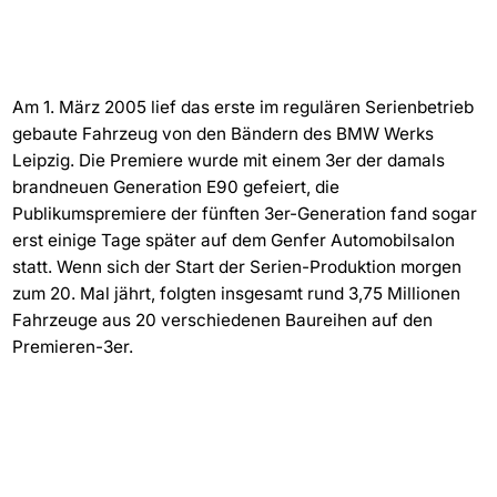
Am 1. März 2005 lief das erste im regulären Serienbetrieb
gebaute Fahrzeug von den Bändern des BMW Werks
Leipzig. Die Premiere wurde mit einem 3er der damals
brandneuen Generation E90 gefeiert, die
Publikumspremiere der fünften 3er-Generation fand sogar
erst einige Tage später auf dem Genfer Automobilsalon
statt. Wenn sich der Start der Serien-Produktion morgen
zum 20. Mal jährt, folgten insgesamt rund 3,75 Millionen
Fahrzeuge aus 20 verschiedenen Baureihen auf den
Premieren-3er.