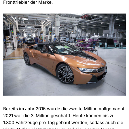
Fronttriebler der Marke.
Bereits im Jahr 2016 wurde die zweite Million vollgemacht,
2021 war die 3. Million geschafft. Heute können bis zu
1.300 Fahrzeuge pro Tag gebaut werden, sodass auch die