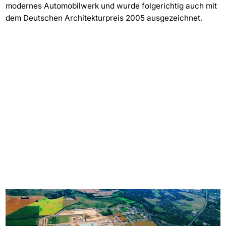
modernes Automobilwerk und wurde folgerichtig auch mit
dem Deutschen Architekturpreis 2005 ausgezeichnet.