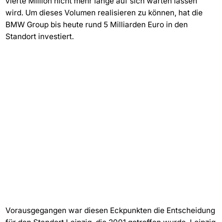
vierte Million nicht mehr lange auf sich warten lassen
wird. Um dieses Volumen realisieren zu können, hat die
BMW Group bis heute rund 5 Milliarden Euro in den
Standort investiert.
Vorausgegangen war diesen Eckpunkten die Entscheidung