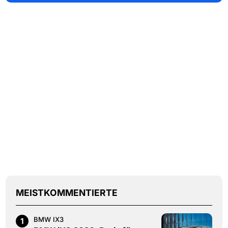
MEISTKOMMENTIERTE
BMW IX3
1