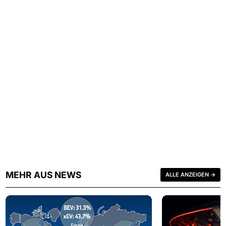
MEHR AUS NEWS
ALLE ANZEIGEN →