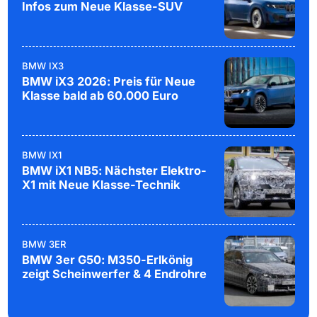
Infos zum Neue Klasse-SUV
BMW IX3
BMW iX3 2026: Preis für Neue
Klasse bald ab 60.000 Euro
BMW IX1
BMW iX1 NB5: Nächster Elektro-
X1 mit Neue Klasse-Technik
BMW 3ER
BMW 3er G50: M350-Erlkönig
zeigt Scheinwerfer & 4 Endrohre