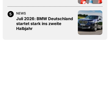
NEWS
5
Juli 2026: BMW Deutschland
startet stark ins zweite
Halbjahr