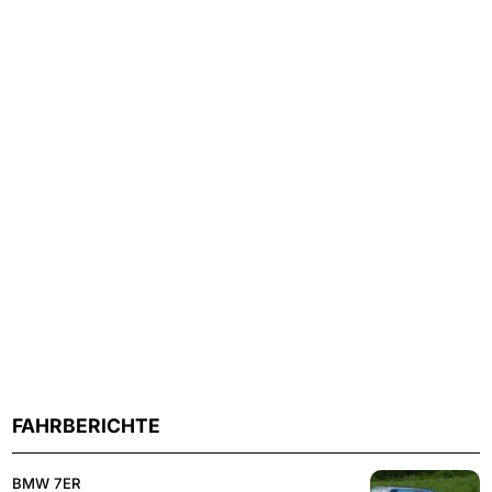
FAHRBERICHTE
BMW 7ER