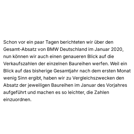
Schon vor ein paar Tagen berichteten wir über den
Gesamt-Absatz von BMW Deutschland im Januar 2020,
nun können wir auch einen genaueren Blick auf die
Verkaufszahlen der einzelnen Baureihen werfen. Weil ein
Blick auf das bisherige Gesamtjahr nach dem ersten Monat
wenig Sinn ergibt, haben wir zu Vergleichszwecken den
Absatz der jeweiligen Baureihen im Januar des Vorjahres
aufgeführt und machen es so leichter, die Zahlen
einzuordnen.