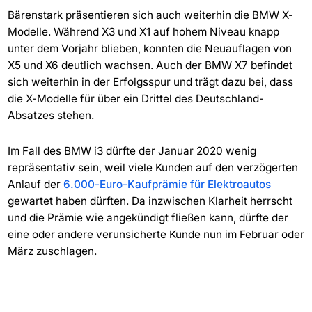
Bärenstark präsentieren sich auch weiterhin die BMW X-
Modelle. Während X3 und X1 auf hohem Niveau knapp
unter dem Vorjahr blieben, konnten die Neuauflagen von
X5 und X6 deutlich wachsen. Auch der BMW X7 befindet
sich weiterhin in der Erfolgsspur und trägt dazu bei, dass
die X-Modelle für über ein Drittel des Deutschland-
Absatzes stehen.
Im Fall des BMW i3 dürfte der Januar 2020 wenig
repräsentativ sein, weil viele Kunden auf den verzögerten
Anlauf der
6.000-Euro-Kaufprämie für Elektroautos
gewartet haben dürften. Da inzwischen Klarheit herrscht
und die Prämie wie angekündigt fließen kann, dürfte der
eine oder andere verunsicherte Kunde nun im Februar oder
März zuschlagen.