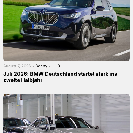
August 7, 2026 •
Benny
•
0
Juli 2026: BMW Deutschland startet stark ins
zweite Halbjahr