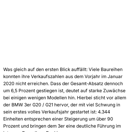
Was gleich auf den ersten Blick auffällt: Viele Baureihen
konnten ihre Verkaufszahlen aus dem Vorjahr im Januar
2020 nicht erreichen. Dass der Gesamt-Absatz dennoch
um 6,5 Prozent gestiegen ist, deutet auf starke Zuwächse
bei einigen wenigen Modellen hin. Hierbei sticht vor allem
der BMW 3er G20 / G21 hervor, der mit viel Schwung in
sein erstes volles Verkaufsjahr gestartet ist: 4.344
Einheiten entsprechen einer Steigerung um über 90
Prozent und bringen dem 3er eine deutliche Führung im