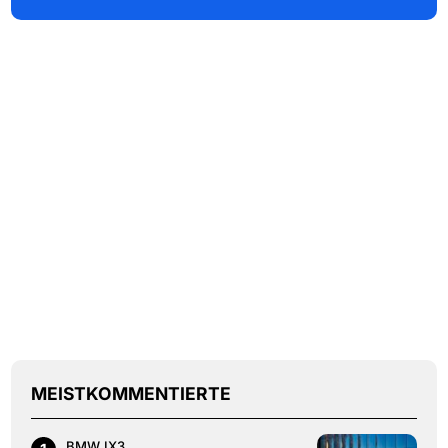
MEISTKOMMENTIERTE
BMW IX3