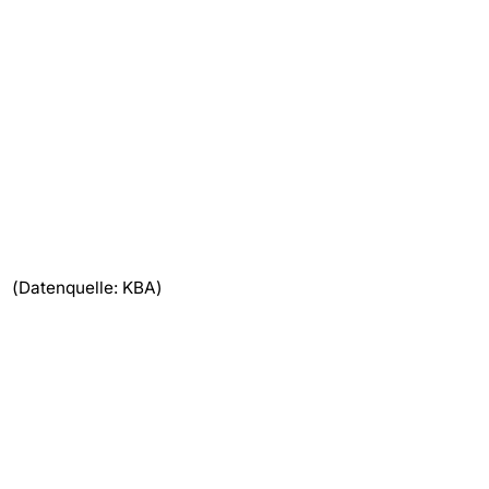
(Datenquelle: KBA)