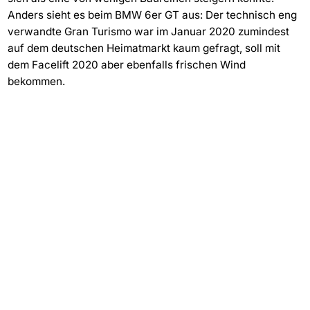
Anders sieht es beim BMW 6er GT aus: Der technisch eng
verwandte Gran Turismo war im Januar 2020 zumindest
auf dem deutschen Heimatmarkt kaum gefragt, soll mit
dem Facelift 2020 aber ebenfalls frischen Wind
bekommen.