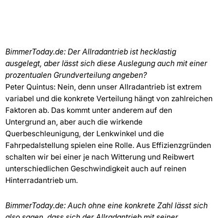
BimmerToday.de: Der Allradantrieb ist hecklastig
ausgelegt, aber lässt sich diese Auslegung auch mit einer
prozentualen Grundverteilung angeben?
Peter Quintus: Nein, denn unser Allradantrieb ist extrem
variabel und die konkrete Verteilung hängt von zahlreichen
Faktoren ab. Das kommt unter anderem auf den
Untergrund an, aber auch die wirkende
Querbeschleunigung, der Lenkwinkel und die
Fahrpedalstellung spielen eine Rolle. Aus Effizienzgründen
schalten wir bei einer je nach Witterung und Reibwert
unterschiedlichen Geschwindigkeit auch auf reinen
Hinterradantrieb um.
BimmerToday.de: Auch ohne eine konkrete Zahl lässt sich
also sagen, dass sich der Allradantrieb mit seiner