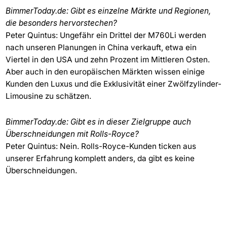
BimmerToday.de: Gibt es einzelne Märkte und Regionen,
die besonders hervorstechen?
Peter Quintus: Ungefähr ein Drittel der M760Li werden
nach unseren Planungen in China verkauft, etwa ein
Viertel in den USA und zehn Prozent im Mittleren Osten.
Aber auch in den europäischen Märkten wissen einige
Kunden den Luxus und die Exklusivität einer Zwölfzylinder-
Limousine zu schätzen.
BimmerToday.de: Gibt es in dieser Zielgruppe auch
Überschneidungen mit Rolls-Royce?
Peter Quintus: Nein. Rolls-Royce-Kunden ticken aus
unserer Erfahrung komplett anders, da gibt es keine
Überschneidungen.