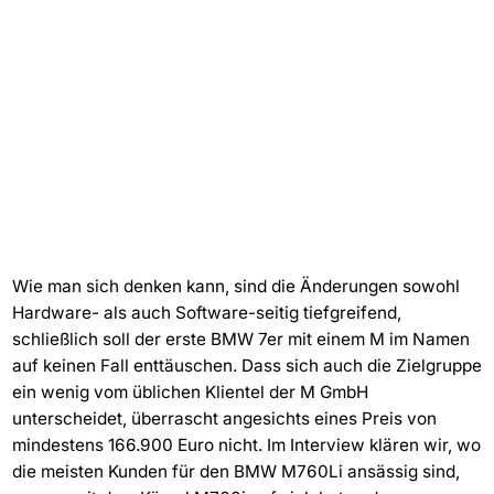
Wie man sich denken kann, sind die Änderungen sowohl
Hardware- als auch Software-seitig tiefgreifend,
schließlich soll der erste BMW 7er mit einem M im Namen
auf keinen Fall enttäuschen. Dass sich auch die Zielgruppe
ein wenig vom üblichen Klientel der M GmbH
unterscheidet, überrascht angesichts eines Preis von
mindestens 166.900 Euro nicht. Im Interview klären wir, wo
die meisten Kunden für den BMW M760Li ansässig sind,