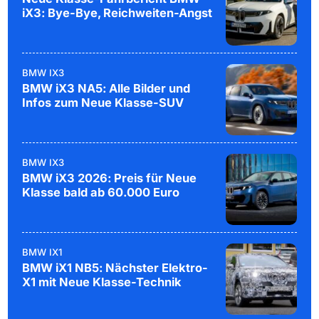
iX3: Bye-Bye, Reichweiten-Angst
BMW IX3
BMW iX3 NA5: Alle Bilder und
Infos zum Neue Klasse-SUV
BMW IX3
BMW iX3 2026: Preis für Neue
Klasse bald ab 60.000 Euro
BMW IX1
BMW iX1 NB5: Nächster Elektro-
X1 mit Neue Klasse-Technik