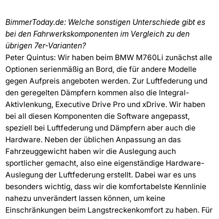
BimmerToday.de: Welche sonstigen Unterschiede gibt es
bei den Fahrwerkskomponenten im Vergleich zu den
übrigen 7er-Varianten?
Peter Quintus: Wir haben beim BMW M760Li zunächst alle
Optionen serienmäßig an Bord, die für andere Modelle
gegen Aufpreis angeboten werden. Zur Luftfederung und
den geregelten Dämpfern kommen also die Integral-
Aktivlenkung, Executive Drive Pro und xDrive. Wir haben
bei all diesen Komponenten die Software angepasst,
speziell bei Luftfederung und Dämpfern aber auch die
Hardware. Neben der üblichen Anpassung an das
Fahrzeuggewicht haben wir die Auslegung auch
sportlicher gemacht, also eine eigenständige Hardware-
Auslegung der Luftfederung erstellt. Dabei war es uns
besonders wichtig, dass wir die komfortabelste Kennlinie
nahezu unverändert lassen können, um keine
Einschränkungen beim Langstreckenkomfort zu haben. Für