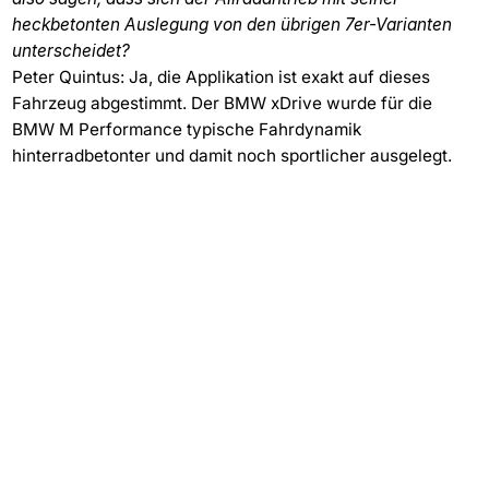
heckbetonten Auslegung von den übrigen 7er-Varianten
unterscheidet?
Peter Quintus: Ja, die Applikation ist exakt auf dieses
Fahrzeug abgestimmt. Der BMW xDrive wurde für die
BMW M Performance typische Fahrdynamik
hinterradbetonter und damit noch sportlicher ausgelegt.