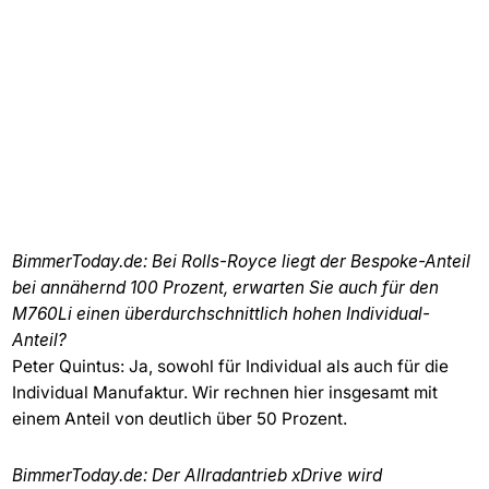
BimmerToday.de: Bei Rolls-Royce liegt der Bespoke-Anteil
bei annähernd 100 Prozent, erwarten Sie auch für den
M760Li einen überdurchschnittlich hohen Individual-
Anteil?
Peter Quintus: Ja, sowohl für Individual als auch für die
Individual Manufaktur. Wir rechnen hier insgesamt mit
einem Anteil von deutlich über 50 Prozent.
BimmerToday.de: Der Allradantrieb xDrive wird