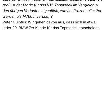
groß ist der Markt für das V12-Topmodell im Vergleich zu
den übrigen Varianten eigentlich, wieviel Prozent aller 7er
werden als M760Li verkauft?
Peter Quintus: Wir gehen davon aus, dass sich in etwa
jeder 20. BMW 7er Kunde für das Topmodell entscheidet.