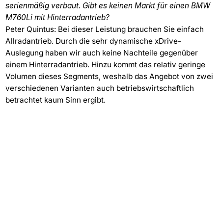
serienmäßig verbaut. Gibt es keinen Markt für einen BMW
M760Li mit Hinterradantrieb?
Peter Quintus: Bei dieser Leistung brauchen Sie einfach
Allradantrieb. Durch die sehr dynamische xDrive-
Auslegung haben wir auch keine Nachteile gegenüber
einem Hinterradantrieb. Hinzu kommt das relativ geringe
Volumen dieses Segments, weshalb das Angebot von zwei
verschiedenen Varianten auch betriebswirtschaftlich
betrachtet kaum Sinn ergibt.