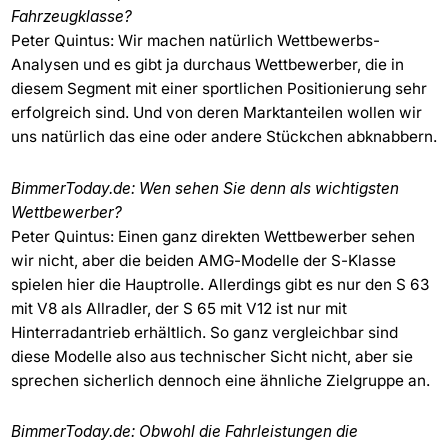
Fahrzeugklasse?
Peter Quintus: Wir machen natürlich Wettbewerbs-
Analysen und es gibt ja durchaus Wettbewerber, die in
diesem Segment mit einer sportlichen Positionierung sehr
erfolgreich sind. Und von deren Marktanteilen wollen wir
uns natürlich das eine oder andere Stückchen abknabbern.
BimmerToday.de: Wen sehen Sie denn als wichtigsten
Wettbewerber?
Peter Quintus: Einen ganz direkten Wettbewerber sehen
wir nicht, aber die beiden AMG-Modelle der S-Klasse
spielen hier die Hauptrolle. Allerdings gibt es nur den S 63
mit V8 als Allradler, der S 65 mit V12 ist nur mit
Hinterradantrieb erhältlich. So ganz vergleichbar sind
diese Modelle also aus technischer Sicht nicht, aber sie
sprechen sicherlich dennoch eine ähnliche Zielgruppe an.
BimmerToday.de: Obwohl die Fahrleistungen die