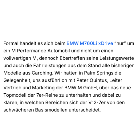
Formal handelt es sich beim
BMW M760Li xDrive
“nur” um
ein M Performance Automobil und nicht um einen
vollwertigen M, dennoch übertreffen seine Leistungswerte
und auch die Fahrleistungen aus dem Stand alle bisherigen
Modelle aus Garching. Wir hatten in Palm Springs die
Gelegenheit, uns ausführlich mit Peter Quintus, Leiter
Vertrieb und Marketing der BMW M GmbH, über das neue
Topmodell der 7er-Reihe zu unterhalten und dabei zu
klären, in welchen Bereichen sich der V12-7er von den
schwächeren Basismodellen unterscheidet.