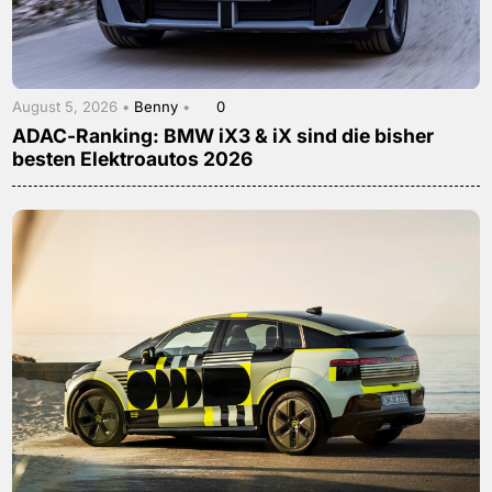
August 5, 2026 •
Benny
•
0
ADAC-Ranking: BMW iX3 & iX sind die bisher
besten Elektroautos 2026