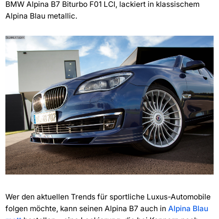
BMW Alpina B7 Biturbo F01 LCI, lackiert in klassischem
Alpina Blau metallic.
Wer den aktuellen Trends für sportliche Luxus-Automobile
folgen möchte, kann seinen Alpina B7 auch in
Alpina Blau