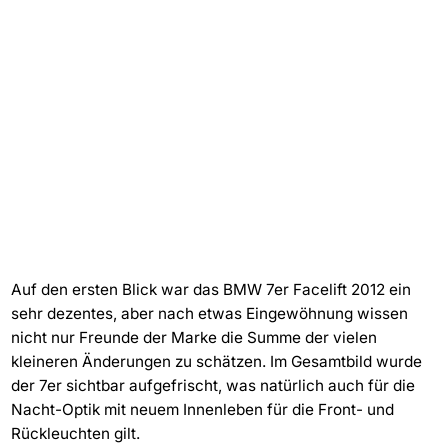
Auf den ersten Blick war das BMW 7er Facelift 2012 ein
sehr dezentes, aber nach etwas Eingewöhnung wissen
nicht nur Freunde der Marke die Summe der vielen
kleineren Änderungen zu schätzen. Im Gesamtbild wurde
der 7er sichtbar aufgefrischt, was natürlich auch für die
Nacht-Optik mit neuem Innenleben für die Front- und
Rückleuchten gilt.