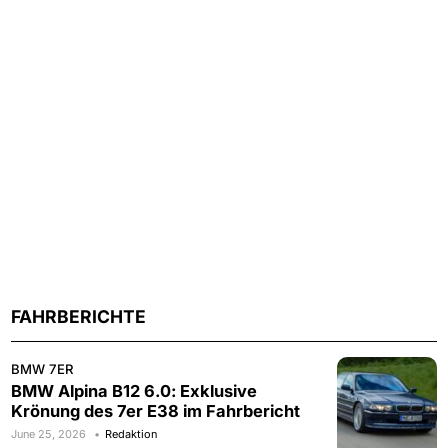
FAHRBERICHTE
BMW 7ER
BMW Alpina B12 6.0: Exklusive
Krönung des 7er E38 im Fahrbericht
June 25, 2026
Redaktion