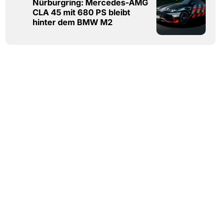
Nürburgring: Mercedes-AMG
CLA 45 mit 680 PS bleibt
hinter dem BMW M2