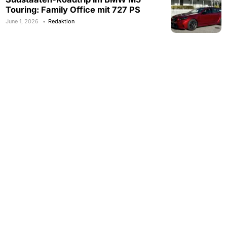
Touring: Family Office mit 727 PS
June 1, 2026
Redaktion