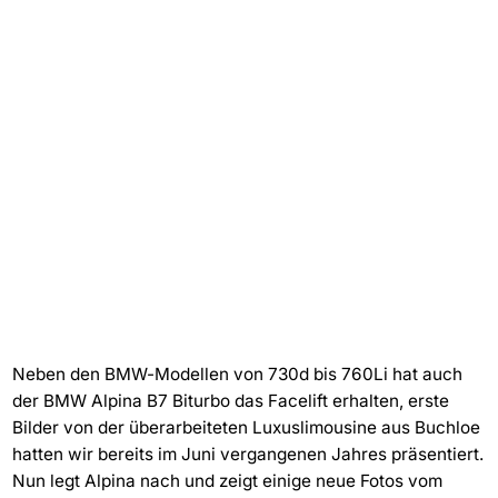
Neben den BMW-Modellen von 730d bis 760Li hat auch
der BMW Alpina B7 Biturbo das Facelift erhalten, erste
Bilder von der überarbeiteten Luxuslimousine aus Buchloe
hatten wir bereits im Juni vergangenen Jahres präsentiert.
Nun legt Alpina nach und zeigt einige neue Fotos vom