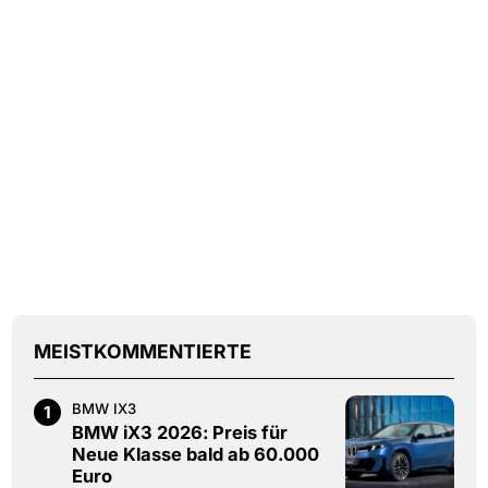
MEISTKOMMENTIERTE
BMW IX3
1
BMW iX3 2026: Preis für
Neue Klasse bald ab 60.000
Euro