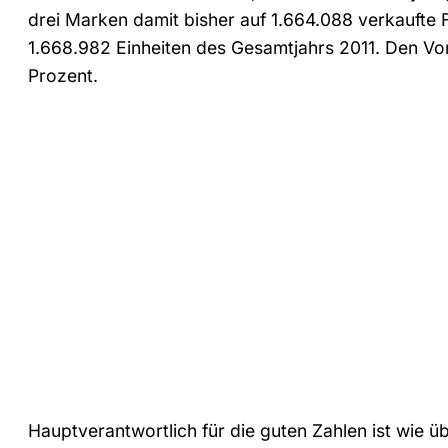
drei Marken damit bisher auf 1.664.088 verkaufte
1.668.982 Einheiten des Gesamtjahrs 2011. Den Vo
Prozent.
Hauptverantwortlich für die guten Zahlen ist wie