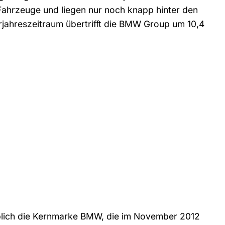
 Fahrzeuge und liegen nur noch knapp hinter den
rjahreszeitraum übertrifft die BMW Group um 10,4
 üblich die Kernmarke BMW, die im November 2012