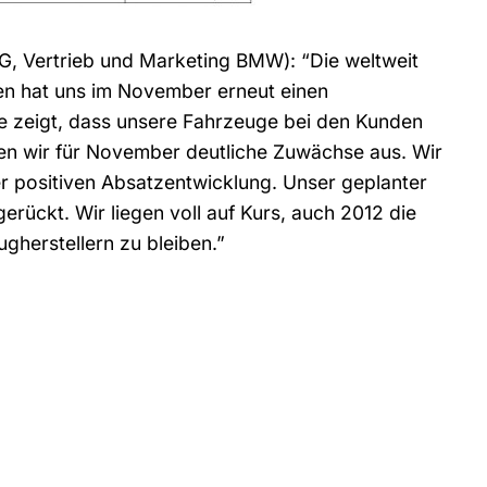
, Vertrieb und Marketing BMW): “Die weltweit
en hat uns im November erneut einen
e zeigt, dass unsere Fahrzeuge bei den Kunden
en wir für November deutliche Zuwächse aus. Wir
 positiven Absatzentwicklung. Unser geplanter
erückt. Wir liegen voll auf Kurs, auch 2012 die
herstellern zu bleiben.”