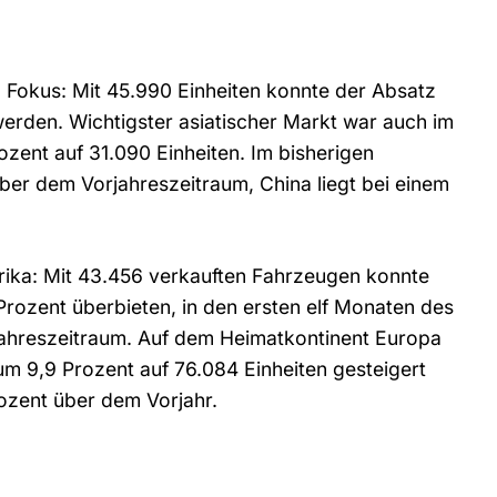
m Fokus: Mit 45.990 Einheiten konnte der Absatz
erden. Wichtigster asiatischer Markt war auch im
zent auf 31.090 Einheiten. Im bisherigen
ber dem Vorjahreszeitraum, China liegt bei einem
ika: Mit 43.456 verkauften Fahrzeugen konnte
ozent überbieten, in den ersten elf Monaten des
jahreszeitraum. Auf dem Heimatkontinent Europa
m 9,9 Prozent auf 76.084 Einheiten gesteigert
rozent über dem Vorjahr.