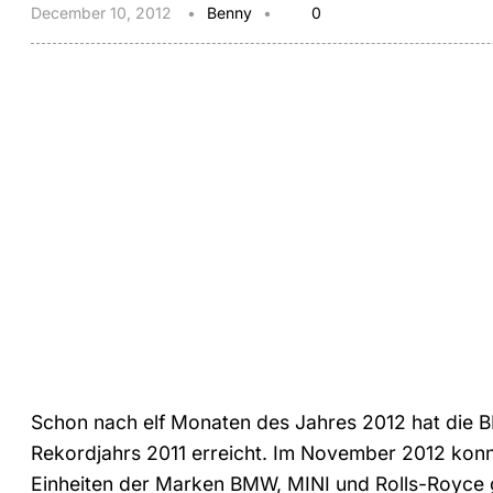
December 10, 2012
Benny
0
Schon nach elf Monaten des Jahres 2012 hat die 
Rekordjahrs 2011 erreicht. Im November 2012 kon
Einheiten der Marken BMW, MINI und Rolls-Royce 