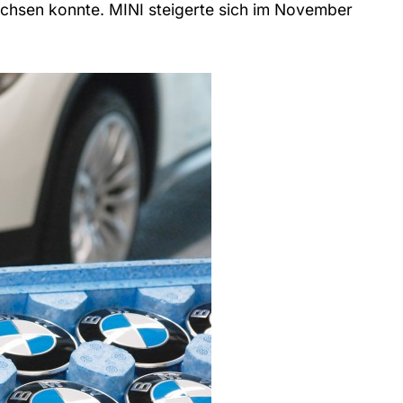
achsen konnte. MINI steigerte sich im November