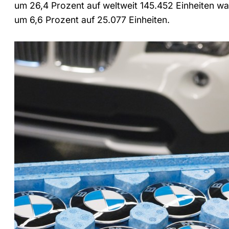
um 26,4 Prozent auf weltweit 145.452 Einheiten w
um 6,6 Prozent auf 25.077 Einheiten.