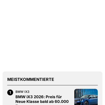
MEISTKOMMENTIERTE
BMW IX3
1
BMW iX3 2026: Preis für
Neue Klasse bald ab 60.000