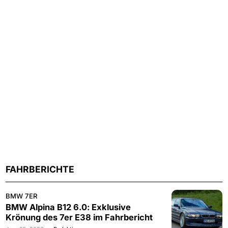
FAHRBERICHTE
BMW 7ER
BMW Alpina B12 6.0: Exklusive
Krönung des 7er E38 im Fahrbericht