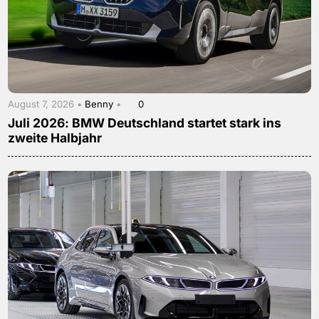
August 7, 2026 •
Benny
•
0
Juli 2026: BMW Deutschland startet stark ins
zweite Halbjahr