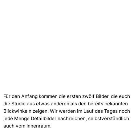
Für den Anfang kommen die ersten zwölf Bilder, die euch
die Studie aus etwas anderen als den bereits bekannten
Blickwinkeln zeigen. Wir werden im Lauf des Tages noch
jede Menge Detailbilder nachreichen, selbstverständlich
auch vom Innenraum.