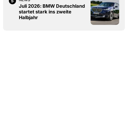
5
Juli 2026: BMW Deutschland
startet stark ins zweite
Halbjahr