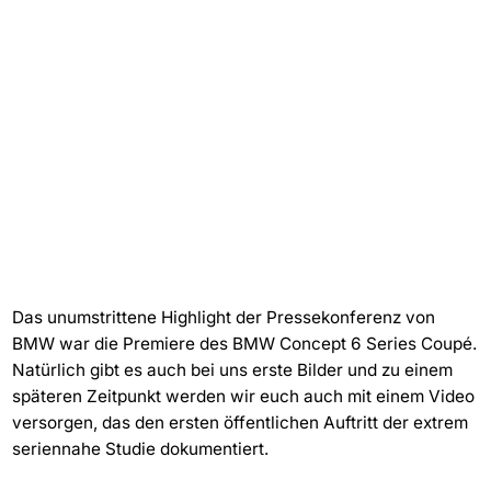
Das unumstrittene Highlight der Pressekonferenz von
BMW war die Premiere des BMW Concept 6 Series Coupé.
Natürlich gibt es auch bei uns erste Bilder und zu einem
späteren Zeitpunkt werden wir euch auch mit einem Video
versorgen, das den ersten öffentlichen Auftritt der extrem
seriennahe Studie dokumentiert.