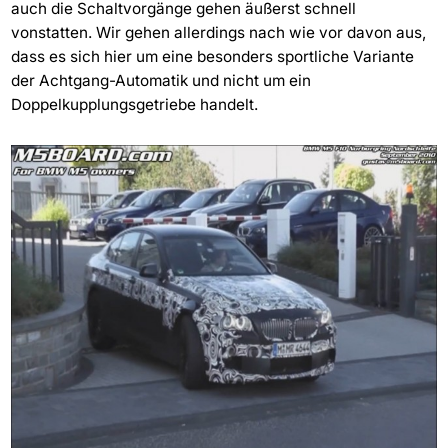
auch die Schaltvorgänge gehen äußerst schnell
vonstatten. Wir gehen allerdings nach wie vor davon aus,
dass es sich hier um eine besonders sportliche Variante
der Achtgang-Automatik und nicht um ein
Doppelkupplungsgetriebe handelt.