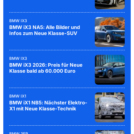
BMW IX3
BMW iX3 NA5: Alle Bilder und
Infos zum Neue Klasse-SUV
BMW IX3
BMW iX3 2026: Preis für Neue
Klasse bald ab 60.000 Euro
BMW IX1
BMW iX1 NB5: Nächster Elektro-
X1 mit Neue Klasse-Technik
BMW 3ER