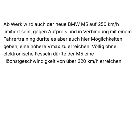
Ab Werk wird auch der neue BMW M5 auf 250 km/h
limitiert sein, gegen Aufpreis und in Verbindung mit einem
Fahrertraining dürfte es aber auch hier Möglichkeiten
geben, eine höhere Vmax zu erreichen. Völlig ohne
elektronische Fesseln dürfte der M5 eine
Höchstgeschwindigkeit von über 320 km/h erreichen.