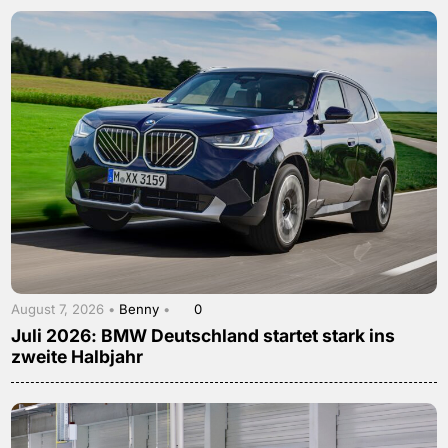
August 7, 2026 •
Benny
•
0
Juli 2026: BMW Deutschland startet stark ins
zweite Halbjahr