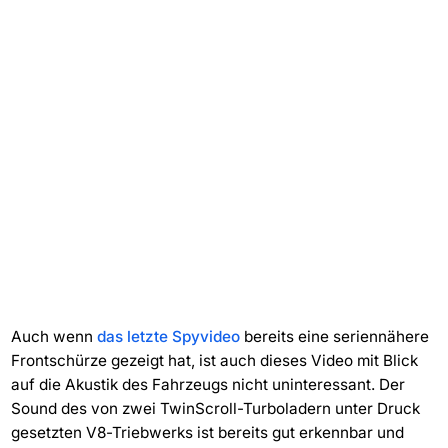
Auch wenn
das letzte Spyvideo
bereits eine seriennähere
Frontschürze gezeigt hat, ist auch dieses Video mit Blick
auf die Akustik des Fahrzeugs nicht uninteressant. Der
Sound des von zwei TwinScroll-Turboladern unter Druck
gesetzten V8-Triebwerks ist bereits gut erkennbar und