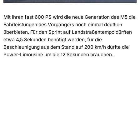
Mit ihren fast 600 PS wird die neue Generation des M5 die
Fahrleistungen des Vorgängers noch einmal deutlich
überbieten. Für den Sprint auf Landstraßentempo dürften
etwa 4,5 Sekunden benötigt werden, für die
Beschleunigung aus dem Stand auf 200 km/h dürfte die
Power-Limousine um die 12 Sekunden brauchen.