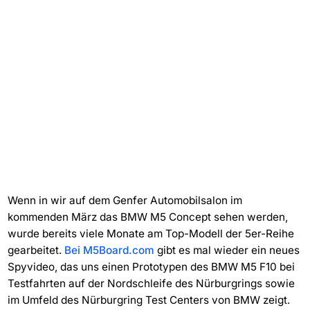
Wenn in wir auf dem Genfer Automobilsalon im
kommenden März das BMW M5 Concept sehen werden,
wurde bereits viele Monate am Top-Modell der 5er-Reihe
gearbeitet.
Bei M5Board.com
gibt es mal wieder ein neues
Spyvideo, das uns einen Prototypen des BMW M5 F10 bei
Testfahrten auf der Nordschleife des Nürburgrings sowie
im Umfeld des Nürburgring Test Centers von BMW zeigt.