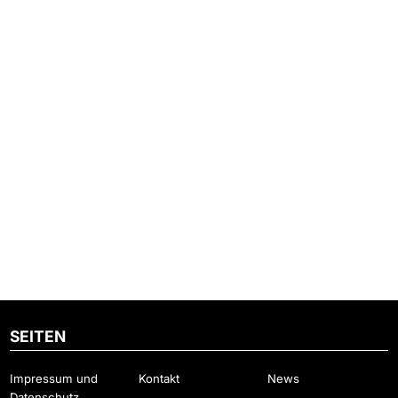
SEITEN
Impressum und
Kontakt
News
Datenschutz