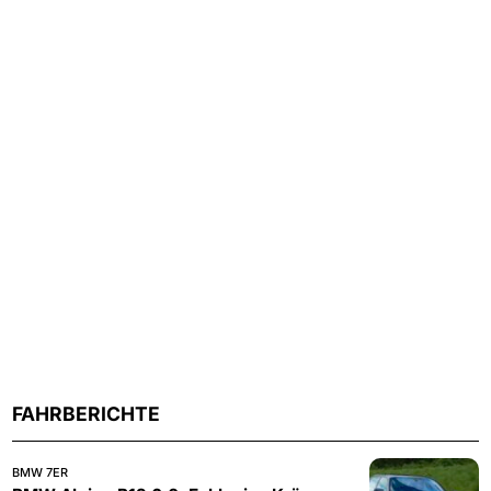
FAHRBERICHTE
BMW 7ER