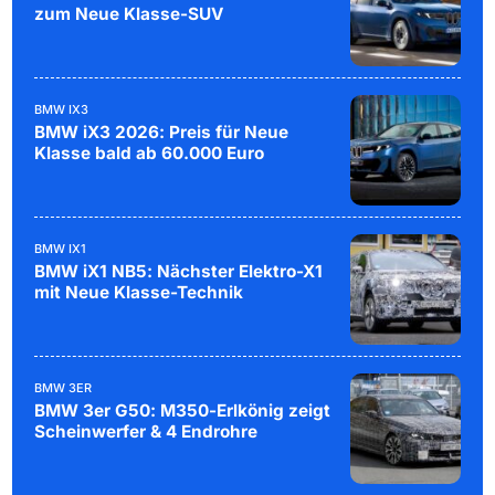
zum Neue Klasse-SUV
BMW IX3
BMW iX3 2026: Preis für Neue
Klasse bald ab 60.000 Euro
BMW IX1
BMW iX1 NB5: Nächster Elektro-X1
mit Neue Klasse-Technik
BMW 3ER
BMW 3er G50: M350-Erlkönig zeigt
Scheinwerfer & 4 Endrohre