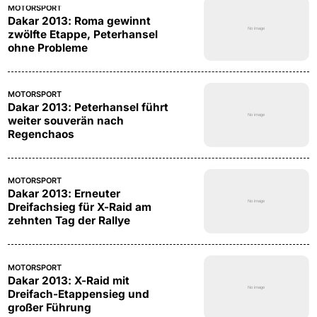
MOTORSPORT
Dakar 2013: Roma gewinnt
zwölfte Etappe, Peterhansel
ohne Probleme
MOTORSPORT
Dakar 2013: Peterhansel führt
weiter souverän nach
Regenchaos
MOTORSPORT
Dakar 2013: Erneuter
Dreifachsieg für X-Raid am
zehnten Tag der Rallye
MOTORSPORT
Dakar 2013: X-Raid mit
Dreifach-Etappensieg und
großer Führung