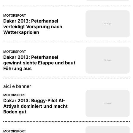
MOTORSPORT
Dakar 2013: Peterhansel
verteidigt Vorsprung nach
Wetterkapriolen
MOTORSPORT
Dakar 2013: Peterhansel
gewinnt siebte Etappe und baut
Führung aus
aici e banner
MOTORSPORT
Dakar 2013: Buggy-Pilot Al-
Attiyah dominiert und macht
Boden gut
MOTORSPORT