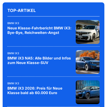
TOP-ARTIKEL
BMW IX3
Neue Klasse-Fahrbericht BMW iX3:
Bye-Bye, Reichweiten-Angst
BMW IX3
BMW iX3 NA5: Alle Bilder und Infos
zum Neue Klasse-SUV
BMW IX3
BMW iX3 2026: Preis für Neue
Klasse bald ab 60.000 Euro