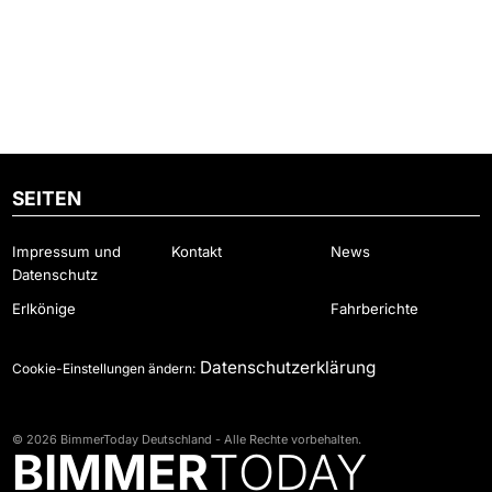
SEITEN
Impressum und
Kontakt
News
Datenschutz
Erlkönige
Fahrberichte
Datenschutzerklärung
Cookie-Einstellungen ändern:
© 2026 BimmerToday Deutschland - Alle Rechte vorbehalten.
BIMMER
TODAY