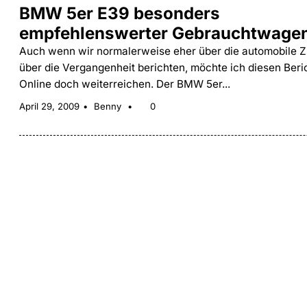
BMW 5er E39 besonders
empfehlenswerter Gebrauchtwage
Auch wenn wir normalerweise eher über die automobile Z
über die Vergangenheit berichten, möchte ich diesen Beri
Online doch weiterreichen. Der BMW 5er...
April 29, 2009
Benny
0