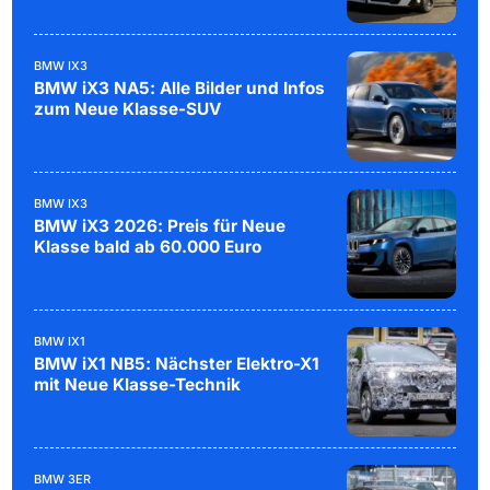
BMW IX3
BMW iX3 NA5: Alle Bilder und Infos
zum Neue Klasse-SUV
BMW IX3
BMW iX3 2026: Preis für Neue
Klasse bald ab 60.000 Euro
BMW IX1
BMW iX1 NB5: Nächster Elektro-X1
mit Neue Klasse-Technik
BMW 3ER