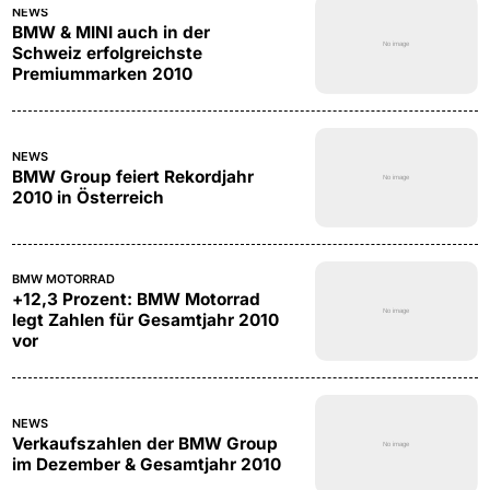
NEWS
BMW & MINI auch in der
Schweiz erfolgreichste
Premiummarken 2010
NEWS
BMW Group feiert Rekordjahr
2010 in Österreich
BMW MOTORRAD
+12,3 Prozent: BMW Motorrad
legt Zahlen für Gesamtjahr 2010
vor
NEWS
Verkaufszahlen der BMW Group
im Dezember & Gesamtjahr 2010