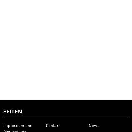
SEITEN
Impressum und
Kontakt
News
Datenschutz