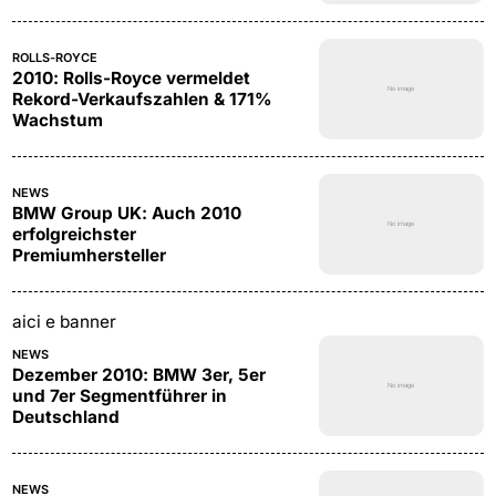
ROLLS-ROYCE
2010: Rolls-Royce vermeldet
Rekord-Verkaufszahlen & 171%
Wachstum
NEWS
BMW Group UK: Auch 2010
erfolgreichster
Premiumhersteller
aici e banner
NEWS
Dezember 2010: BMW 3er, 5er
und 7er Segmentführer in
Deutschland
NEWS