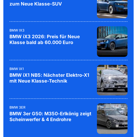
zum Neue Klasse-SUV
BMW IX3
BMW iX3 2026: Preis für Neue
Klasse bald ab 60.000 Euro
BMW IX1
BMW iX1 NB5: Nächster Elektro-X1
mit Neue Klasse-Technik
BMW 3ER
BMW 3er G50: M350-Erlkönig zeigt
Scheinwerfer & 4 Endrohre