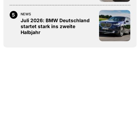
5
NEWS
Juli 2026: BMW Deutschland
startet stark ins zweite
Halbjahr