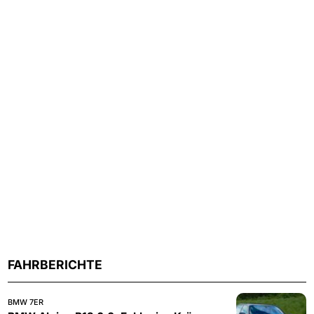
FAHRBERICHTE
BMW 7ER