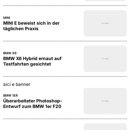
MINI
MINI E beweist sich in der
täglichen Praxis
BMW X6
BMW X6 Hybrid ernaut auf
Testfahrten gesichtet
aici e banner
BMW 1ER
Überarbeiteter Photoshop-
Entwurf zum BMW 1er F20