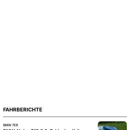
FAHRBERICHTE
BMW 7ER