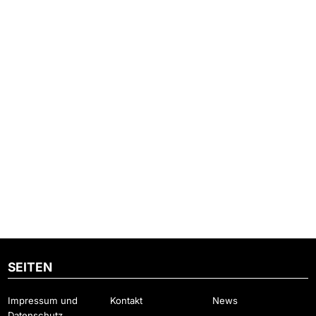
SEITEN
Impressum und
Kontakt
News
Datenschutz