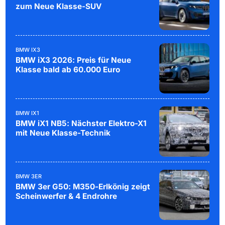
zum Neue Klasse-SUV
BMW IX3
BMW iX3 2026: Preis für Neue
Klasse bald ab 60.000 Euro
BMW IX1
BMW iX1 NB5: Nächster Elektro-X1
mit Neue Klasse-Technik
BMW 3ER
BMW 3er G50: M350-Erlkönig zeigt
Scheinwerfer & 4 Endrohre