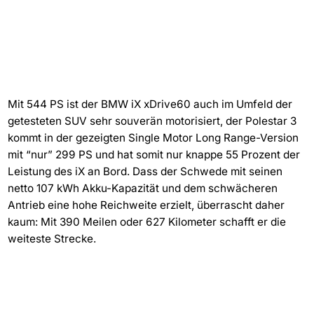
Mit 544 PS ist der BMW iX xDrive60 auch im Umfeld der
getesteten SUV sehr souverän motorisiert, der Polestar 3
kommt in der gezeigten Single Motor Long Range-Version
mit “nur” 299 PS und hat somit nur knappe 55 Prozent der
Leistung des iX an Bord. Dass der Schwede mit seinen
netto 107 kWh Akku-Kapazität und dem schwächeren
Antrieb eine hohe Reichweite erzielt, überrascht daher
kaum: Mit 390 Meilen oder 627 Kilometer schafft er die
weiteste Strecke.