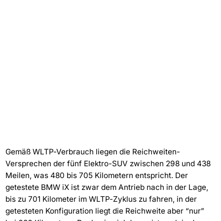
Gemäß WLTP-Verbrauch liegen die Reichweiten-
Versprechen der fünf Elektro-SUV zwischen 298 und 438
Meilen, was 480 bis 705 Kilometern entspricht. Der
getestete BMW iX ist zwar dem Antrieb nach in der Lage,
bis zu 701 Kilometer im WLTP-Zyklus zu fahren, in der
getesteten Konfiguration liegt die Reichweite aber “nur”