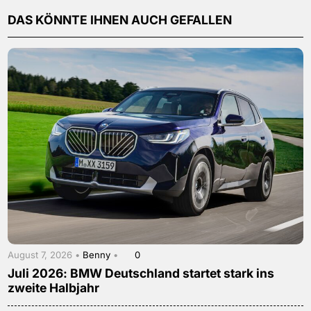
DAS KÖNNTE IHNEN AUCH GEFALLEN
August 7, 2026 •
Benny
•
0
Juli 2026: BMW Deutschland startet stark ins
zweite Halbjahr