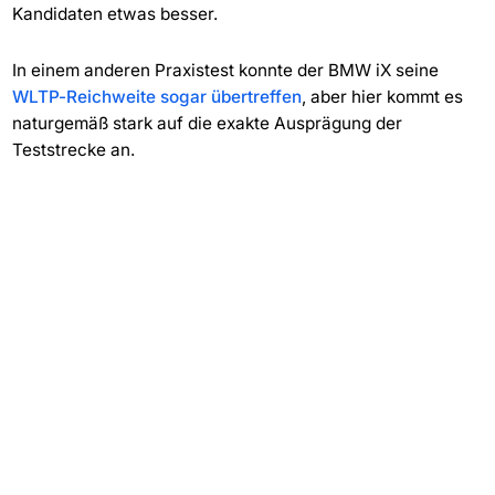
Kandidaten etwas besser.
In einem anderen Praxistest konnte der BMW iX seine
WLTP-Reichweite sogar übertreffen
, aber hier kommt es
naturgemäß stark auf die exakte Ausprägung der
Teststrecke an.