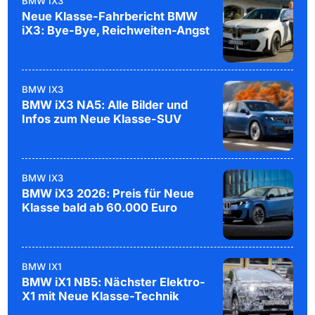
BMW IX3
Neue Klasse-Fahrbericht BMW
iX3: Bye-Bye, Reichweiten-Angst
BMW IX3
BMW iX3 NA5: Alle Bilder und
Infos zum Neue Klasse-SUV
BMW IX3
BMW iX3 2026: Preis für Neue
Klasse bald ab 60.000 Euro
BMW IX1
BMW iX1 NB5: Nächster Elektro-
X1 mit Neue Klasse-Technik