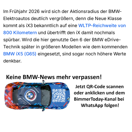
Im Frühjahr 2026 wird sich der Aktionsradius der BMW-
Elektroautos deutlich vergrößern, denn die Neue Klasse
kommt als iX3 bekanntlich auf eine
WLTP-Reichweite von
800 Kilometern
und übertrifft den iX damit nochmals
spürbar. Wird die hier genutzte Gen 6 der BMW eDrive-
Technik später in größeren Modellen wie dem kommenden
BMW iX5 (G65)
eingesetzt, sind sogar noch höhere Werte
denkbar.