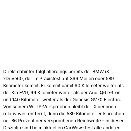
Direkt dahinter folgt allerdings bereits der BMW iX
xDrive60, der im Praxistest auf 366 Meilen oder 589
Kilometer kommt. Er kommt damit 60 Kilometer weiter als
der Kia EV9, 66 Kilometer weiter als der Audi Q6 e-tron
und 140 Kilometer weiter als der Genesis GV70 Electric.
Von seinem WLTP-Versprechen bleibt der iX dennoch
relativ weit entfernt, denn die 589 Kilometer entsprechen
nur 86 Prozent der versprochenen Reichweite – in dieser
Disziplin sind beim aktuellen CarWow-Test alle anderen