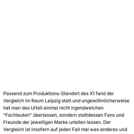
Passend zum Produktions-Standort des X1 fand der
Vergleich im Raum Leipzig statt und ungewöhnlicherweise
hat man das Urteil einmal nicht irgendwelchen
“Fachleuten” überlassen, sondern stattdessen Fans und
Freunde der jeweiligen Marke urteilen lassen. Der
Vergleich ist insofern auf jeden Fall mal was anderes und