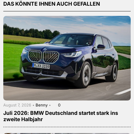
DAS KÖNNTE IHNEN AUCH GEFALLEN
August 7, 2026 •
Benny
•
0
Juli 2026: BMW Deutschland startet stark ins
zweite Halbjahr