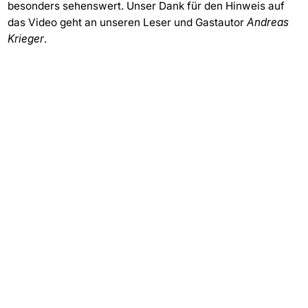
besonders sehenswert. Unser Dank für den Hinweis auf
das Video geht an unseren Leser und Gastautor
Andreas
Krieger
.