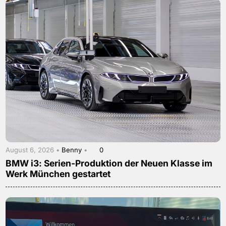
August 6, 2026 •
Benny
•
0
BMW i3: Serien-Produktion der Neuen Klasse im
Werk München gestartet