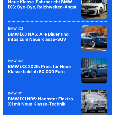
Neue Klasse-Fahrbericht BMW
iX3: Bye-Bye, Reichweiten-Angst
BMW IX3
BMW iX3 NA5: Alle Bilder und
Infos zum Neue Klasse-SUV
BMW IX3
BMW iX3 2026: Preis für Neue
Klasse bald ab 60.000 Euro
BMW IX1
BMW iX1 NB5: Nächster Elektro-
X1 mit Neue Klasse-Technik