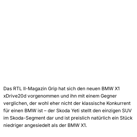
Das RTL II-Magazin Grip hat sich den neuen BMW X1
xDrive20d vorgenommen und ihn mit einem Gegner
verglichen, der wohl eher nicht der klassische Konkurrent
für einen BMW ist – der Skoda Yeti stellt den einzigen SUV
im Skoda-Segment dar und ist preislich natürlich ein Stück
niedriger angesiedelt als der BMW X1.