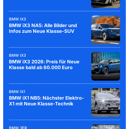
BMW IX3
BMW iX3 NA5: Alle Bilder und
Infos zum Neue Klasse-SUV
BMW IX3
BMW iX3 2026: Preis für Neue
Klasse bald ab 60.000 Euro
BMW IX1
BMW iX1 NB5: Nächster Elektro-
X1 mit Neue Klasse-Technik
BMW 3ER