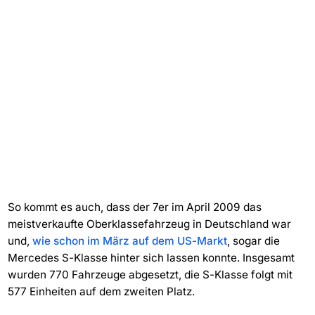
So kommt es auch, dass der 7er im April 2009 das
meistverkaufte Oberklassefahrzeug in Deutschland war
und,
wie schon im März auf dem US-Markt
, sogar die
Mercedes S-Klasse hinter sich lassen konnte. Insgesamt
wurden 770 Fahrzeuge abgesetzt, die S-Klasse folgt mit
577 Einheiten auf dem zweiten Platz.