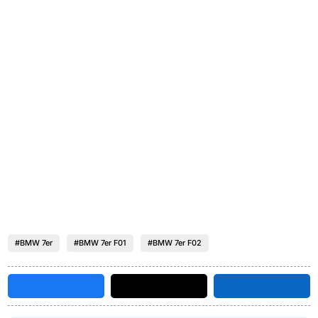
#BMW 7er
#BMW 7er F01
#BMW 7er F02