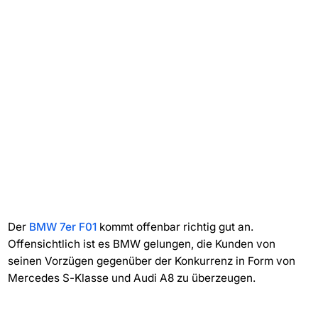
Der
BMW 7er F01
kommt offenbar richtig gut an.
Offensichtlich ist es BMW gelungen, die Kunden von
seinen Vorzügen gegenüber der Konkurrenz in Form von
Mercedes S-Klasse und Audi A8 zu überzeugen.