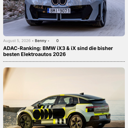
August 5, 2026 •
Benny
•
0
ADAC-Ranking: BMW iX3 & iX sind die bisher
besten Elektroautos 2026