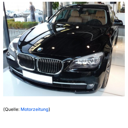
(Quelle:
Motorzeitung
)