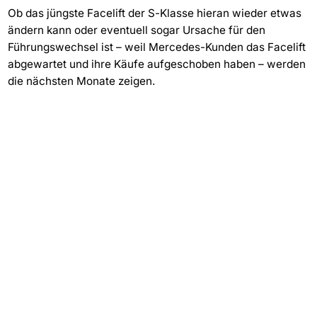
Ob das jüngste Facelift der S-Klasse hieran wieder etwas
ändern kann oder eventuell sogar Ursache für den
Führungswechsel ist – weil Mercedes-Kunden das Facelift
abgewartet und ihre Käufe aufgeschoben haben – werden
die nächsten Monate zeigen.