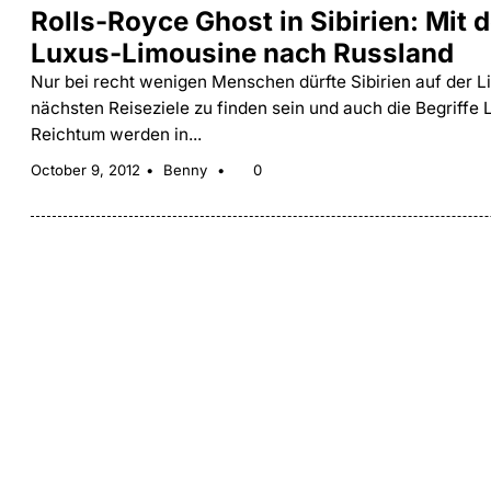
Rolls-Royce Ghost in Sibirien: Mit 
Luxus-Limousine nach Russland
Nur bei recht wenigen Menschen dürfte Sibirien auf der Li
nächsten Reiseziele zu finden sein und auch die Begriffe
Reichtum werden in...
October 9, 2012
Benny
0