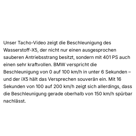
Unser Tacho-Video zeigt die Beschleunigung des
Wasserstoff-X5, der nicht nur einen ausgesprochen
sauberen Antriebsstrang besitzt, sondern mit 401 PS auch
einen sehr kraftvollen. BMW verspricht die
Beschleunigung von 0 auf 100 km/h in unter 6 Sekunden –
und der iX5 hält das Versprechen souverän ein. Mit 16
Sekunden von 100 auf 200 km/h zeigt sich allerdings, dass
die Beschleunigung gerade oberhalb von 150 km/h spürbar
nachlässt.