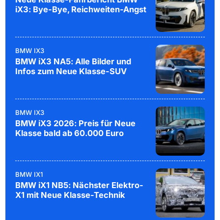
iX3: Bye-Bye, Reichweiten-Angst
BMW IX3
BMW iX3 NA5: Alle Bilder und
Infos zum Neue Klasse-SUV
BMW IX3
BMW iX3 2026: Preis für Neue
Klasse bald ab 60.000 Euro
BMW IX1
BMW iX1 NB5: Nächster Elektro-
X1 mit Neue Klasse-Technik