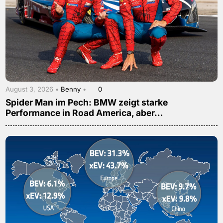
August 3, 2026 •
Benny
•
0
Spider Man im Pech: BMW zeigt starke
Performance in Road America, aber…