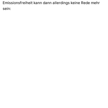
Emissionsfreiheit kann dann allerdings keine Rede mehr
sein: