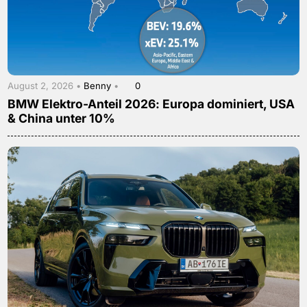
August 2, 2026 •
Benny
•
0
BMW Elektro-Anteil 2026: Europa dominiert, USA
& China unter 10%