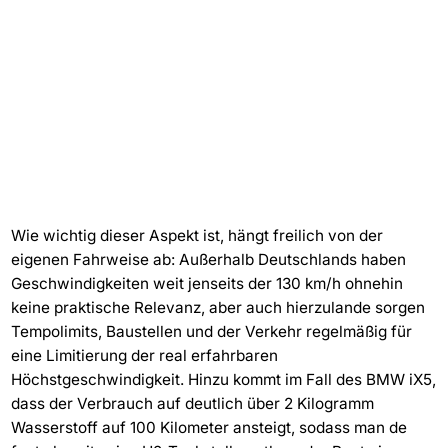
Wie wichtig dieser Aspekt ist, hängt freilich von der
eigenen Fahrweise ab: Außerhalb Deutschlands haben
Geschwindigkeiten weit jenseits der 130 km/h ohnehin
keine praktische Relevanz, aber auch hierzulande sorgen
Tempolimits, Baustellen und der Verkehr regelmäßig für
eine Limitierung der real erfahrbaren
Höchstgeschwindigkeit. Hinzu kommt im Fall des BMW iX5,
dass der Verbrauch auf deutlich über 2 Kilogramm
Wasserstoff auf 100 Kilometer ansteigt, sodass man de