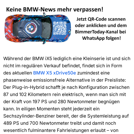
Während der BMW iX5 lediglich eine Kleinserie ist und sich
nicht im regulären Verkauf befindet, findet sich in Form
des aktuellen
BMW X5 xDrive50e
zumindest eine
phasenweise emissionsfreie Alternative in der Preisliste:
Der Plug-in-Hybrid schafft je nach Konfiguration zwischen
87 und 102 Kilometern rein elektrisch, wenn man sich mit
der Kraft von 197 PS und 280 Newtonmeter begnügen
kann. In eiligen Momenten steht jederzeit ein
Sechszylinder-Benziner bereit, der die Systemleistung auf
489 PS und 700 Newtonmeter treibt und damit noch
wesentlich fulminantere Fahrleistungen erlaubt – von