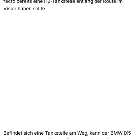
facto bereits eine H2-Tankstelle entlang der Route im
Visier haben sollte.
Befindet sich eine Tankstelle am Weg, kann der BMW iX5