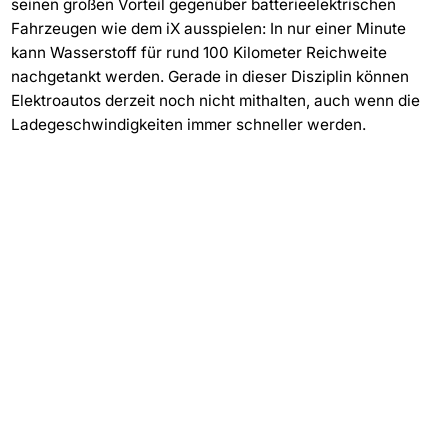
seinen großen Vorteil gegenüber batterieelektrischen
Fahrzeugen wie dem iX ausspielen: In nur einer Minute
kann Wasserstoff für rund 100 Kilometer Reichweite
nachgetankt werden. Gerade in dieser Disziplin können
Elektroautos derzeit noch nicht mithalten, auch wenn die
Ladegeschwindigkeiten immer schneller werden.