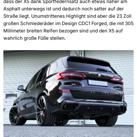
dass der X5 dank Sportfedernsatz auch etwas näher am
Asphalt unterwegs ist und dadurch noch satter auf der
Straße liegt. Unumstrittenes Highlight sind aber die 23 Zoll
großen Schmiederäder im Design CDC1 Forged, die mit 305
Millimeter breiten Reifen bezogen sind und den X5 auf
wahrlich große Füße stellen.