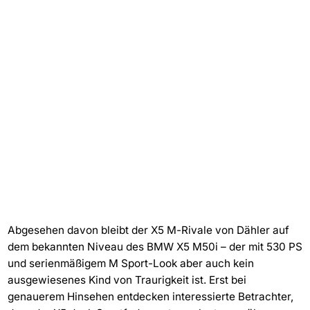
Abgesehen davon bleibt der X5 M-Rivale von Dähler auf
dem bekannten Niveau des BMW X5 M50i – der mit 530 PS
und serienmäßigem M Sport-Look aber auch kein
ausgewiesenes Kind von Traurigkeit ist. Erst bei
genauerem Hinsehen entdecken interessierte Betrachter,