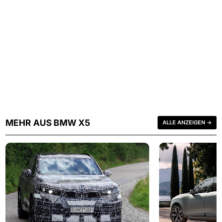
MEHR AUS BMW X5
ALLE ANZEIGEN →