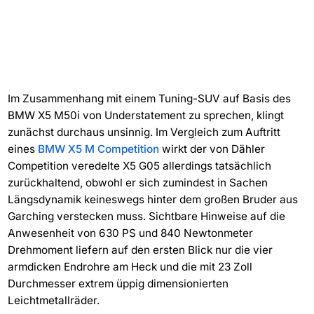
Im Zusammenhang mit einem Tuning-SUV auf Basis des
BMW X5 M50i von Understatement zu sprechen, klingt
zunächst durchaus unsinnig. Im Vergleich zum Auftritt
eines
BMW X5 M Competition
wirkt der von Dähler
Competition veredelte X5 G05 allerdings tatsächlich
zurückhaltend, obwohl er sich zumindest in Sachen
Längsdynamik keineswegs hinter dem großen Bruder aus
Garching verstecken muss. Sichtbare Hinweise auf die
Anwesenheit von 630 PS und 840 Newtonmeter
Drehmoment liefern auf den ersten Blick nur die vier
armdicken Endrohre am Heck und die mit 23 Zoll
Durchmesser extrem üppig dimensionierten
Leichtmetallräder.