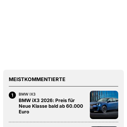
MEISTKOMMENTIERTE
BMW IX3
1
BMW iX3 2026: Preis für
Neue Klasse bald ab 60.000
Euro