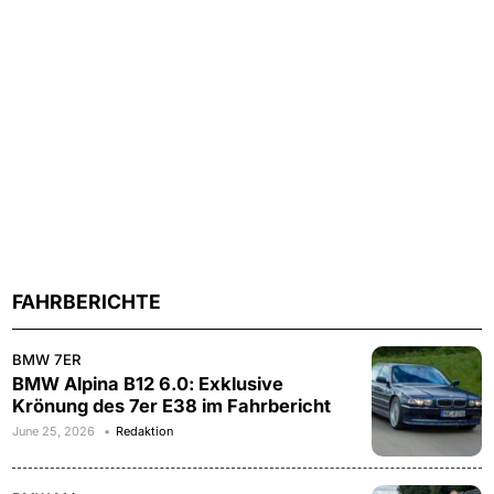
FAHRBERICHTE
BMW 7ER
BMW Alpina B12 6.0: Exklusive
Krönung des 7er E38 im Fahrbericht
June 25, 2026
Redaktion