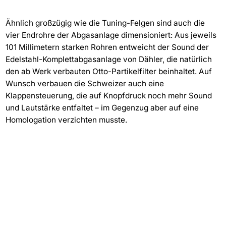
Ähnlich großzügig wie die Tuning-Felgen sind auch die
vier Endrohre der Abgasanlage dimensioniert: Aus jeweils
101 Millimetern starken Rohren entweicht der Sound der
Edelstahl-Komplettabgasanlage von Dähler, die natürlich
den ab Werk verbauten Otto-Partikelfilter beinhaltet. Auf
Wunsch verbauen die Schweizer auch eine
Klappensteuerung, die auf Knopfdruck noch mehr Sound
und Lautstärke entfaltet – im Gegenzug aber auf eine
Homologation verzichten musste.