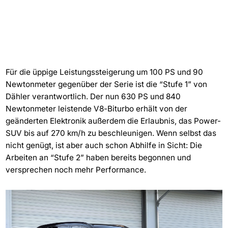
Für die üppige Leistungssteigerung um 100 PS und 90
Newtonmeter gegenüber der Serie ist die “Stufe 1” von
Dähler verantwortlich. Der nun 630 PS und 840
Newtonmeter leistende V8-Biturbo erhält von der
geänderten Elektronik außerdem die Erlaubnis, das Power-
SUV bis auf 270 km/h zu beschleunigen. Wenn selbst das
nicht genügt, ist aber auch schon Abhilfe in Sicht: Die
Arbeiten an “Stufe 2” haben bereits begonnen und
versprechen noch mehr Performance.