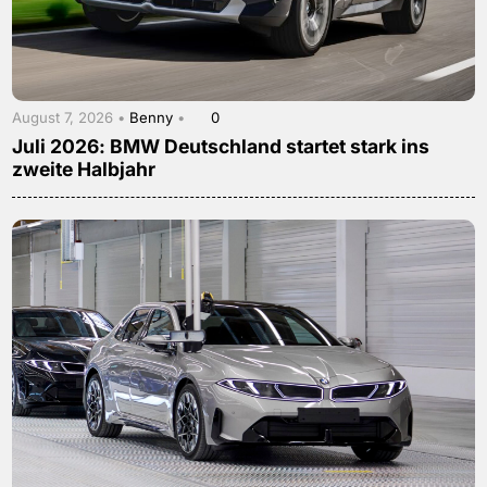
August 7, 2026 •
Benny
•
0
Juli 2026: BMW Deutschland startet stark ins
zweite Halbjahr