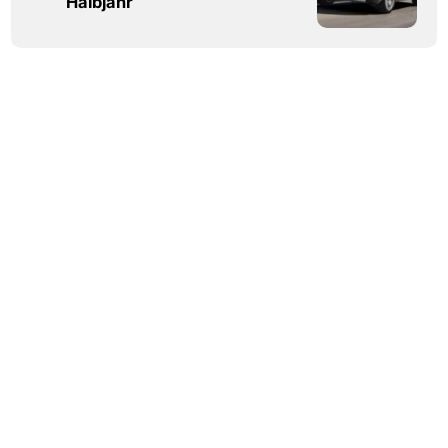
Halbjahr