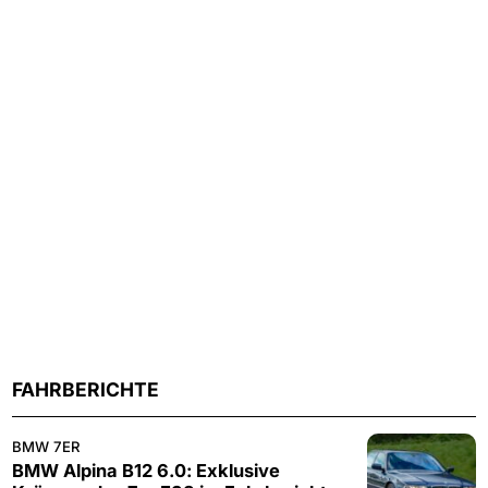
FAHRBERICHTE
BMW 7ER
BMW Alpina B12 6.0: Exklusive