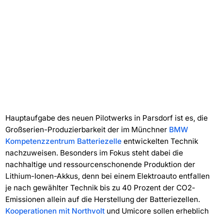
Hauptaufgabe des neuen Pilotwerks in Parsdorf ist es, die
Großserien-Produzierbarkeit der im Münchner
BMW
Kompetenzzentrum Batteriezelle
entwickelten Technik
nachzuweisen. Besonders im Fokus steht dabei die
nachhaltige und ressourcenschonende Produktion der
Lithium-Ionen-Akkus, denn bei einem Elektroauto entfallen
je nach gewählter Technik bis zu 40 Prozent der CO2-
Emissionen allein auf die Herstellung der Batteriezellen.
Kooperationen mit Northvolt
und Umicore sollen erheblich