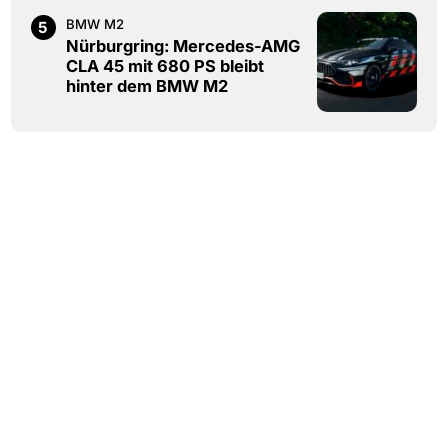
BMW M2
5
Nürburgring: Mercedes-AMG
CLA 45 mit 680 PS bleibt
hinter dem BMW M2