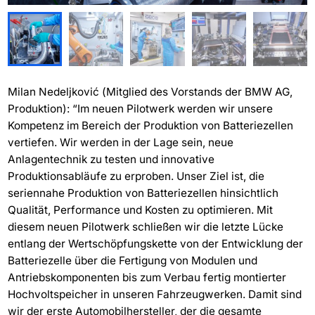
Milan Nedeljković (Mitglied des Vorstands der BMW AG,
Produktion): “Im neuen Pilotwerk werden wir unsere
Kompetenz im Bereich der Produktion von Batteriezellen
vertiefen. Wir werden in der Lage sein, neue
Anlagentechnik zu testen und innovative
Produktionsabläufe zu erproben. Unser Ziel ist, die
seriennahe Produktion von Batteriezellen hinsichtlich
Qualität, Performance und Kosten zu optimieren. Mit
diesem neuen Pilotwerk schließen wir die letzte Lücke
entlang der Wertschöpfungskette von der Entwicklung der
Batteriezelle über die Fertigung von Modulen und
Antriebskomponenten bis zum Verbau fertig montierter
Hochvoltspeicher in unseren Fahrzeugwerken. Damit sind
wir der erste Automobilhersteller, der die gesamte