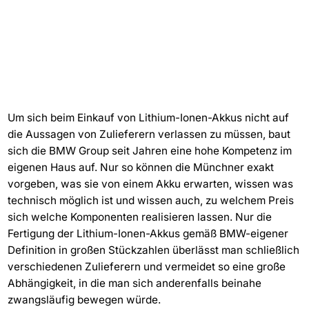
Um sich beim Einkauf von Lithium-Ionen-Akkus nicht auf
die Aussagen von Zulieferern verlassen zu müssen, baut
sich die BMW Group seit Jahren eine hohe Kompetenz im
eigenen Haus auf. Nur so können die Münchner exakt
vorgeben, was sie von einem Akku erwarten, wissen was
technisch möglich ist und wissen auch, zu welchem Preis
sich welche Komponenten realisieren lassen. Nur die
Fertigung der Lithium-Ionen-Akkus gemäß BMW-eigener
Definition in großen Stückzahlen überlässt man schließlich
verschiedenen Zulieferern und vermeidet so eine große
Abhängigkeit, in die man sich anderenfalls beinahe
zwangsläufig bewegen würde.