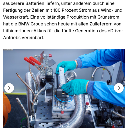
sauberere Batterien liefern, unter anderem durch eine
Fertigung der Zellen mit 100 Prozent Strom aus Wind- und
Wasserkraft. Eine vollständige Produktion mit Grünstrom
hat die BMW Group schon heute mit allen Zulieferern von
Lithium-Ionen-Akkus für die fünfte Generation des eDrive-
Antriebs vereinbart.
1
/
13