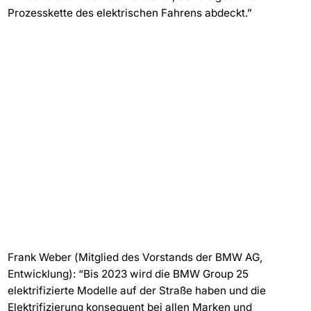
Prozesskette des elektrischen Fahrens abdeckt.”
Frank Weber (Mitglied des Vorstands der BMW AG,
Entwicklung): “Bis 2023 wird die BMW Group 25
elektrifizierte Modelle auf der Straße haben und die
Elektrifizierung konsequent bei allen Marken und