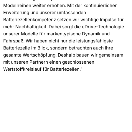
Modellreihen weiter erhöhen. Mit der kontinuierlichen
Erweiterung und unserer umfassenden
Batteriezellenkompetenz setzen wir wichtige Impulse für
mehr Nachhaltigkeit. Dabei sorgt die eDrive-Technologie
unserer Modelle für markentypische Dynamik und
Fahrspaß. Wir haben nicht nur die leistungsfähigste
Batteriezelle im Blick, sondern betrachten auch ihre
gesamte Wertschöpfung. Deshalb bauen wir gemeinsam
mit unseren Partnern einen geschlossenen
Wertstoffkreislauf für Batteriezellen.”