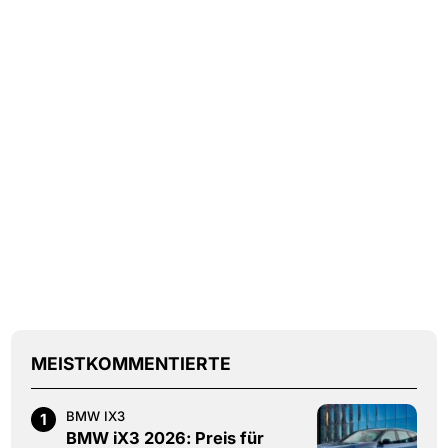
MEISTKOMMENTIERTE
BMW IX3
1
BMW iX3 2026: Preis für