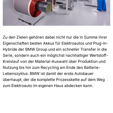
Zu den Zielen gehören dabei nicht nur die in Summe ihrer
Eigenschaften besten Akkus für Elektroautos und Plug-in-
Hybride der BMW Group und ein schneller Transfer in die
Serie, sondern auch ein möglichst nachhaltiger Wertstoff-
Kreislauf von der Material-Auswahl über Produktion und
Nutzung bis hin zum Recycling am Ende des Batterie-
Lebenszyklus. BMW ist damit der erste Autobauer
überhaupt, der die komplette Prozesskette auf dem Weg
zum Elektroauto im eigenen Haus abdecken kann.