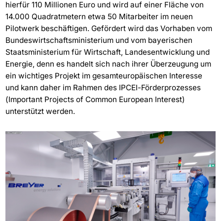
hierfür 110 Millionen Euro und wird auf einer Fläche von
14.000 Quadratmetern etwa 50 Mitarbeiter im neuen
Pilotwerk beschäftigen. Gefördert wird das Vorhaben vom
Bundeswirtschaftsministerium und vom bayerischen
Staatsministerium für Wirtschaft, Landesentwicklung und
Energie, denn es handelt sich nach ihrer Überzeugung um
ein wichtiges Projekt im gesamteuropäischen Interesse
und kann daher im Rahmen des IPCEI-Förderprozesses
(Important Projects of Common European Interest)
unterstützt werden.