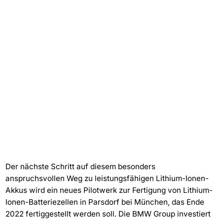
Der nächste Schritt auf diesem besonders
anspruchsvollen Weg zu leistungsfähigen Lithium-Ionen-
Akkus wird ein neues Pilotwerk zur Fertigung von Lithium-
Ionen-Batteriezellen in Parsdorf bei München, das Ende
2022 fertiggestellt werden soll. Die BMW Group investiert