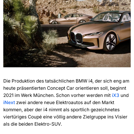
Die Produktion des tatsächlichen BMW i4, der sich eng am
heute präsentierten Concept Car orientieren soll, beginnt
2021 im Werk München. Schon vorher werden mit
iX3
und
iNext
zwei andere neue Elektroautos auf den Markt
kommen, aber der i4 nimmt als sportlich gezeichnetes
viertüriges Coupé eine völlig andere Zielgruppe ins Visier
als die beiden Elektro-SUV.