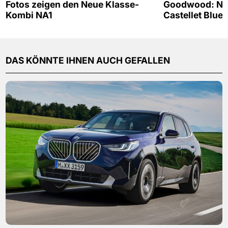
Fotos zeigen den Neue Klasse-
Goodwood: Neu
Kombi NA1
Castellet Blue
DAS KÖNNTE IHNEN AUCH GEFALLEN