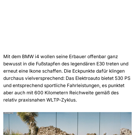
Mit dem BMW i4 wollen seine Erbauer offenbar ganz
bewusst in die Fußstapfen des legendären E30 treten und
erneut eine Ikone schaffen. Die Eckpunkte dafür klingen
durchaus vielversprechend: Das Elektroauto bietet 530 PS
und entsprechend sportliche Fahrleistungen, es punktet
aber auch mit 600 Kilometern Reichweite gemäß des
relativ praxisnahen WLTP-Zyklus.