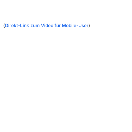
(
Direkt-Link zum Video für Mobile-User
)