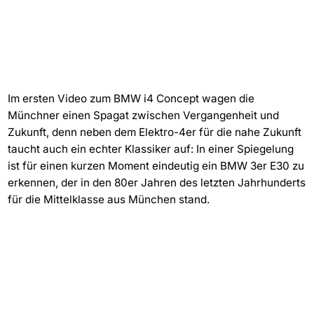
Im ersten Video zum BMW i4 Concept wagen die
Münchner einen Spagat zwischen Vergangenheit und
Zukunft, denn neben dem Elektro-4er für die nahe Zukunft
taucht auch ein echter Klassiker auf: In einer Spiegelung
ist für einen kurzen Moment eindeutig ein BMW 3er E30 zu
erkennen, der in den 80er Jahren des letzten Jahrhunderts
für die Mittelklasse aus München stand.