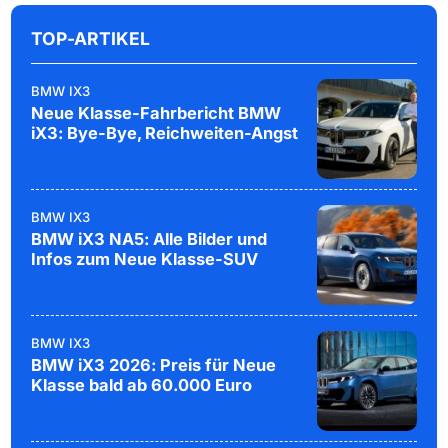
TOP-ARTIKEL
BMW IX3
Neue Klasse-Fahrbericht BMW
iX3: Bye-Bye, Reichweiten-Angst
BMW IX3
BMW iX3 NA5: Alle Bilder und
Infos zum Neue Klasse-SUV
BMW IX3
BMW iX3 2026: Preis für Neue
Klasse bald ab 60.000 Euro