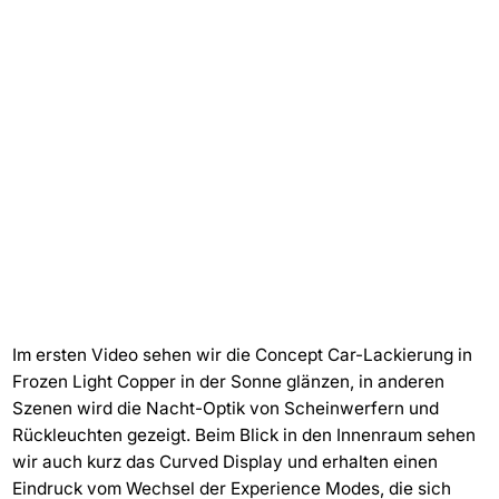
Im ersten Video sehen wir die Concept Car-Lackierung in
Frozen Light Copper in der Sonne glänzen, in anderen
Szenen wird die Nacht-Optik von Scheinwerfern und
Rückleuchten gezeigt. Beim Blick in den Innenraum sehen
wir auch kurz das Curved Display und erhalten einen
Eindruck vom Wechsel der Experience Modes, die sich