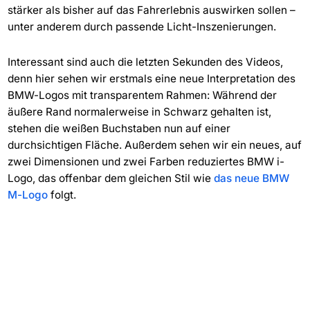
stärker als bisher auf das Fahrerlebnis auswirken sollen –
unter anderem durch passende Licht-Inszenierungen.
Interessant sind auch die letzten Sekunden des Videos,
denn hier sehen wir erstmals eine neue Interpretation des
BMW-Logos mit transparentem Rahmen: Während der
äußere Rand normalerweise in Schwarz gehalten ist,
stehen die weißen Buchstaben nun auf einer
durchsichtigen Fläche. Außerdem sehen wir ein neues, auf
zwei Dimensionen und zwei Farben reduziertes BMW i-
Logo, das offenbar dem gleichen Stil wie
das neue BMW
M-Logo
folgt.