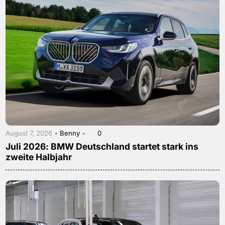
August 7, 2026 •
Benny
•
0
Juli 2026: BMW Deutschland startet stark ins
zweite Halbjahr