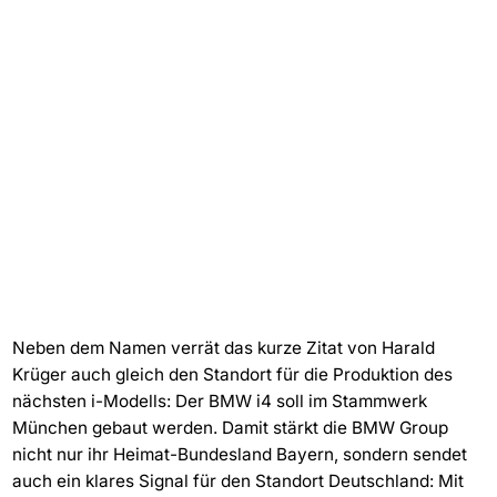
Neben dem Namen verrät das kurze Zitat von Harald
Krüger auch gleich den Standort für die Produktion des
nächsten i-Modells: Der BMW i4 soll im Stammwerk
München gebaut werden. Damit stärkt die BMW Group
nicht nur ihr Heimat-Bundesland Bayern, sondern sendet
auch ein klares Signal für den Standort Deutschland: Mit