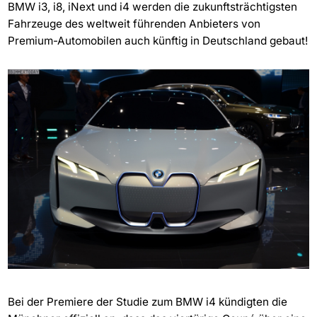
BMW i3, i8, iNext und i4 werden die zukunftsträchtigsten
Fahrzeuge des weltweit führenden Anbieters von
Premium-Automobilen auch künftig in Deutschland gebaut!
Bei der Premiere der Studie zum BMW i4 kündigten die