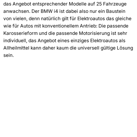
das Angebot entsprechender Modelle auf 25 Fahrzeuge
anwachsen. Der BMW i4 ist dabei also nur ein Baustein
von vielen, denn natürlich gilt für Elektroautos das gleiche
wie für Autos mit konventionellem Antrieb: Die passende
Karosserieform und die passende Motorisierung ist sehr
individuell, das Angebot eines einziges Elektroautos als
Allheilmittel kann daher kaum die universell gültige Lösung
sein.