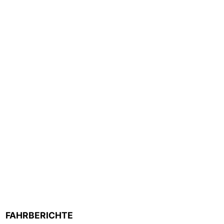
FAHRBERICHTE