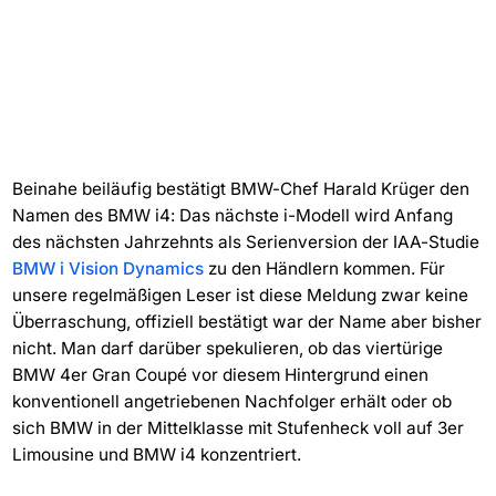
Beinahe beiläufig bestätigt BMW-Chef Harald Krüger den
Namen des BMW i4: Das nächste i-Modell wird Anfang
des nächsten Jahrzehnts als Serienversion der IAA-Studie
BMW i Vision Dynamics
zu den Händlern kommen. Für
unsere regelmäßigen Leser ist diese Meldung zwar keine
Überraschung, offiziell bestätigt war der Name aber bisher
nicht. Man darf darüber spekulieren, ob das viertürige
BMW 4er Gran Coupé vor diesem Hintergrund einen
konventionell angetriebenen Nachfolger erhält oder ob
sich BMW in der Mittelklasse mit Stufenheck voll auf 3er
Limousine und BMW i4 konzentriert.