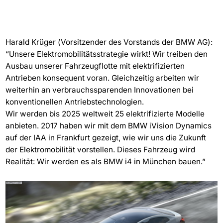
Harald Krüger (Vorsitzender des Vorstands der BMW AG):
“Unsere Elektromobilitätsstrategie wirkt! Wir treiben den
Ausbau unserer Fahrzeugflotte mit elektrifizierten
Antrieben konsequent voran. Gleichzeitig arbeiten wir
weiterhin an verbrauchssparenden Innovationen bei
konventionellen Antriebstechnologien.
Wir werden bis 2025 weltweit 25 elektrifizierte Modelle
anbieten. 2017 haben wir mit dem BMW iVision Dynamics
auf der IAA in Frankfurt gezeigt, wie wir uns die Zukunft
der Elektromobilität vorstellen. Dieses Fahrzeug wird
Realität: Wir werden es als BMW i4 in München bauen.”