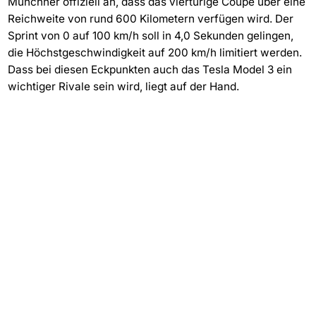
Münchner offiziell an, dass das viertürige Coupé über eine
Reichweite von rund 600 Kilometern verfügen wird. Der
Sprint von 0 auf 100 km/h soll in 4,0 Sekunden gelingen,
die Höchstgeschwindigkeit auf 200 km/h limitiert werden.
Dass bei diesen Eckpunkten auch das Tesla Model 3 ein
wichtiger Rivale sein wird, liegt auf der Hand.