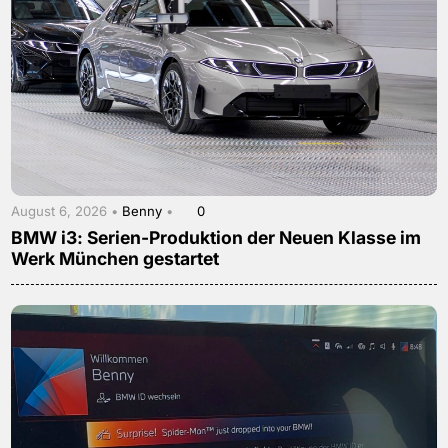
August 6, 2026 •
Benny
•
0
BMW i3: Serien-Produktion der Neuen Klasse im
Werk München gestartet