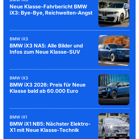
Neue Klasse-Fahrbericht BMW
iX3: Bye-Bye, Reichweiten-Angst
BMW IX3
BMW iX3 NA5: Alle Bilder und
Infos zum Neue Klasse-SUV
BMW IX3
BMW iX3 2026: Preis für Neue
Klasse bald ab 60.000 Euro
BMW IX1
BMW iX1 NB5: Nächster Elektro-
X1 mit Neue Klasse-Technik