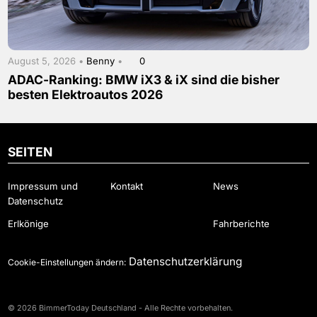
August 5, 2026 •
Benny
•
0
ADAC-Ranking: BMW iX3 & iX sind die bisher
besten Elektroautos 2026
SEITEN
Impressum und
Kontakt
News
Datenschutz
Erlkönige
Fahrberichte
Datenschutzerklärung
Cookie-Einstellungen ändern:
© 2026 BimmerToday Deutschland - Alle Rechte vorbehalten.