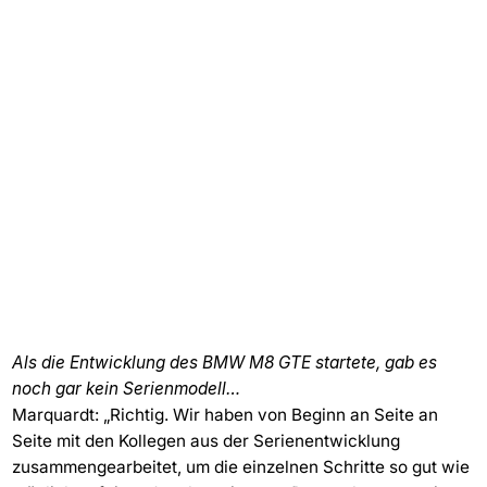
Als die Entwicklung des BMW M8 GTE startete, gab es
noch gar kein Serienmodell…
Marquardt: „Richtig. Wir haben von Beginn an Seite an
Seite mit den Kollegen aus der Serienentwicklung
zusammengearbeitet, um die einzelnen Schritte so gut wie