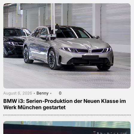
August 6, 2026 •
Benny
•
0
BMW i3: Serien-Produktion der Neuen Klasse im
Werk München gestartet