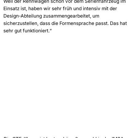
Weil der Rennwagen schon vor dem Serienfahrzeug im
Einsatz ist, haben wir sehr früh und intensiv mit der
Design-Abteilung zusammengearbeitet, um
sicherzustellen, dass die Formensprache passt. Das hat
sehr gut funktioniert.“