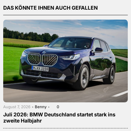
DAS KÖNNTE IHNEN AUCH GEFALLEN
August 7, 2026 •
Benny
•
0
Juli 2026: BMW Deutschland startet stark ins
zweite Halbjahr