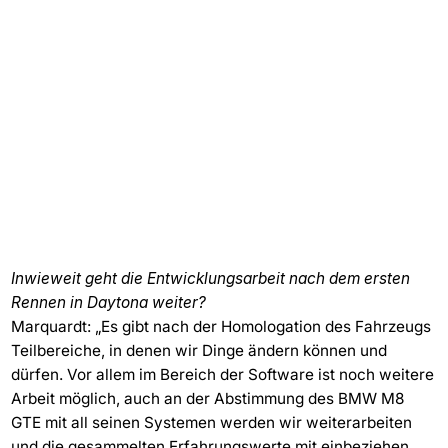
Inwieweit geht die Entwicklungsarbeit nach dem ersten
Rennen in Daytona weiter?
Marquardt: „Es gibt nach der Homologation des Fahrzeugs
Teilbereiche, in denen wir Dinge ändern können und
dürfen. Vor allem im Bereich der Software ist noch weitere
Arbeit möglich, auch an der Abstimmung des BMW M8
GTE mit all seinen Systemen werden wir weiterarbeiten
und die gesammelten Erfahrungswerte mit einbeziehen.