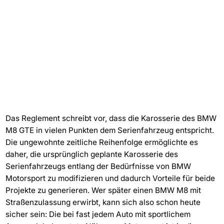
Das Reglement schreibt vor, dass die Karosserie des BMW
M8 GTE in vielen Punkten dem Serienfahrzeug entspricht.
Die ungewohnte zeitliche Reihenfolge ermöglichte es
daher, die ursprünglich geplante Karosserie des
Serienfahrzeugs entlang der Bedürfnisse von BMW
Motorsport zu modifizieren und dadurch Vorteile für beide
Projekte zu generieren. Wer später einen BMW M8 mit
Straßenzulassung erwirbt, kann sich also schon heute
sicher sein: Die bei fast jedem Auto mit sportlichem