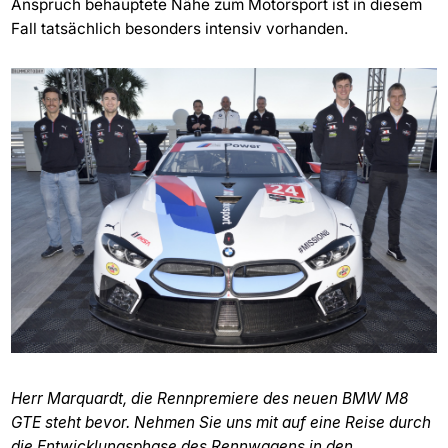
Anspruch behauptete Nähe zum Motorsport ist in diesem
Fall tatsächlich besonders intensiv vorhanden.
Herr Marquardt, die Rennpremiere des neuen BMW M8
GTE steht bevor. Nehmen Sie uns mit auf eine Reise durch
die Entwicklungsphase des Rennwagens in den