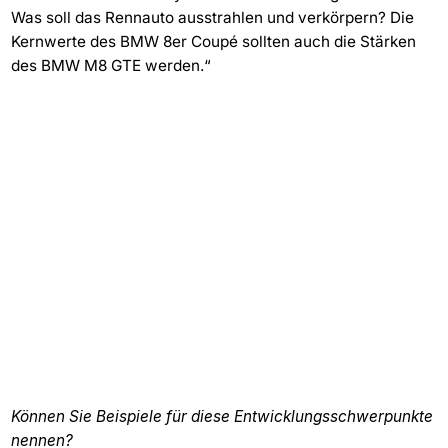
Was soll das Rennauto ausstrahlen und verkörpern? Die
Kernwerte des BMW 8er Coupé sollten auch die Stärken
des BMW M8 GTE werden.“
Können Sie Beispiele für diese Entwicklungsschwerpunkte
nennen?