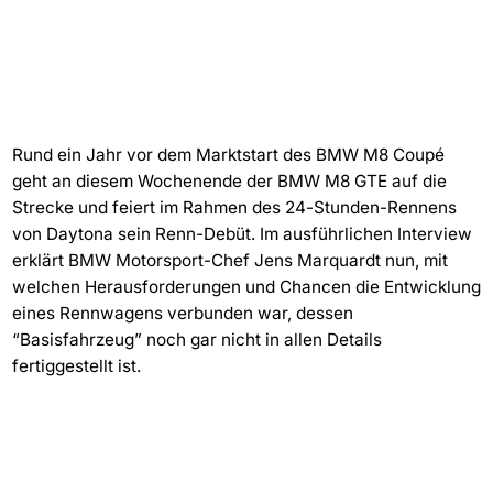
Rund ein Jahr vor dem Marktstart des BMW M8 Coupé
geht an diesem Wochenende der BMW M8 GTE auf die
Strecke und feiert im Rahmen des 24-Stunden-Rennens
von Daytona sein Renn-Debüt. Im ausführlichen Interview
erklärt BMW Motorsport-Chef Jens Marquardt nun, mit
welchen Herausforderungen und Chancen die Entwicklung
eines Rennwagens verbunden war, dessen
“Basisfahrzeug” noch gar nicht in allen Details
fertiggestellt ist.