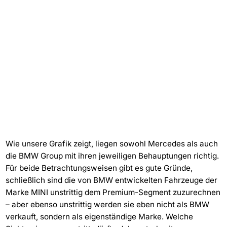
Wie unsere Grafik zeigt, liegen sowohl Mercedes als auch
die BMW Group mit ihren jeweiligen Behauptungen richtig.
Für beide Betrachtungsweisen gibt es gute Gründe,
schließlich sind die von BMW entwickelten Fahrzeuge der
Marke MINI unstrittig dem Premium-Segment zuzurechnen
– aber ebenso unstrittig werden sie eben nicht als BMW
verkauft, sondern als eigenständige Marke. Welche