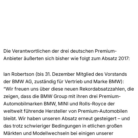
Die Verantwortlichen der drei deutschen Premium-
Anbieter äußerten sich bisher wie folgt zum Absatz 2017:
Ian Robertson (bis 31. Dezember Mitglied des Vorstands
der BMW AG, zuständig für Vertrieb und Marke BMW):
“Wir freuen uns über diese neuen Rekordabsatzzahlen, die
zeigen, dass die BMW Group mit ihren drei Premium-
Automobilmarken BMW, MINI und Rolls-Royce der
weltweit führende Hersteller von Premium-Automobilen
bleibt. Wir haben unseren Absatz erneut gesteigert – und
das trotz schwieriger Bedingungen in etlichen großen
Märkten und Modellwechseln bei einigen unserer