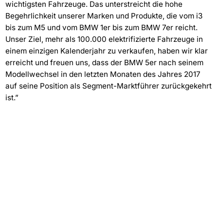
wichtigsten Fahrzeuge. Das unterstreicht die hohe
Begehrlichkeit unserer Marken und Produkte, die vom i3
bis zum M5 und vom BMW 1er bis zum BMW 7er reicht.
Unser Ziel, mehr als 100.000 elektrifizierte Fahrzeuge in
einem einzigen Kalenderjahr zu verkaufen, haben wir klar
erreicht und freuen uns, dass der BMW 5er nach seinem
Modellwechsel in den letzten Monaten des Jahres 2017
auf seine Position als Segment-Marktführer zurückgekehrt
ist.”