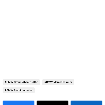
#BMW Group Absatz 2017
#BMW Mercedes Audi
#BMW Premiummarke