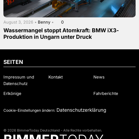
August 3, 2026 •
Benny
•
0
Wassermangel stoppt Atomkraft: BMW iX3-
Produktion in Ungarn unter Druck
SEITEN
Impressum und
Kontakt
News
Datenschutz
Erlkönige
Fahrberichte
Datenschutzerklärung
Cookie-Einstellungen ändern:
© 2026 BimmerToday Deutschland - Alle Rechte vorbehalten.