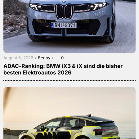
August 5, 2026 •
Benny
•
0
ADAC-Ranking: BMW iX3 & iX sind die bisher
besten Elektroautos 2026