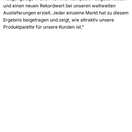
und einen neuen Rekordwert bei unseren weltweiten
Auslieferungen erzielt. Jeder einzelne Markt hat zu diesem
Ergebnis beigetragen und zeigt, wie attraktiv unsere
Produktpalette für unsere Kunden ist.”