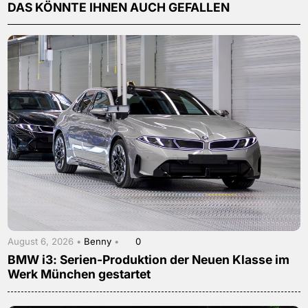
DAS KÖNNTE IHNEN AUCH GEFALLEN
August 6, 2026 •
Benny
•
0
BMW i3: Serien-Produktion der Neuen Klasse im
Werk München gestartet