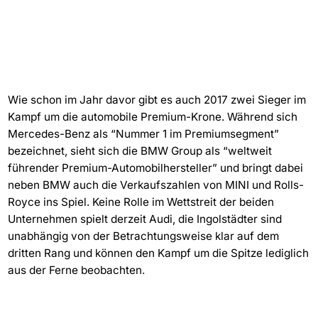
Wie schon im Jahr davor gibt es auch 2017 zwei Sieger im
Kampf um die automobile Premium-Krone. Während sich
Mercedes-Benz als “Nummer 1 im Premiumsegment”
bezeichnet, sieht sich die BMW Group als “weltweit
führender Premium-Automobilhersteller” und bringt dabei
neben BMW auch die Verkaufszahlen von MINI und Rolls-
Royce ins Spiel. Keine Rolle im Wettstreit der beiden
Unternehmen spielt derzeit Audi, die Ingolstädter sind
unabhängig von der Betrachtungsweise klar auf dem
dritten Rang und können den Kampf um die Spitze lediglich
aus der Ferne beobachten.