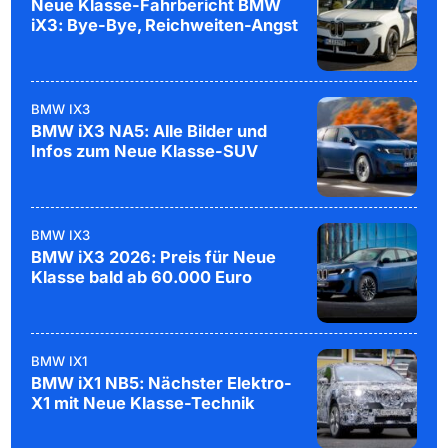
Neue Klasse-Fahrbericht BMW
iX3: Bye-Bye, Reichweiten-Angst
BMW IX3
BMW iX3 NA5: Alle Bilder und
Infos zum Neue Klasse-SUV
BMW IX3
BMW iX3 2026: Preis für Neue
Klasse bald ab 60.000 Euro
BMW IX1
BMW iX1 NB5: Nächster Elektro-
X1 mit Neue Klasse-Technik