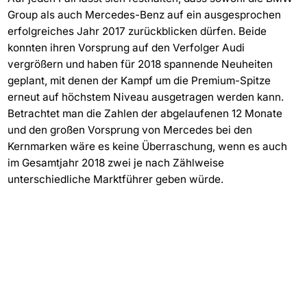
Group als auch Mercedes-Benz auf ein ausgesprochen
erfolgreiches Jahr 2017 zurückblicken dürfen. Beide
konnten ihren Vorsprung auf den Verfolger Audi
vergrößern und haben für 2018 spannende Neuheiten
geplant, mit denen der Kampf um die Premium-Spitze
erneut auf höchstem Niveau ausgetragen werden kann.
Betrachtet man die Zahlen der abgelaufenen 12 Monate
und den großen Vorsprung von Mercedes bei den
Kernmarken wäre es keine Überraschung, wenn es auch
im Gesamtjahr 2018 zwei je nach Zählweise
unterschiedliche Marktführer geben würde.